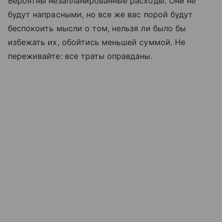
Вероятны незапланированные расходы. Они не
будут напрасными, но все же вас порой будут
беспокоить мысли о том, нельзя ли было бы
избежать их, обойтись меньшей суммой. Не
переживайте: все траты оправданы.