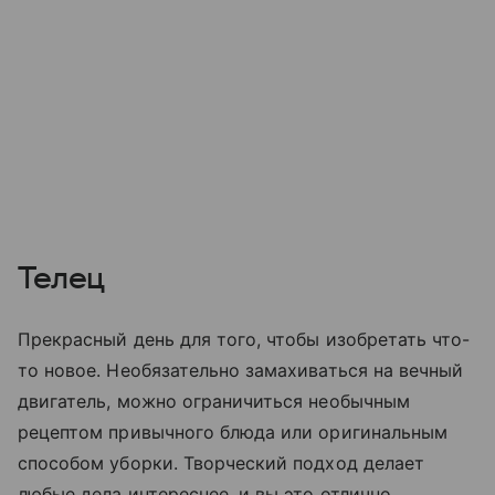
Телец
Прекрасный день для того, чтобы изобретать что-
то новое. Необязательно замахиваться на вечный
двигатель, можно ограничиться необычным
рецептом привычного блюда или оригинальным
способом уборки. Творческий подход делает
любые дела интереснее, и вы это отлично