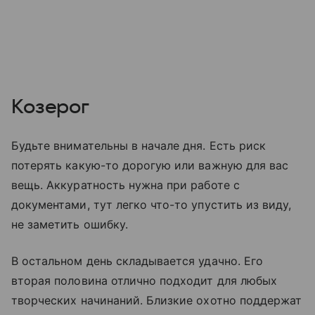
Козерог
Будьте внимательны в начале дня. Есть риск
потерять какую-то дорогую или важную для вас
вещь. Аккуратность нужна при работе с
документами, тут легко что-то упустить из виду,
не заметить ошибку.
В остальном день складывается удачно. Его
вторая половина отлично подходит для любых
творческих начинаний. Близкие охотно поддержат