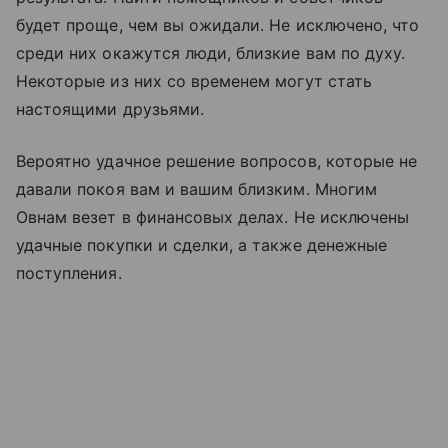
будет проще, чем вы ожидали. Не исключено, что
среди них окажутся люди, близкие вам по духу.
Некоторые из них со временем могут стать
настоящими друзьями.
Вероятно удачное решение вопросов, которые не
давали покоя вам и вашим близким. Многим
Овнам везет в финансовых делах. Не исключены
удачные покупки и сделки, а также денежные
поступления.