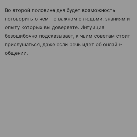
Во второй половине дня будет возможность
поговорить о чем-то важном с людьми, знаниям и
опыту которых вы доверяете. Интуиция
безошибочно подсказывает, к чьим советам стоит
прислушаться, даже если речь идет об онлайн-
общении.