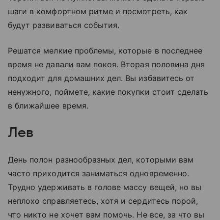
шаги в комфортном ритме и посмотреть, как
будут развиваться события.
Решатся мелкие проблемы, которые в последнее
время не давали вам покоя. Вторая половина дня
подходит для домашних дел. Вы избавитесь от
ненужного, поймете, какие покупки стоит сделать
в ближайшее время.
Лев
День полон разнообразных дел, которыми вам
часто приходится заниматься одновременно.
Трудно удерживать в голове массу вещей, но вы
неплохо справляетесь, хотя и сердитесь порой,
что никто не хочет вам помочь. Не все, за что вы