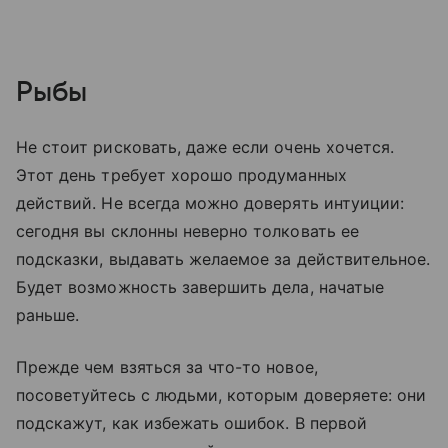
Рыбы
Не стоит рисковать, даже если очень хочется.
Этот день требует хорошо продуманных
действий. Не всегда можно доверять интуиции:
сегодня вы склонны неверно толковать ее
подсказки, выдавать желаемое за действительное.
Будет возможность завершить дела, начатые
раньше.
Прежде чем взяться за что-то новое,
посоветуйтесь с людьми, которым доверяете: они
подскажут, как избежать ошибок. В первой