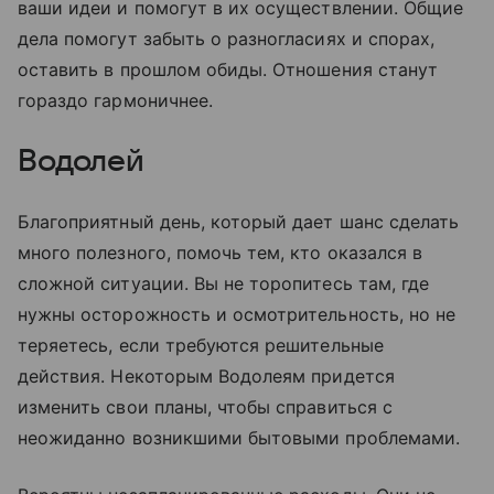
ваши идеи и помогут в их осуществлении. Общие
дела помогут забыть о разногласиях и спорах,
оставить в прошлом обиды. Отношения станут
гораздо гармоничнее.
Водолей
Благоприятный день, который дает шанс сделать
много полезного, помочь тем, кто оказался в
сложной ситуации. Вы не торопитесь там, где
нужны осторожность и осмотрительность, но не
теряетесь, если требуются решительные
действия. Некоторым Водолеям придется
изменить свои планы, чтобы справиться с
неожиданно возникшими бытовыми проблемами.