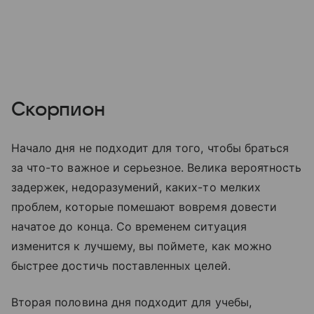
Скорпион
Начало дня не подходит для того, чтобы браться
за что-то важное и серьезное. Велика вероятность
задержек, недоразумений, каких-то мелких
проблем, которые помешают вовремя довести
начатое до конца. Со временем ситуация
изменится к лучшему, вы поймете, как можно
быстрее достичь поставленных целей.
Вторая половина дня подходит для учебы,