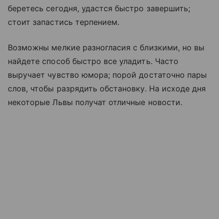
беретесь сегодня, удастся быстро завершить;
стоит запастись терпением.
Возможны мелкие разногласия с близкими, но вы
найдете способ быстро все уладить. Часто
выручает чувство юмора; порой достаточно пары
слов, чтобы разрядить обстановку. На исходе дня
некоторые Львы получат отличные новости.