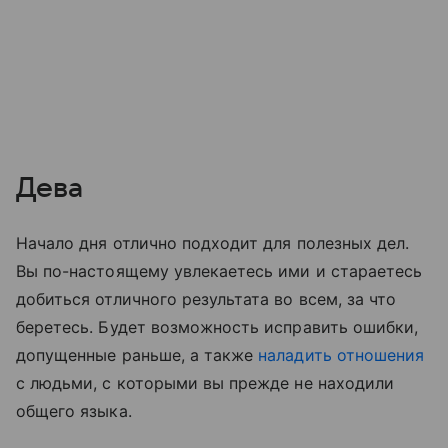
Дева
Начало дня отлично подходит для полезных дел.
Вы по-настоящему увлекаетесь ими и стараетесь
добиться отличного результата во всем, за что
беретесь. Будет возможность исправить ошибки,
допущенные раньше, а также
наладить отношения
с людьми, с которыми вы прежде не находили
общего языка.