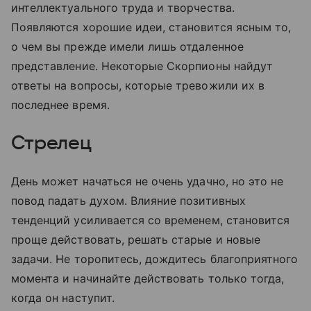
интеллектуального труда и творчества.
Появляются хорошие идеи, становится ясным то,
о чем вы прежде имели лишь отдаленное
представление. Некоторые Скорпионы найдут
ответы на вопросы, которые тревожили их в
последнее время.
Стрелец
День может начаться не очень удачно, но это не
повод падать духом. Влияние позитивных
тенденций усиливается со временем, становится
проще действовать, решать старые и новые
задачи. Не торопитесь, дождитесь благоприятного
момента и начинайте действовать только тогда,
когда он наступит.