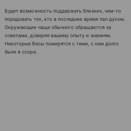
Будет возможность поддержать близких, чем-то
порадовать тех, кто в последнее время пал духом.
Окружающие чаще обычного обращаются за
советами, доверяя вашему опыту и знаниям.
Некоторые Весы помирятся с теми, с кем долго
были в ссоре.