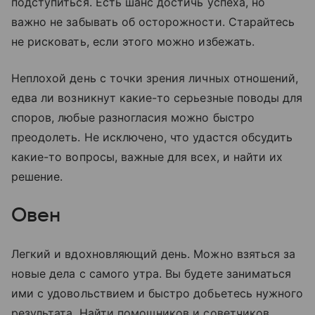
подступиться. Есть шанс достичь успеха, но
важно не забывать об осторожности. Старайтесь
не рисковать, если этого можно избежать.
Неплохой день с точки зрения личных отношений,
едва ли возникнут какие-то серьезные поводы для
споров, любые разногласия можно быстро
преодолеть. Не исключено, что удастся обсудить
какие-то вопросы, важные для всех, и найти их
решение.
Овен
Легкий и вдохновляющий день. Можно взяться за
новые дела с самого утра. Вы будете заниматься
ими с удовольствием и быстро добьетесь нужного
результата. Найти помощников и советчиков