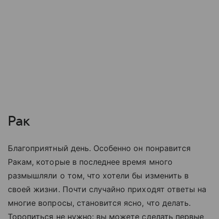
Рак
Благоприятный день. Особенно он понравится
Ракам, которые в последнее время много
размышляли о том, что хотели бы изменить в
своей жизни. Почти случайно приходят ответы на
многие вопросы, становится ясно, что делать.
Торопиться не нужно: вы можете сделать первые