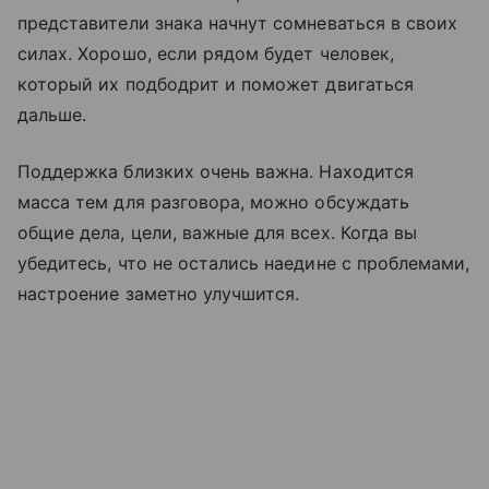
представители знака начнут сомневаться в своих
силах. Хорошо, если рядом будет человек,
который их подбодрит и поможет двигаться
дальше.
Поддержка близких очень важна. Находится
масса тем для разговора, можно обсуждать
общие дела, цели, важные для всех. Когда вы
убедитесь, что не остались наедине с проблемами,
настроение заметно улучшится.