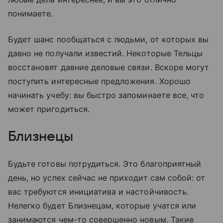
понимаете.
Будет шанс пообщаться с людьми, от которых вы
давно не получали известий. Некоторые Тельцы
восстановят давние деловые связи. Вскоре могут
поступить интересные предложения. Хорошо
начинать учебу: вы быстро запоминаете все, что
может пригодиться.
Близнецы
Будьте готовы потрудиться. Это благоприятный
день, но успех сейчас не приходит сам собой: от
вас требуются инициатива и настойчивость.
Нелегко будет Близнецам, которые учатся или
занимаются чем-то совершенно новым. Такие