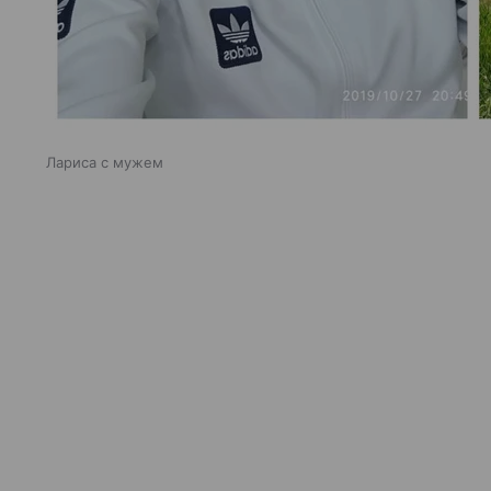
Лариса с мужем