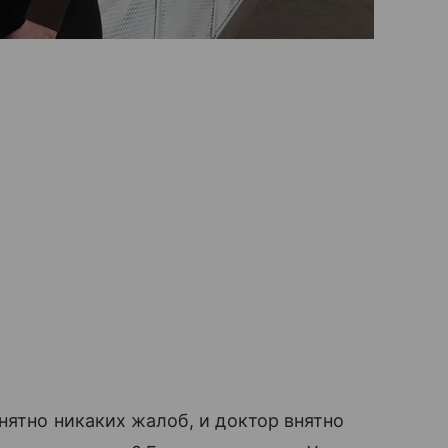
нятно никаких жалоб, и доктор внятно