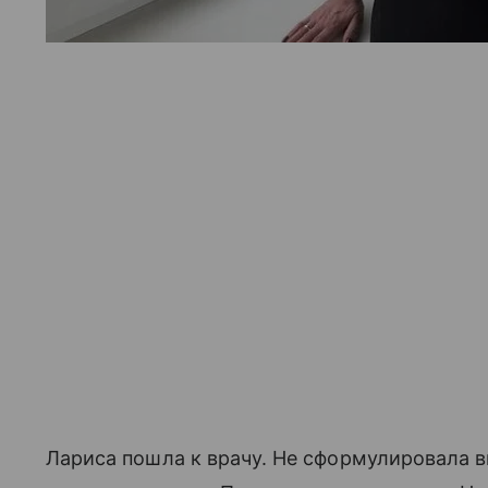
Лариса пошла к врачу. Не сформулировала в