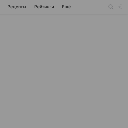
Рецепты
Рейтинги
Ещё