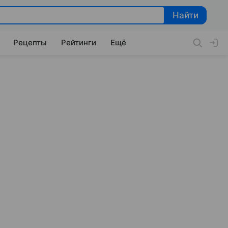
Найти
Найти
Рецепты
Рейтинги
Ещё