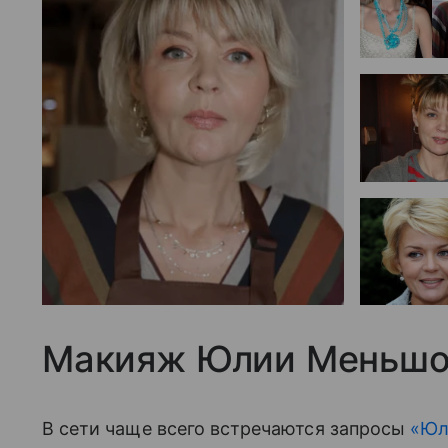
Макияж Юлии Меньшо
В сети чаще всего встречаются запросы
«Юл