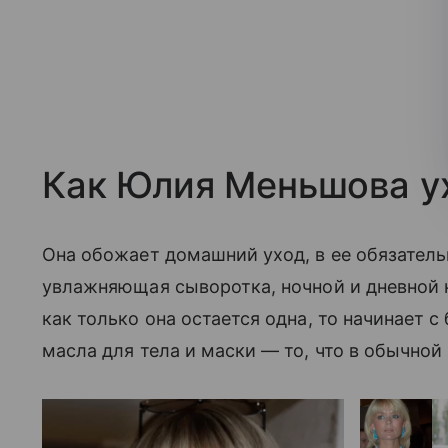
Как Юлия Меньшова ух
Она обожает домашний уход, в ее обязатель
увлажняющая сыворотка, ночной и дневной
как только она остается одна, то начинает 
масла для тела и маски — то, что в обычнои