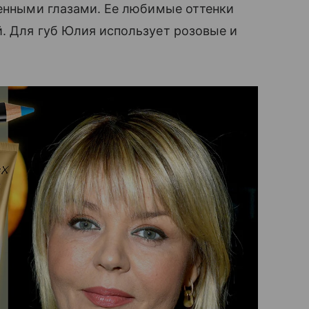
шенными глазами. Ее любимые оттенки
й. Для губ Юлия использует розовые и