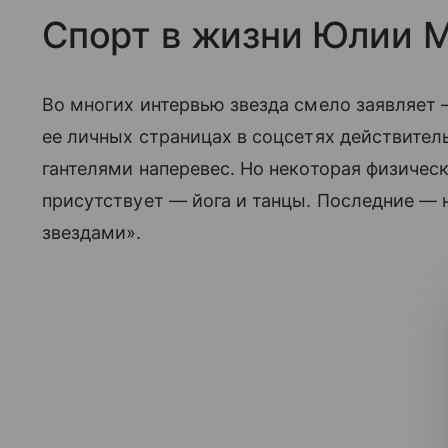
Спорт в жизни Юлии 
Во многих интервью звезда смело заявляет — 
ее личных страницах в соцсетях действител
гантелями наперевес. Но некоторая физическ
присутствует — йога и танцы. Последние — 
звездами».