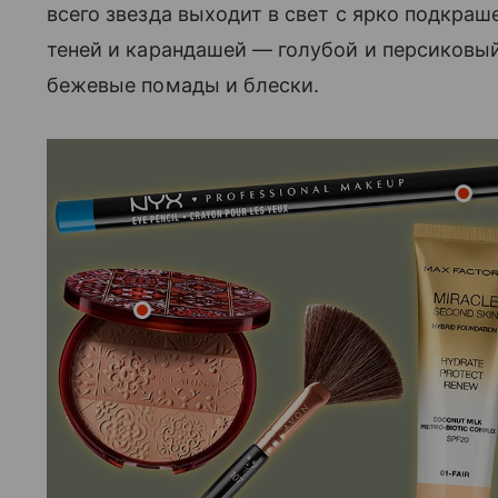
всего звезда выходит в свет с ярко подкра
теней и карандашей — голубой и персиковы
бежевые помады и блески.