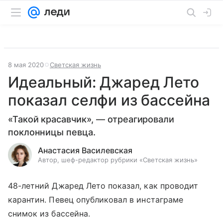
8 мая 2020
Светская жизнь
Идеальный: Джаред Лето
показал селфи из бассейна
«Такой красавчик», — отреагировали
поклонницы певца.
Анастасия Василевская
Автор, шеф-редактор рубрики «Светская жизнь»
48-летний Джаред Лето показал, как проводит
карантин. Певец опубликовал в инстаграме
снимок из бассейна.