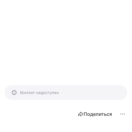
Контент недоступен
Поделиться