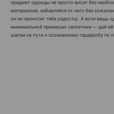
предмет одежды не просто висит без необхо
материалов, избавляйся от него без сожален
он не приносит тебе радость). А если вещь 
минимальной примесью синтетики — дай ей
шагом на пути к осознанному гардеробу по 