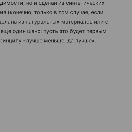
димости, но и сделан из синтетических
ия (конечно, только в том случае, если
сделана из натуральных материалов или с
 еще один шанс: пусть это будет первым
принципу «лучше меньше, да лучше».