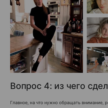
Вопрос 4: из чего сде
Главное, на что нужно обращать внимание, р