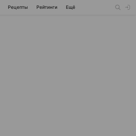
Рецепты
Рейтинги
Ещё