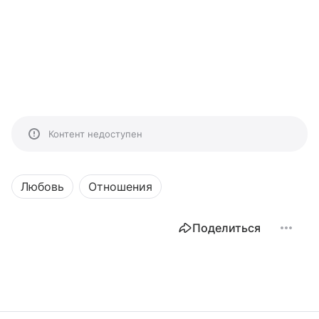
Контент недоступен
Любовь
Отношения
Поделиться