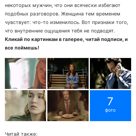
некоторых мужчин, что они всячески избегают
подобных разговоров. Женщина тем временем
чувствует: что-то изменилось. Вот признаки того,
что внутренние ощущения тебя не подводят.
Кликай по картинкам в галерее, читай подписи, и
все поймешь!
7
фото
Читай также: