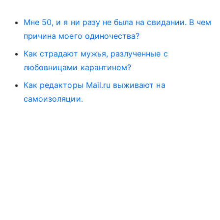
Мне 50, и я ни разу не была на свидании. В чем
причина моего одиночества?
Как страдают мужья, разлученные с
любовницами карантином?
Как редакторы Mail.ru выживают на
самоизоляции.