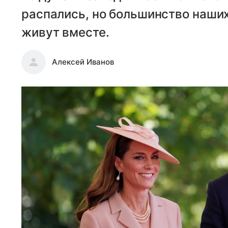
распались, но большинство наших
живут вместе.
Алексей Иванов