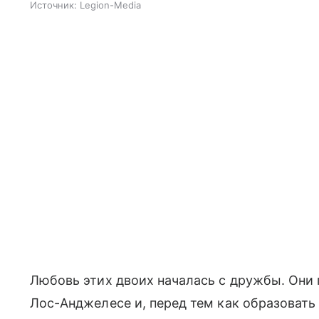
Источник:
Legion-Media
Любовь этих двоих началась с дружбы. Они 
Лос-Анджелесе и, перед тем как образовать 