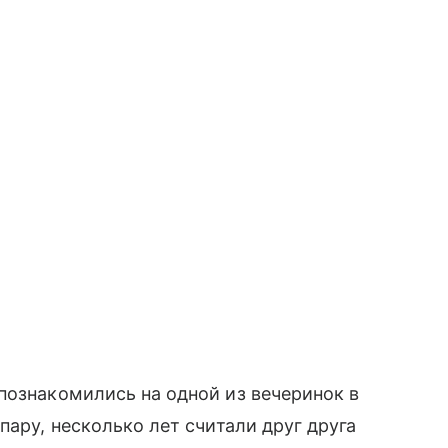
познакомились на одной из вечеринок в
пару, несколько лет считали друг друга