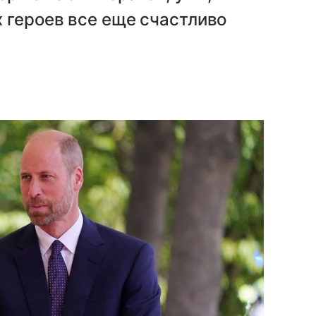
 героев все еще счастливо