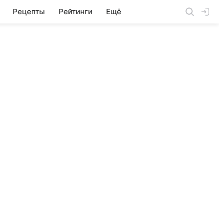
Рецепты
Рейтинги
Ещё