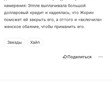
намерения: Эппле выплачивала большой
долларовый кредит и надеялась, что Жорин
поможет ей закрыть его, а оттого и «включила»
женское обаяние, чтобы приманить его.
Звезды
Хайп
Поделиться