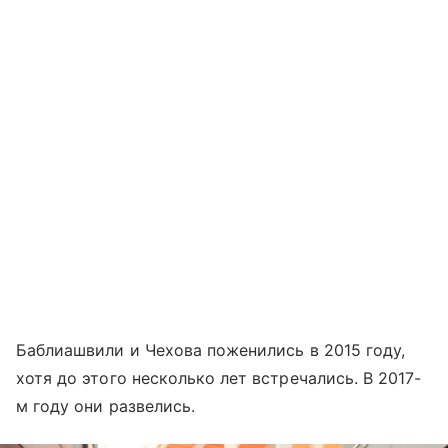
Баблиашвили и Чехова поженились в 2015 году,
хотя до этого несколько лет встречались. В 2017-
м году они развелись.