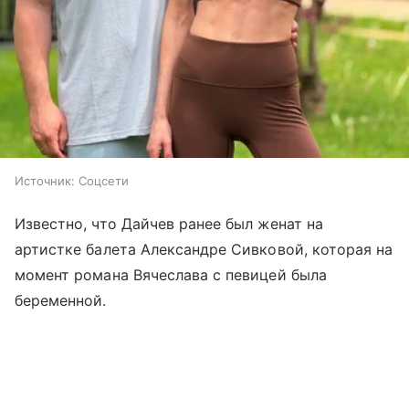
Источник:
Соцсети
Известно, что Дайчев ранее был женат на
артистке балета Александре Сивковой, которая на
момент романа Вячеслава с певицей была
беременной.