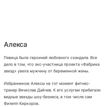
Алекса
Певица была героиней любовного скандала. Все
дело в том, что экс-участница проекта «Фабрика
звезд» увела мужчину от беременной жены.
Избранником Алексы на тот момент фитнес-
тренер Вячеслав Дайчев. К его услугам прибегали
видные звезды шоу-бизнеса, в том числе сам
Филипп Киркоров.