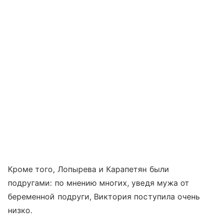
Кроме того, Лопырева и Карапетян были
подругами: по мнению многих, уведя мужа от
беременной подруги, Виктория поступила очень
низко.