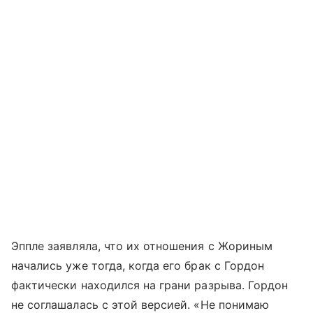
Эппле заявляла, что их отношения с Жориным
начались уже тогда, когда его брак с Гордон
фактически находился на грани разрыва. Гордон
не соглашалась с этой версией. «Не понимаю