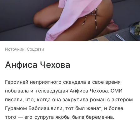
Источник:
Соцсети
Анфиса Чехова
Героиней неприятного скандала в свое время
побывала и телеведущая Анфиса Чехова. СМИ
писали, что, когда она закрутила роман с актером
Гурамом Баблиашвили, тот был женат, и более
того — его супруга якобы была беременна.