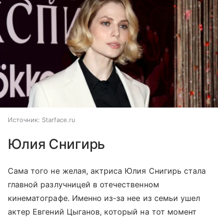
Источник:
Starface.ru
Юлия Снигирь
Сама того не желая, актриса Юлия Снигирь стала
главной разлучницей в отечественном
кинематографе. Именно из-за нее из семьи ушел
актер Евгений Цыганов, который на тот момент