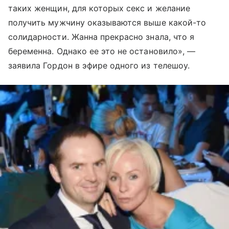
таких женщин, для которых секс и желание
получить мужчину оказываются выше какой-то
солидарности. Жанна прекрасно знала, что я
беременна. Однако ее это не остановило», —
заявила Гордон в эфире одного из телешоу.