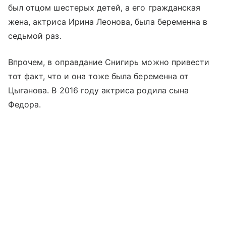
был отцом шестерых детей, а его гражданская
жена, актриса Ирина Леонова, была беременна в
седьмой раз.
Впрочем, в оправдание Снигирь можно привести
тот факт, что и она тоже была беременна от
Цыганова. В 2016 году актриса родила сына
Федора.