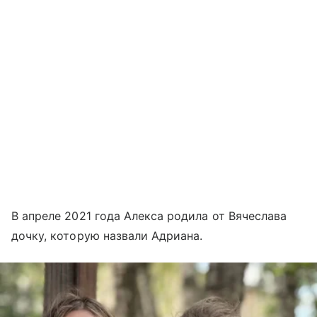
В апреле 2021 года Алекса родила от Вячеслава
дочку, которую назвали Адриана.