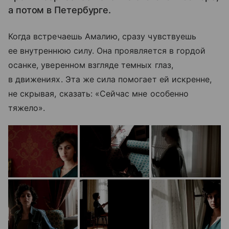
а потом в Петербурге.
Когда встречаешь Амалию, сразу чувствуешь
ее внутреннюю силу. Она проявляется в гордой
осанке, уверенном взгляде темных глаз,
в движениях. Эта же сила помогает ей искренне,
не скрывая, сказать: «Сейчас мне особенно
тяжело».