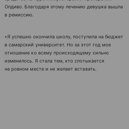
Опдиво. Благодаря этому лечению девушка вышла
в ремиссию.
«Я успешно окончила школу, поступила на бюджет
в самарский университет. Но за этот год мое
отношение ко всему происходящему сильно
изменилось. Я стала тем, кто спотыкается
на ровном месте и не желает вставать.