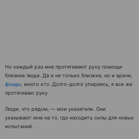
Но каждый раз мне протягивают руку помощи
близкие люди. Да и не только близкие, но и врачи,
фонды
, много кто. Долго-долго упираясь, я все же
протягиваю руку.
Люди, что рядом, — мои указатели. Они
указывают мне на то, где находить силы для новых
испытаний.