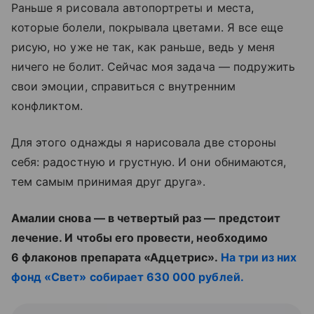
Раньше я рисовала автопортреты и места,
которые болели, покрывала цветами. Я все еще
рисую, но уже не так, как раньше, ведь у меня
ничего не болит. Сейчас моя задача — подружить
свои эмоции, справиться с внутренним
конфликтом.
Для этого однажды я нарисовала две стороны
себя: радостную и грустную. И они обнимаются,
тем самым принимая друг друга».
Амалии снова — в четвертый раз — предстоит
лечение. И чтобы его провести, необходимо
6 флаконов препарата «Адцетрис».
На три из них
фонд «Свет» собирает 630 000 рублей.