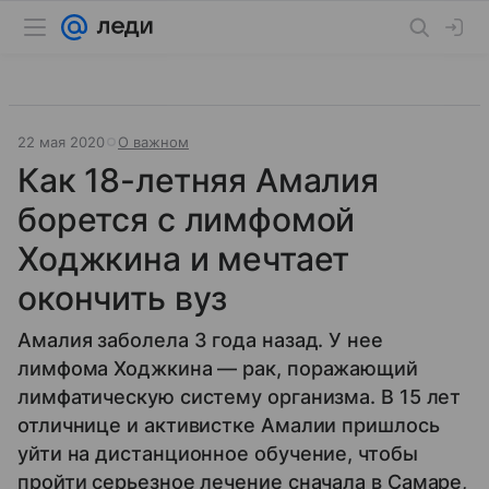
22 мая 2020
О важном
Как 18-летняя Амалия
борется с лимфомой
Ходжкина и мечтает
окончить вуз
Амалия заболела 3 года назад. У нее
лимфома Ходжкина — рак, поражающий
лимфатическую систему организма. В 15 лет
отличнице и активистке Амалии пришлось
уйти на дистанционное обучение, чтобы
пройти серьезное лечение сначала в Самаре,