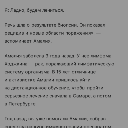
Я: Ладно, будем лечиться.
Речь шла о результате биопсии. Он показал
рецидив и новые области поражения», —
вспоминает Амалия.
Амалия заболела 3 года назад. У нее лимфома
Ходжкина — рак, поражающий лимфатическую
систему организма. В 15 лет отличнице
и активистке Амалии пришлось уйти
на дистанционное обучение, чтобы пройти
серьезное лечение сначала в Самаре, а потом
в Петербурге.
Год назад вы уже помогали Амалии, собрав
средства на курс иммунотерапии препаратом