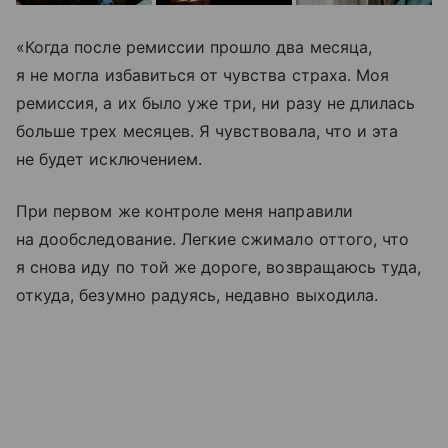
«Когда после ремиссии прошло два месяца,
я не могла избавиться от чувства страха. Моя
ремиссия, а их было уже три, ни разу не длилась
больше трех месяцев. Я чувствовала, что и эта
не будет исключением.
При первом же контроле меня направили
на дообследование. Легкие сжимало оттого, что
я снова иду по той же дороге, возвращаюсь туда,
откуда, безумно радуясь, недавно выходила.