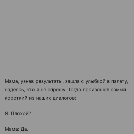
Мама, узнав результаты, зашла с улыбкой в палату,
надеясь, что я не спрошу. Тогда произошел самый
короткий из наших диалогов:
Я: Плохой?
Мама: Да.