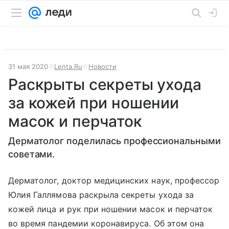
31 мая 2020
Lenta.Ru
Новости
Раскрыты секреты ухода
за кожей при ношении
масок и перчаток
Дерматолог поделилась профессиональными
советами.
Дерматолог, доктор медицинских наук, профессор
Юлия Галлямова раскрыла секреты ухода за
кожей лица и рук при ношении масок и перчаток
во время пандемии коронавируса. Об этом она