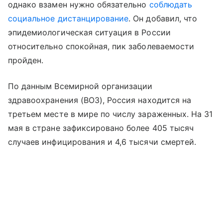
однако взамен нужно обязательно
соблюдать
социальное дистанцирование
. Он добавил, что
эпидемиологическая ситуация в России
относительно спокойная, пик заболеваемости
пройден.
По данным Всемирной организации
здравоохранения (ВОЗ), Россия находится на
третьем месте в мире по числу зараженных. На 31
мая в стране зафиксировано более 405 тысяч
случаев инфицирования и 4,6 тысячи смертей.