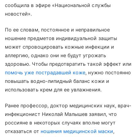
сообщила в эфире «Национальной службы
новостей».
По ее словам, постоянное и неправильное
ношение предметов индивидуальной защиты
может спровоцировать кожные инфекции и
аллергию, однако они не будут угрожать
здоровью. Чтобы предотвратить такой эффект или
помочь уже пострадавшей коже
, нужно постоянно
повышать водно-липидный баланс кожи и
использовать крем для ее увлажнения.
Ранее профессор, доктор медицинских наук, врач-
инфекционист Николай Малышев заявил, что
россияне в некоторых случаях вполне могут
отказаться от
ношения медицинской маски
,