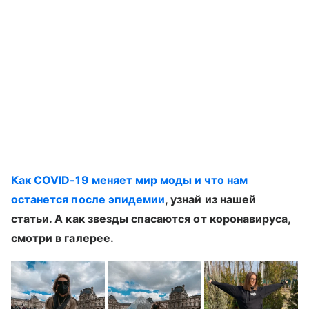
Как COVID-19 меняет мир моды и что нам
останется после эпидемии
, узнай из нашей
статьи. А как звезды спасаются от коронавируса,
смотри в галерее.