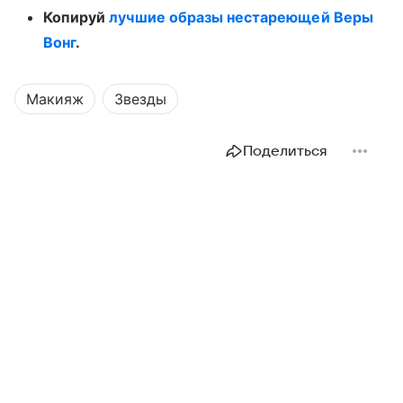
Копируй
лучшие образы нестареющей Веры
Вонг
.
Макияж
Звезды
Поделиться