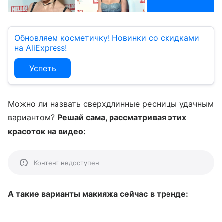
Обновляем косметичку! Новинки со скидками
на AliExpress!
Успеть
Можно ли назвать сверхдлинные ресницы удачным
вариантом?
Решай сама, рассматривая этих
красоток на видео:
Контент недоступен
А такие варианты макияжа сейчас в тренде: