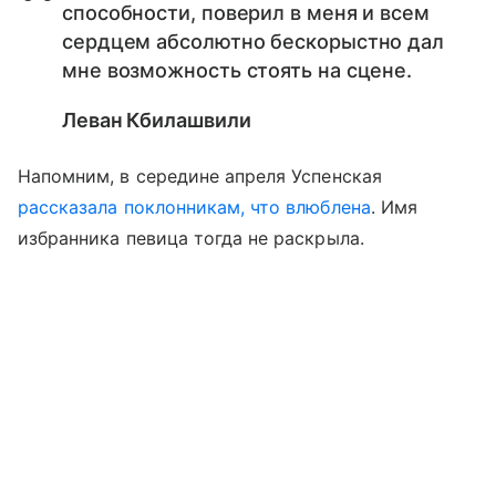
способности, поверил в меня и всем
сердцем абсолютно бескорыстно дал
мне возможность стоять на сцене.
Леван Кбилашвили
Напомним, в середине апреля Успенская
рассказала поклонникам, что влюблена
. Имя
избранника певица тогда не раскрыла.