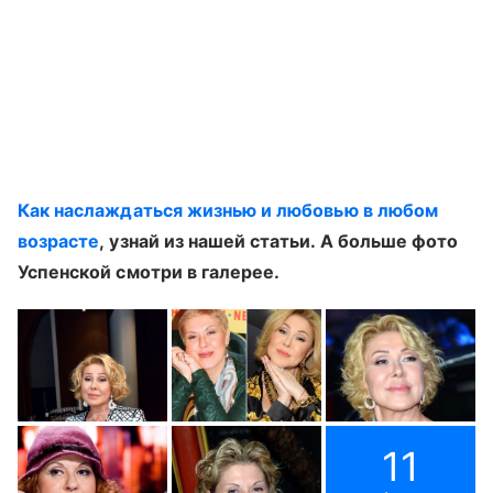
Как наслаждаться жизнью и любовью в любом
возрасте
, узнай из нашей статьи. А больше фото
Успенской смотри в галерее.
11