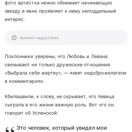
фото артистка нежно обнимает начинающую
звезду и явно проявляет к нему неподдельный
интерес.
Контент недоступен
Поклонники уверены, что Любовь и Левана
связывают не только дружеские отношения.
«Выбрала себе жертву», — язвят недоброжелатели
в комментариях.
Кбилашвили, к слову, не скрывает, что певица
сыграла в его жизни важную роль. Вот что он
говорит об Успенской:
Это человек, который увидел мои