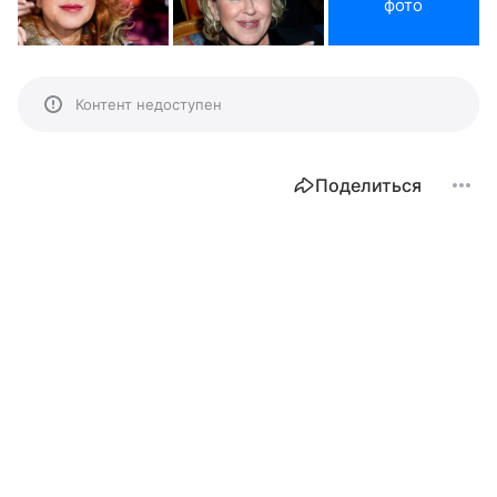
фото
Контент недоступен
Поделиться