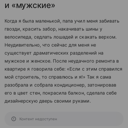
и «мужские»
Когда я была маленькой, папа учил меня забивать
гвозди, красить забор, накачивать шины у
велосипеда, седлать лошадей и скакать верхом.
Неудивительно, что сейчас для меня не
существует драматических разделений на
мужское и женское. После неудачного ремонта в
квартире я говорила себе: «Если с этим справился
мой строитель, то справлюсь и я!» Так я сама
разобрала и собрала кондиционер, затонировав
его в цвет стен, покрасила балкон, сделала себе
дизайнерскую дверь своими руками.
Контент недоступен