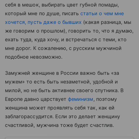
себя в мешок, выбирать цвет губной помады,
который мне по душе, писать
статьи о чем мне
хочется, пусть даже о бывших
(какая разница, мы
же говорим о прошлом), говорить то, что я думаю,
ехать туда, куда хочу, и встречаться с теми, кто
мне дорог. К сожалению, с русским мужчиной
подобное невозможно.
Замужней женщине в России важно быть «за
мужем» то есть быть незаметной, удобной и
милой, но не быть активнее своего спутника. В
Европе давно царствует
феминизм
, поэтому
женщина может проявлять себя так, как ей
заблагорассудится. Если это делает женщину
счастливой, мужчина тоже будет счастлив.