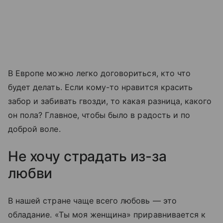
В Европе можно легко договориться, кто что
будет делать. Если кому-то нравится красить
забор и забивать гвозди, то какая разница, какого
он пола? Главное, чтобы было в радость и по
доброй воле.
Не хочу страдать из-за
любви
В нашей стране чаще всего любовь — это
обладание. «Ты моя женщина» приравнивается к