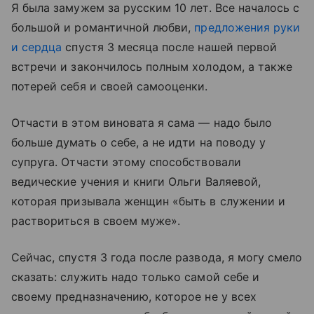
Я была замужем за русским 10 лет. Все началось с
большой и романтичной любви,
предложения руки
и сердца
спустя 3 месяца после нашей первой
встречи и закончилось полным холодом, а также
потерей себя и своей самооценки.
Отчасти в этом виновата я сама — надо было
больше думать о себе, а не идти на поводу у
супруга. Отчасти этому способствовали
ведические учения и книги Ольги Валяевой,
которая призывала женщин «быть в служении и
раствориться в своем муже».
Сейчас, спустя 3 года после развода, я могу смело
сказать: служить надо только самой себе и
своему предназначению, которое не у всех