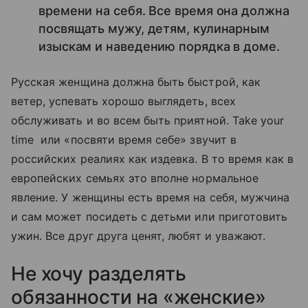
времени на себя. Все время она должна
посвящать мужу, детям, кулинарным
изыскам и наведению порядка в доме.
Русская женщина должна быть быстрой, как
ветер, успевать хорошо выглядеть, всех
обслуживать и во всем быть приятной. Take your
time или «посвяти время себе» звучит в
российских реалиях как издевка. В то время как в
европейских семьях это вполне нормальное
явление. У женщины есть время на себя, мужчина
и сам может посидеть с детьми или приготовить
ужин. Все друг друга ценят, любят и уважают.
Не хочу разделять
обязанности на «женские»