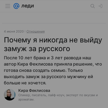
4 июня 2020
Отношения
Почему я никогда не выйду
замуж за русского
После 10 лет брака и 3 лет развода наш
автор Кира Феклисова приняла решение, что
готова снова создать семью. Только
выходить замуж за русского мужчину ей
больше не хочется.
Кира Феклисова
Спикер, писатель, лайф-коуч, эксперт по вкусам и
ароматам.