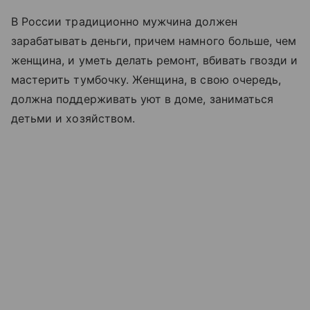
В России традиционно мужчина должен
зарабатывать деньги, причем намного больше, чем
женщина, и уметь делать ремонт, вбивать гвозди и
мастерить тумбочку. Женщина, в свою очередь,
должна поддерживать уют в доме, заниматься
детьми и хозяйством.