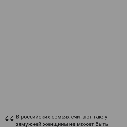
В российских семьях считают так: у
замужней женщины не может быть