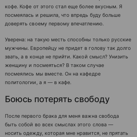
кофе. Кофе от этого стал еще более вкусным. Я
посмеялась и решила, что впредь буду больше
доверять своему первому впечатлению.
Уверена: на такую месть способны только русские
мужчины. Европейцу не придет в голову так долго
звать, а в конце не прийти. Какой смысл? Унизить
женщину и посмеяться? В таком случае
посмеялись мы вместе. Он на кафедре
политологии, а я — в кафе.
Боюсь потерять свободу
После первого брака для меня важна свобода
быть собой во всех смыслах этого слова —
носить одежду, которая мне нравится, не прятать