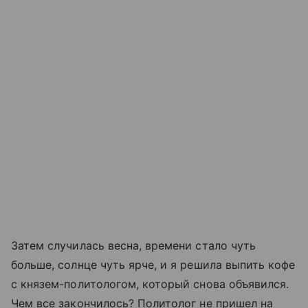
Затем случилась весна, времени стало чуть
больше, солнце чуть ярче, и я решила выпить кофе
с князем-политологом, который снова объявился.
Чем все закончилось? Политолог не пришел на