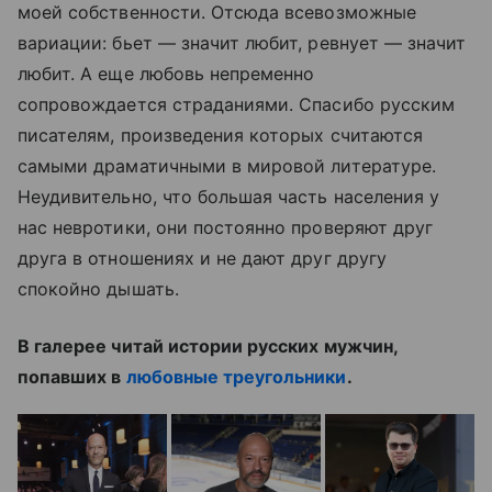
моей собственности. Отсюда всевозможные
вариации: бьет — значит любит, ревнует — значит
любит. А еще любовь непременно
сопровождается страданиями. Спасибо русским
писателям, произведения которых считаются
самыми драматичными в мировой литературе.
Неудивительно, что большая часть населения у
нас невротики, они постоянно проверяют друг
друга в отношениях и не дают друг другу
спокойно дышать.
В галерее читай истории русских мужчин,
попавших в
любовные треугольники
.