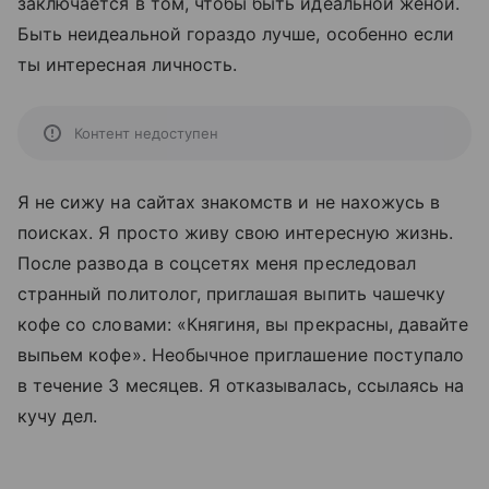
заключается в том, чтобы быть идеальной женой.
Быть неидеальной гораздо лучше, особенно если
ты интересная личность.
Контент недоступен
Я не сижу на сайтах знакомств и не нахожусь в
поисках. Я просто живу свою интересную жизнь.
После развода в соцсетях меня преследовал
странный политолог, приглашая выпить чашечку
кофе со словами: «Княгиня, вы прекрасны, давайте
выпьем кофе». Необычное приглашение поступало
в течение 3 месяцев. Я отказывалась, ссылаясь на
кучу дел.