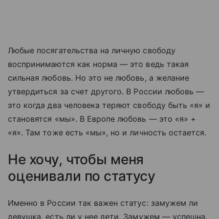
Любые посягательства на личную свободу
воспринимаются как норма — это ведь такая
сильная любовь. Но это не любовь, а желание
утвердиться за счет другого. В России любовь —
это когда два человека теряют свободу быть «я» и
становятся «мы». В Европе любовь — это «я» +
«я». Там тоже есть «мы», но и личность остается.
Не хочу, чтобы меня
оценивали по статусу
Именно в России так важен статус: замужем ли
девушка, есть ли у нее дети. Замужем — успешна.