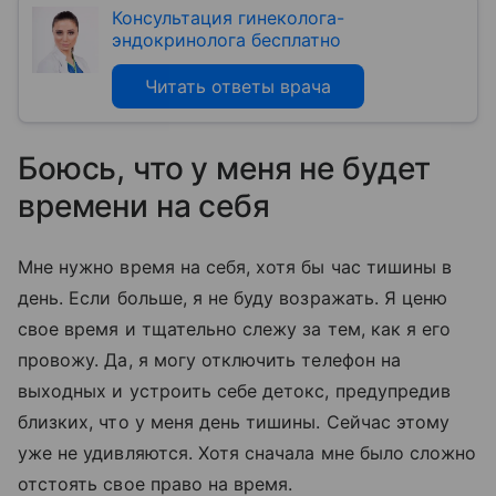
Консультация гинеколога-
эндокринолога бесплатно
Читать ответы врача
Боюсь, что у меня не будет
времени на себя
Мне нужно время на себя, хотя бы час тишины в
день. Если больше, я не буду возражать. Я ценю
свое время и тщательно слежу за тем, как я его
провожу. Да, я могу отключить телефон на
выходных и устроить себе детокс, предупредив
близких, что у меня день тишины. Сейчас этому
уже не удивляются. Хотя сначала мне было сложно
отстоять свое право на время.