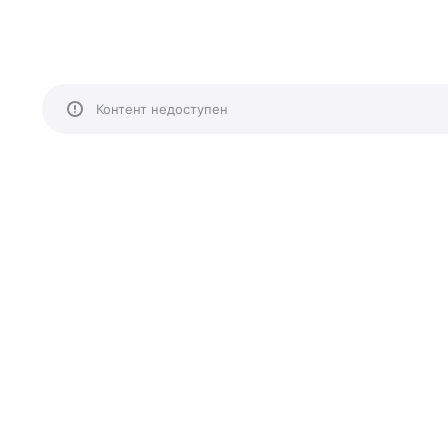
Контент недоступен