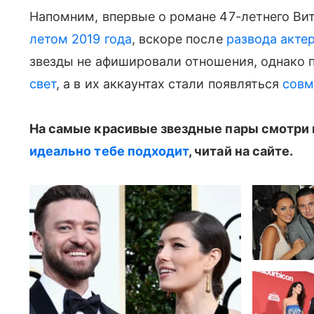
Напомним, впервые о романе 47-летнего Вит
летом 2019 года
, вскоре после
развода акте
звезды не афишировали отношения, однако 
свет
, а в их аккаунтах стали появляться
совм
На самые красивые звездные пары смотри 
идеально тебе подходит
, читай на сайте.