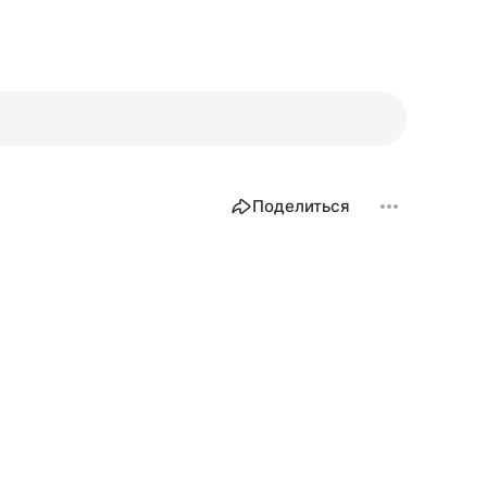
Поделиться