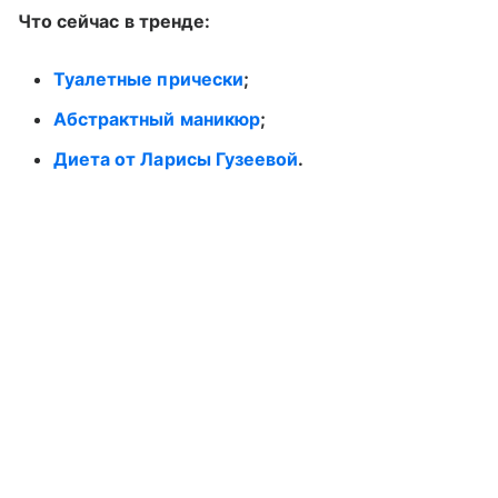
Что сейчас в тренде:
Туалетные прически
;
Абстрактный маникюр
;
Диета от Ларисы Гузеевой
.