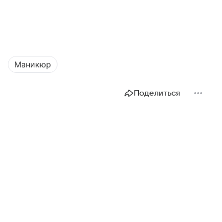
Маникюр
Поделиться