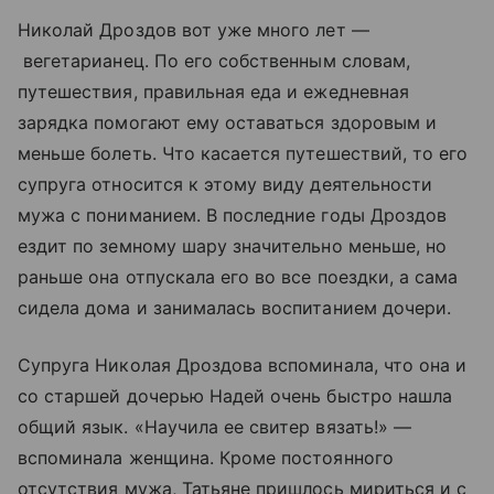
Николай Дроздов вот уже много лет —
вегетарианец. По его собственным словам,
путешествия, правильная еда и ежедневная
зарядка помогают ему оставаться здоровым и
меньше болеть. Что касается путешествий, то его
супруга относится к этому виду деятельности
мужа с пониманием. В последние годы Дроздов
ездит по земному шару значительно меньше, но
раньше она отпускала его во все поездки, а сама
сидела дома и занималась воспитанием дочери.
Супруга Николая Дроздова вспоминала, что она и
со старшей дочерью Надей очень быстро нашла
общий язык. «Научила ее свитер вязать!» —
вспоминала женщина. Кроме постоянного
отсутствия мужа, Татьяне пришлось мириться и с