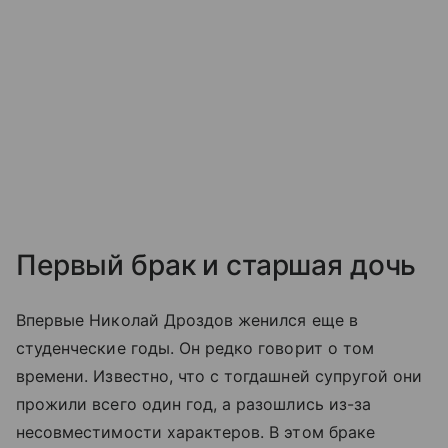
Первый брак и старшая дочь
Впервые Николай Дроздов женился еще в
студенческие годы. Он редко говорит о том
времени. Известно, что с тогдашней супругой они
прожили всего один год, а разошлись из-за
несовместимости характеров. В этом браке