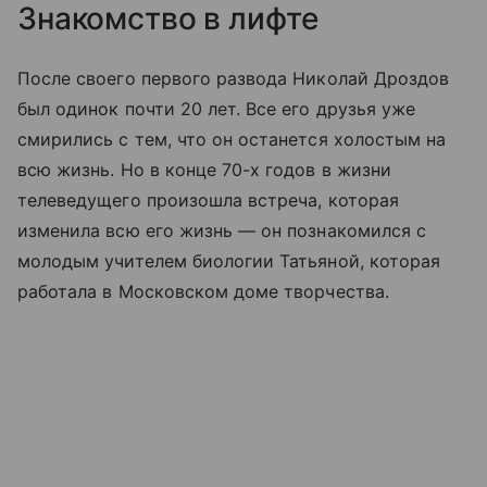
Знакомство в лифте
После своего первого развода Николай Дроздов
был одинок почти 20 лет. Все его друзья уже
смирились с тем, что он останется холостым на
всю жизнь. Но в конце 70-х годов в жизни
телеведущего произошла встреча, которая
изменила всю его жизнь — он познакомился с
молодым учителем биологии Татьяной, которая
работала в Московском доме творчества.