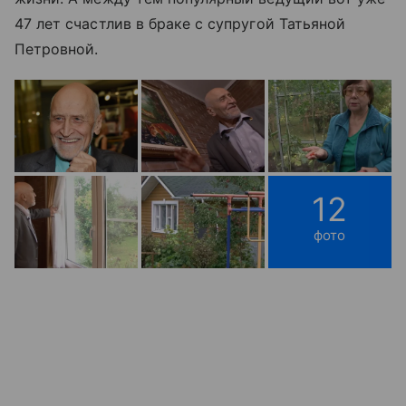
47 лет счастлив в браке с супругой Татьяной
Петровной.
12
фото