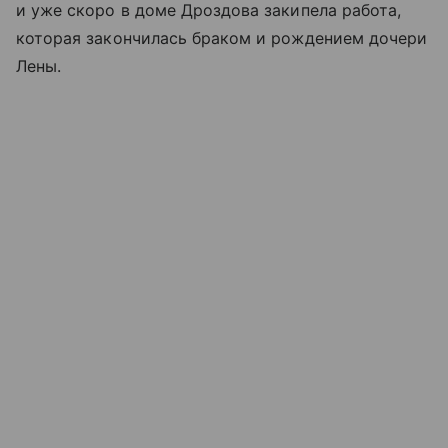
и уже скоро в доме Дроздова закипела работа,
которая закончилась браком и рождением дочери
Лены.