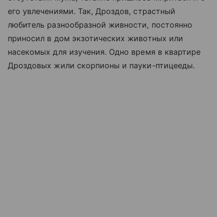
его увлечениями. Так, Дроздов, страстный
любитель разнообразной живности, постоянно
приносил в дом экзотических животных или
насекомых для изучения. Одно время в квартире
Дроздовых жили скорпионы и пауки-птицееды.