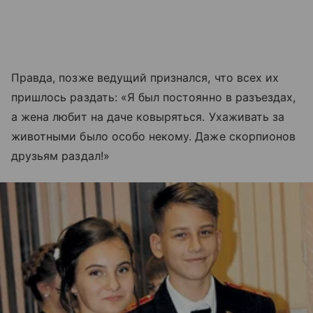
Правда, позже ведущий признался, что всех их
пришлось раздать: «Я был постоянно в разъездах,
а жена любит на даче ковыряться. Ухаживать за
животными было особо некому. Даже скорпионов
друзьям раздал!»