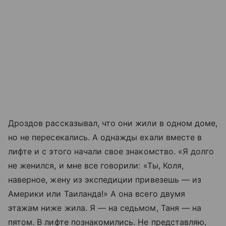
Дроздов рассказывал, что они жили в одном доме,
но не пересекались. А однажды ехали вместе в
лифте и с этого начали свое знакомство. «Я долго
не женился, и мне все говорили: «Ты, Коля,
наверное, жену из экспедиции привезешь — из
Америки или Таиланда!» А она всего двумя
этажам ниже жила. Я — на седьмом, Таня — на
пятом. В лифте познакомились. Не представляю,