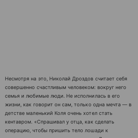
Несмотря на это, Николай Дроздов считает себя
совершенно счастливым человеком: вокруг него
семья и любимые люди. Не исполнилась в его
жизни, как говорит он сам, только одна мечта — в
детстве маленький Коля очень хотел стать
кентавром. «Спрашивал у отца, как сделать
операцию, чтобы пришить тело лошади к