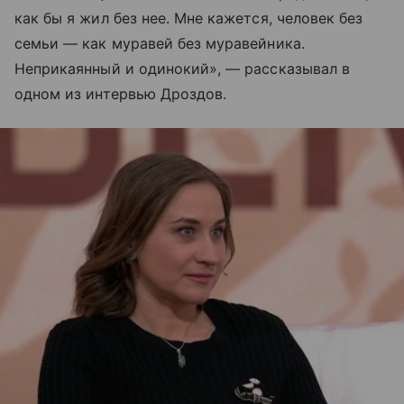
как бы я жил без нее. Мне кажется, человек без
семьи — как муравей без муравейника.
Неприкаянный и одинокий», — рассказывал в
одном из интервью Дроздов.