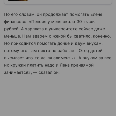
По его словам, он продолжает помогать Елене
финансово. «Пенсия у меня около 30 тысяч
рублей. А зарплата в университете сейчас даже
меньше. Нам вдвоем с женой бы хватило, конечно.
Но приходится помогать дочке и двум внукам,
потому что там никто не работает. Отец детей
высылает что-то «а-ля алименты». А внукам за все
их кружки платить надо и Лена пранаямой
занимается», — сказал он.