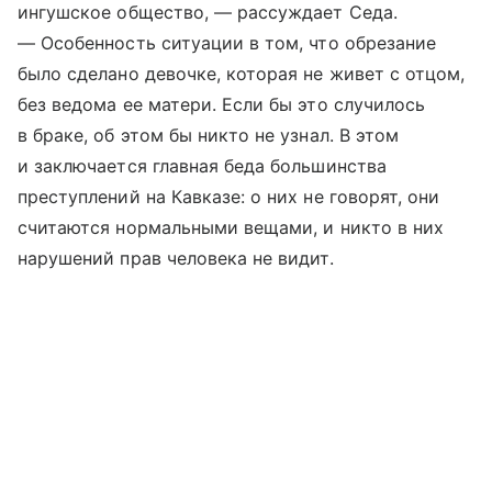
ингушское общество, — рассуждает Седа.
— Особенность ситуации в том, что обрезание
было сделано девочке, которая не живет с отцом,
без ведома ее матери. Если бы это случилось
в браке, об этом бы никто не узнал. В этом
и заключается главная беда большинства
преступлений на Кавказе: о них не говорят, они
считаются нормальными вещами, и никто в них
нарушений прав человека не видит.