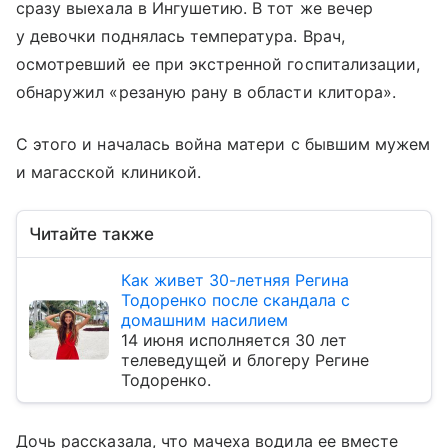
сразу выехала в Ингушетию. В тот же вечер
у девочки поднялась температура. Врач,
осмотревший ее при экстренной госпитализации,
обнаружил «резаную рану в области клитора».
С этого и началась война матери с бывшим мужем
и магасской клиникой.
Читайте также
Как живет 30-летняя Регина
Тодоренко после скандала с
домашним насилием
14 июня исполняется 30 лет
телеведущей и блогеру Регине
Тодоренко.
Дочь рассказала, что мачеха водила ее вместе