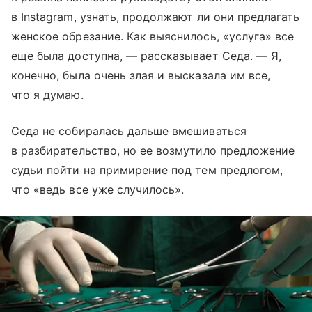
в Instagram, узнать, продолжают ли они предлагать
женское обрезание. Как выяснилось, «услуга» все
еще была доступна, — рассказывает Седа. — Я,
конечно, была очень злая и высказала им все,
что я думаю.
Седа не собиралась дальше вмешиваться
в разбирательство, но ее возмутило предложение
судьи пойти на примирение под тем предлогом,
что «ведь все уже случилось».