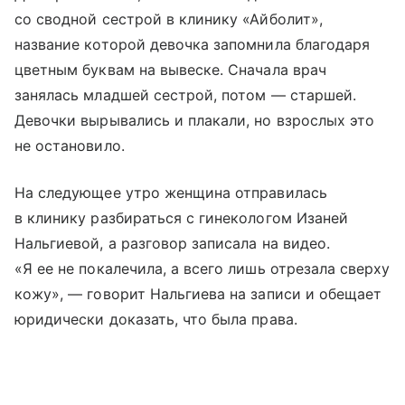
со сводной сестрой в клинику «Айболит»,
название которой девочка запомнила благодаря
цветным буквам на вывеске. Сначала врач
занялась младшей сестрой, потом — старшей.
Девочки вырывались и плакали, но взрослых это
не остановило.
На следующее утро женщина отправилась
в клинику разбираться с гинекологом Изаней
Нальгиевой, а разговор записала на видео.
«Я ее не покалечила, а всего лишь отрезала сверху
кожу», — говорит Нальгиева на записи и обещает
юридически доказать, что была права.