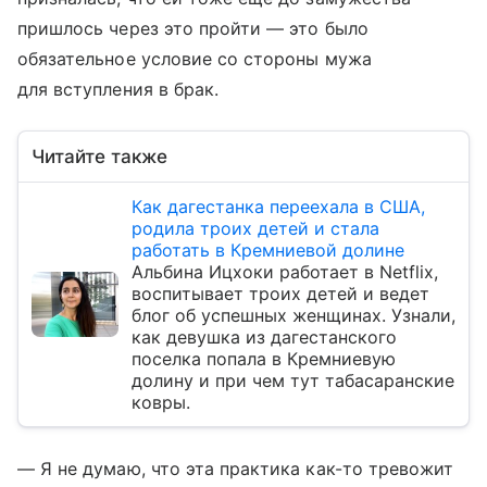
пришлось через это пройти — это было
обязательное условие со стороны мужа
для вступления в брак.
Читайте также
Как дагестанка переехала в США,
родила троих детей и стала
работать в Кремниевой долине
Альбина Ицхоки работает в Netflix,
воспитывает троих детей и ведет
блог об успешных женщинах. Узнали,
как девушка из дагестанского
поселка попала в Кремниевую
долину и при чем тут табасаранские
ковры.
— Я не думаю, что эта практика как-то тревожит