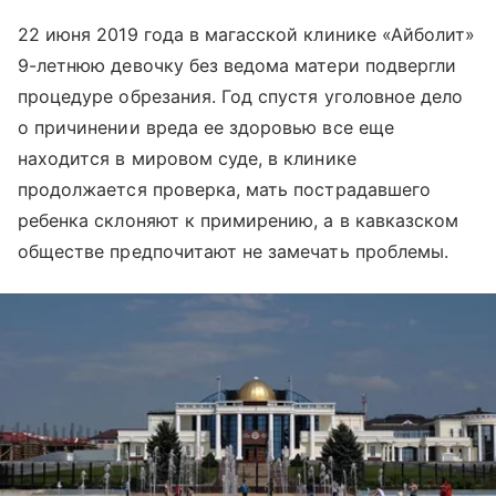
22 июня 2019 года в магасской клинике «Айболит»
9-летнюю девочку без ведома матери подвергли
процедуре обрезания. Год спустя уголовное дело
о причинении вреда ее здоровью все еще
находится в мировом суде, в клинике
продолжается проверка, мать пострадавшего
ребенка склоняют к примирению, а в кавказском
обществе предпочитают не замечать проблемы.