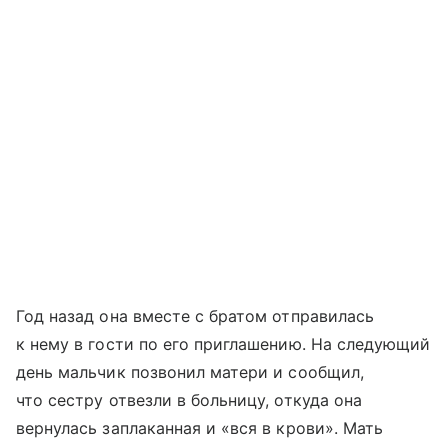
Год назад она вместе с братом отправилась
к нему в гости по его приглашению. На следующий
день мальчик позвонил матери и сообщил,
что сестру отвезли в больницу, откуда она
вернулась заплаканная и «вся в крови». Мать