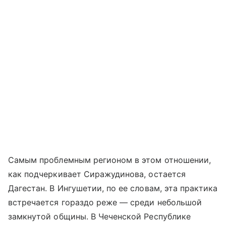
Самым проблемным регионом в этом отношении,
как подчеркивает Сиражудинова, остается
Дагестан. В Ингушетии, по ее словам, эта практика
встречается гораздо реже — среди небольшой
замкнутой общины. В Чеченской Республике