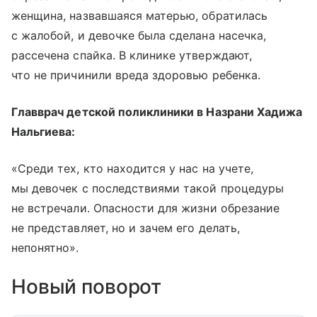
женщина, назвавшаяся матерью, обратилась
с жалобой, и девочке была сделана насечка,
рассечена спайка. В клинике утверждают,
что не причинили вреда здоровью ребенка.
Главврач детской поликлиники в Назрани Хадижа
Нальгиева:
«Среди тех, кто находится у нас на учете,
мы девочек с последствиями такой процедуры
не встречали. Опасности для жизни обрезание
не представляет, но и зачем его делать,
непонятно».
Новый поворот