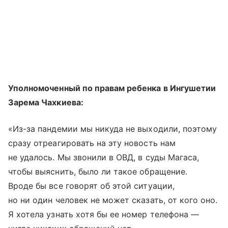
Уполномоченный по правам ребенка в Ингушетии
Зарема Чахкиева:
«Из-за пандемии мы никуда не выходили, поэтому
сразу отреагировать на эту новость нам
не удалось. Мы звонили в ОВД, в суды Магаса,
чтобы выяснить, было ли такое обращение.
Вроде бы все говорят об этой ситуации,
но ни один человек не может сказать, от кого оно.
Я хотела узнать хотя бы ее номер телефона —