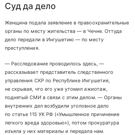
Суд да дело
Женщина подала заявление в правоохранительные
органы по месту жительства — в Чечне. Оттуда
дело передали в Ингушетию — по месту
преступления.
— Расследование проводилось здесь, —
рассказывает представитель следственного
управления СКР по Республике Ингушетия,
не скрывая, что его уже утомил ажиотаж,
поднятый СМИ в связи с этим делом. — Органы
внутренних дел возбудили уголовное дело
по статье 115 УК РФ («Умышленное причинение
легкого вреда здоровью»), потом прокуратура
изъяла у них материалы и передала нам.