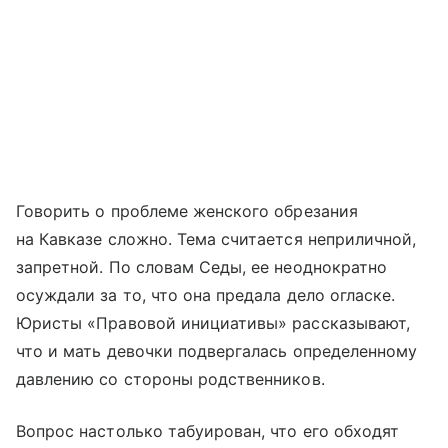
Говорить о проблеме женского обрезания
на Кавказе сложно. Тема считается неприличной,
запретной. По словам Седы, ее неоднократно
осуждали за то, что она предала дело огласке.
Юристы «Правовой инициативы» рассказывают,
что и мать девочки подвергалась определенному
давлению со стороны родственников.
Вопрос настолько табуирован, что его обходят