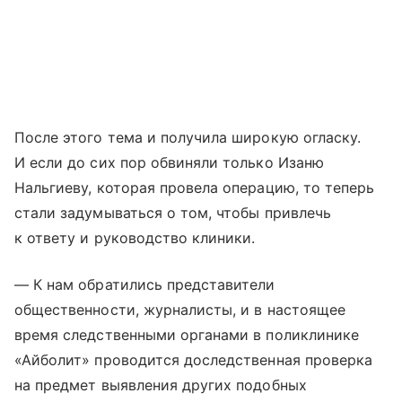
После этого тема и получила широкую огласку.
И если до сих пор обвиняли только Изаню
Нальгиеву, которая провела операцию, то теперь
стали задумываться о том, чтобы привлечь
к ответу и руководство клиники.
— К нам обратились представители
общественности, журналисты, и в настоящее
время следственными органами в поликлинике
«Айболит» проводится доследственная проверка
на предмет выявления других подобных