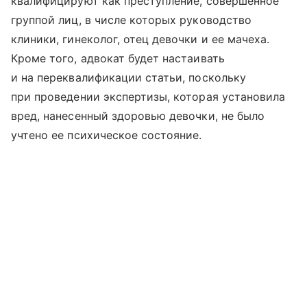
квалифицируют как преступление, совершенное
группой лиц, в числе которых руководство
клиники, гинеколог, отец девочки и ее мачеха.
Кроме того, адвокат будет настаивать
и на переквалификации статьи, поскольку
при проведении экспертизы, которая установила
вред, нанесенный здоровью девочки, не было
учтено ее психическое состояние.