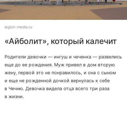
legion-media.ru
«Айболит», который калечит
Родители девочки — ингуш и чеченка — развелись
еще до ее рождения. Муж привел в дом вторую
жену, первой это не понравилось, и она с сыном
и еще не рожденной дочкой вернулась к себе
в Чечню. Девочка видела отца всего три раза
в жизни.