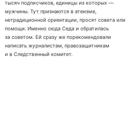
тысяч подписчиков, единицы из которых —
мужчины. Тут признаются в атеизме,
нетрадиционной ориентации, просят совета или
помощи. Именно сюда Седа и обратилась
за советом. Ей сразу же порекомендовали
написать журналистам, правозащитникам
и в Следственный комитет.