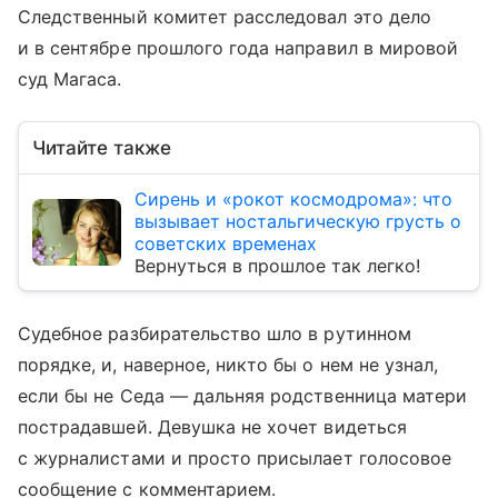
Следственный комитет расследовал это дело
и в сентябре прошлого года направил в мировой
суд Магаса.
Читайте также
Сирень и «рокот космодрома»: что
вызывает ностальгическую грусть о
советских временах
Вернуться в прошлое так легко!
Судебное разбирательство шло в рутинном
порядке, и, наверное, никто бы о нем не узнал,
если бы не Седа — дальняя родственница матери
пострадавшей. Девушка не хочет видеться
с журналистами и просто присылает голосовое
сообщение с комментарием.