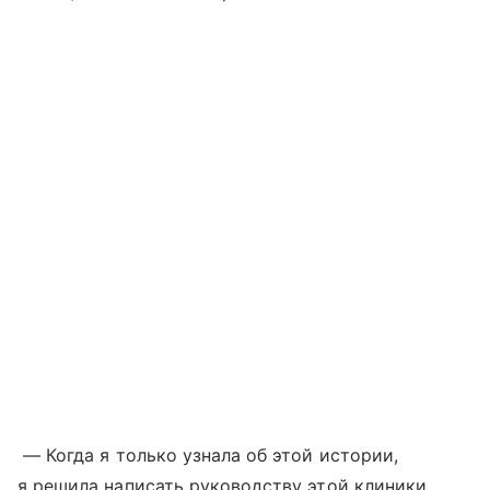
— Когда я только узнала об этой истории,
я решила написать руководству этой клиники