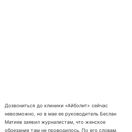
Дозвониться до клиники «Айболит» сейчас
невозможно, но в мае ее руководитель Беслан
Матиев заявил журналистам, что женское
обрезание там не проводилось. По его словам,