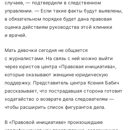
случаев, — подтвердили в следственном
управлении. — Если такие факты будут выявлены,
в обязательном порядке будет дана правовая
оценка действиям руководства этой клиники
и врачей.
Мать девочки сегодня не общается
с журналистами. На связь с ней можно выйти
через юристов центра «Правовая инициатива»,
которые оказывают женщине юридическую
поддержку. Представитель центра Ксения Бабич
рассказывает, что пострадавшая сторона готовит
ходатайство о возврате дела следователям —
чтобы расширить список фигурантов дела.
В «Правовой инициативе» произошедшее