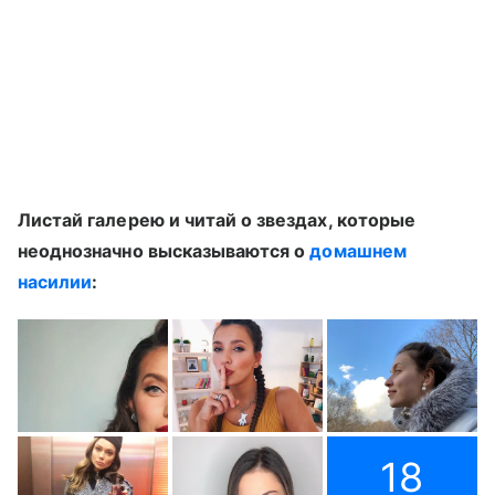
Листай галерею и читай о звездах, которые
неоднозначно высказываются о
домашнем
насилии
:
18