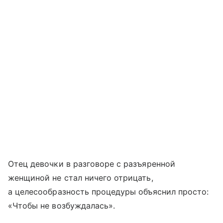
Отец девочки в разговоре с разъяренной
женщиной не стал ничего отрицать,
а целесообразность процедуры объяснил просто:
«Чтобы не возбуждалась».