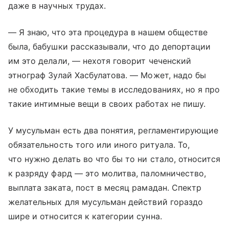
даже в научных трудах.
— Я знаю, что эта процедура в нашем обществе
была, бабушки рассказывали, что до депортации
им это делали, — нехотя говорит чеченский
этнограф Зулай Хасбулатова. — Может, надо бы
не обходить такие темы в исследованиях, но я про
такие интимные вещи в своих работах не пишу.
У мусульман есть два понятия, регламентирующие
обязательность того или иного ритуала. То,
что нужно делать во что бы то ни стало, относится
к разряду фард — это молитва, паломничество,
выплата заката, пост в месяц рамадан. Спектр
желательных для мусульман действий гораздо
шире и относится к категории сунна.