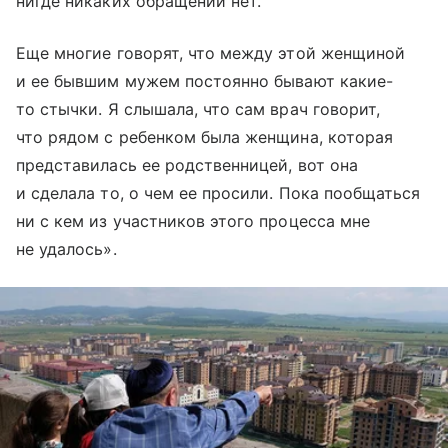
нигде никаких обращений нет.
Еще многие говорят, что между этой женщиной
и ее бывшим мужем постоянно бывают какие-
то стычки. Я слышала, что сам врач говорит,
что рядом с ребенком была женщина, которая
представилась ее родственницей, вот она
и сделала то, о чем ее просили. Пока пообщаться
ни с кем из участников этого процесса мне
не удалось».