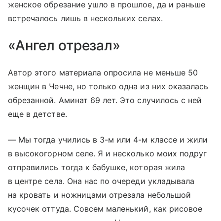
женское обрезание ушло в прошлое, да и раньше
встречалось лишь в нескольких селах.
«Ангел отрезал»
Автор этого материала опросила не меньше 50
женщин в Чечне, но только одна из них оказалась
обрезанной. Аминат 69 лет. Это случилось с ней
еще в детстве.
— Мы тогда учились в 3-м или 4-м классе и жили
в высокогорном селе. Я и несколько моих подруг
отправились тогда к бабушке, которая жила
в центре села. Она нас по очереди укладывала
на кровать и ножницами отрезала небольшой
кусочек оттуда. Совсем маленький, как рисовое