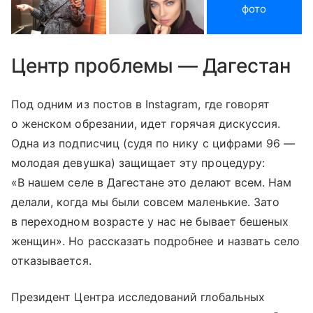
фото
Центр проблемы — Дагестан
Под одним из постов в Instagram, где говорят
о женском обрезании, идет горячая дискуссия.
Одна из подписчиц (судя по нику с цифрами 96 —
молодая девушка) защищает эту процедуру:
«В нашем селе в Дагестане это делают всем. Нам
делали, когда мы были совсем маленькие. Зато
в переходном возрасте у нас не бывает бешеных
женщин». Но рассказать подробнее и назвать село
отказывается.
Президент Центра исследований глобальных