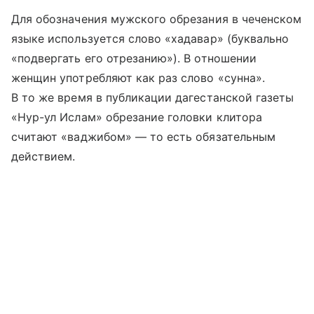
Для обозначения мужского обрезания в чеченском
языке используется слово «хадавар» (буквально
«подвергать его отрезанию»). В отношении
женщин употребляют как раз слово «сунна».
В то же время в публикации дагестанской газеты
«Нур-ул Ислам» обрезание головки клитора
считают «ваджибом» — то есть обязательным
действием.