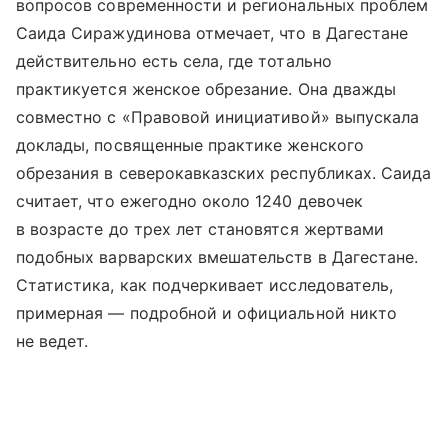
вопросов современности и региональных проблем
Саида Сиражудинова отмечает, что в Дагестане
действительно есть села, где тотально
практикуется женское обрезание. Она дважды
совместно с «Правовой инициативой» выпускала
доклады, посвященные практике женского
обрезания в северокавказских республиках. Саида
считает, что ежегодно около 1240 девочек
в возрасте до трех лет становятся жертвами
подобных варварских вмешательств в Дагестане.
Статистика, как подчеркивает исследователь,
примерная — подробной и официальной никто
не ведет.