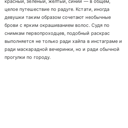
красный, зеленый, желтый, синий — в общем,
целое путешествие по радуге. Кстати, иногда
девушки таким образом сочетают необычные
брови с ярким окрашиванием волос. Судя по
снимкам первопроходцев, подобный раскрас
выполняется не только ради хайпа в инстаграме и
ради маскарадной вечеринки, но и ради обычной
прогулки по городу.