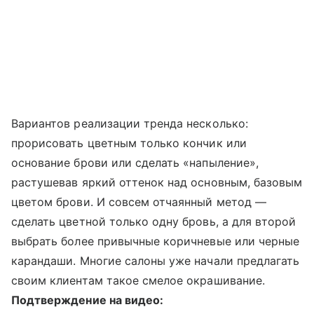
Вариантов реализации тренда несколько:
прорисовать цветным только кончик или
основание брови или сделать «напыление»,
растушевав яркий оттенок над основным, базовым
цветом брови. И совсем отчаянный метод —
сделать цветной только одну бровь, а для второй
выбрать более привычные коричневые или черные
карандаши. Многие салоны уже начали предлагать
своим клиентам такое смелое окрашивание.
Подтверждение на видео: