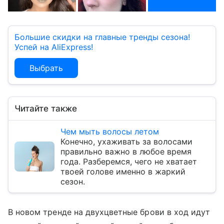
Большие скидки на главные тренды сезона!
Успей на AliExpress!
Выбрать
Читайте также
Чем мыть волосы летом
Конечно, ухаживать за волосами
правильно важно в любое время
года. Разберемся, чего не хватает
твоей голове именно в жаркий
сезон.
В новом тренде на двухцветные брови в ход идут