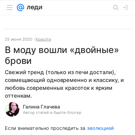
25 июня 2020
Красота
В моду вошли «двойные»
брови
Свежий тренд (только из печи достали),
совмещающий одновременно и классику, и
любовь современных красоток к ярким
оттенкам.
Галина Глачева
Автор статей и бьюти-блогер
Если внимательно проследить за
эволюцией