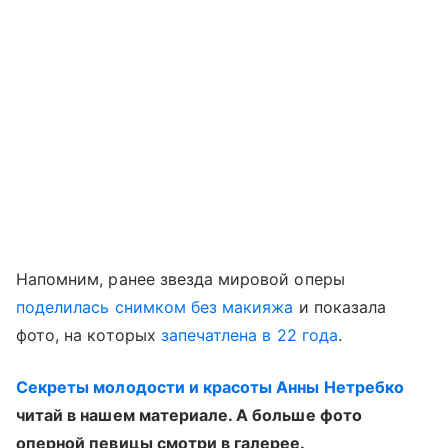
Напомним, ранее звезда мировой оперы
поделилась снимком без макияжа
и показала
фото, на которых
запечатлена в 22 года
.
Секреты молодости и красоты Анны Нетребко
читай в нашем материале. А больше фото
оперной певицы смотри в галерее.