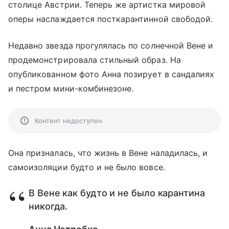
столице Австрии. Теперь же артистка мировой
оперы наслаждается посткарантинной свободой.
Недавно звезда прогулялась по солнечной Вене и
продемонстрировала стильный образ. На
опубликованном фото Анна позирует в сандалиях
и пестром мини-комбинезоне.
Контент недоступен
Она призналась, что жизнь в Вене наладилась, и
самоизоляции будто и не было вовсе.
В Вене как будто и не было карантина
никогда.