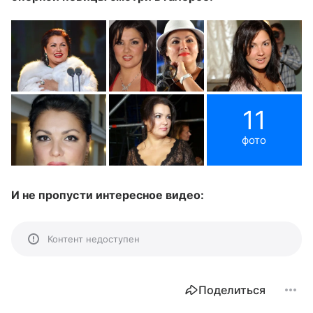
11
фото
И не пропусти интересное видео:
Контент недоступен
Поделиться