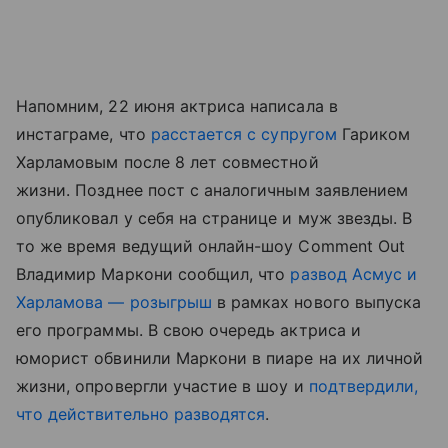
Напомним, 22 июня актриса написала в
инстаграме, что
расстается с супругом
Гариком
Харламовым после 8 лет совместной
жизни. Позднее пост с аналогичным заявлением
опубликовал у себя на странице и муж звезды. В
то же время ведущий онлайн-шоу Comment Out
Владимир Маркони сообщил, что
развод Асмус и
Харламова — розыгрыш
в рамках нового выпуска
его программы. В свою очередь актриса и
юморист обвинили Маркони в пиаре на их личной
жизни, опровергли участие в шоу и
подтвердили,
что действительно разводятся
.