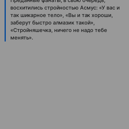
Преданные фанаты, в свою очередь,
восхитились стройностью Асмус: «У вас и
так шикарное тело», «Вы и так хороши,
заберут быстро алмазик такой»,
«Стройняшечка, ничего не надо тебе
менять».