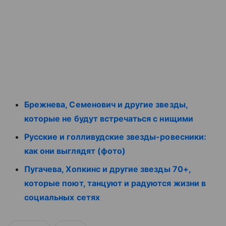
Брежнева, Семенович и другие звезды,
которые не будут встречаться с нищими
Русские и голливудские звезды-ровесники:
как они выглядят (фото)
Пугачева, Хопкинс и другие звезды 70+,
которые поют, танцуют и радуются жизни в
социальных сетях