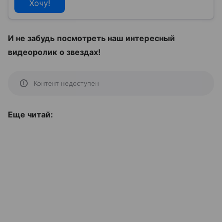
Хочу!
И не забудь посмотреть наш интересный
видеоролик о звездах!
Контент недоступен
Еще читай: