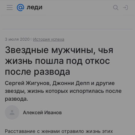
3 июля 2020
История успеха
Звездные мужчины, чья
жизнь пошла под откос
после развода
Сергей Жигунов, Джонни Депп и другие
звезды, жизнь которых испортилась после
развода.
Алексей Иванов
Расставание с женами отравило жизнь этих