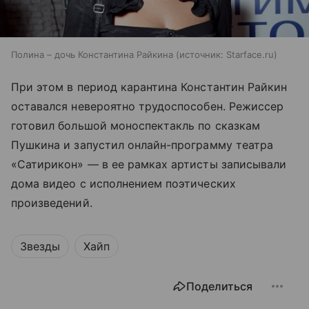
Полина – дочь Константина Райкина
источник:
Starface.ru
При этом в период карантина Константин Райкин
оставался невероятно трудоспособен. Режиссер
готовил большой моноспектакль по сказкам
Пушкина и запустил онлайн-программу театра
«Сатирикон» — в ее рамках артисты записывали
дома видео с исполнением поэтических
произведений.
Звезды
Хайп
Поделиться