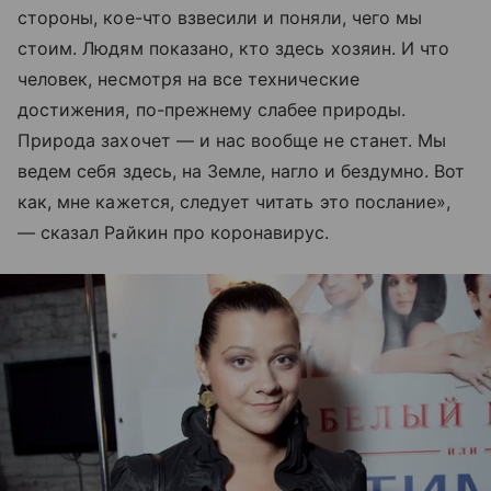
стороны, кое-что взвесили и поняли, чего мы
стоим. Людям показано, кто здесь хозяин. И что
человек, несмотря на все технические
достижения, по-прежнему слабее природы.
Природа захочет — и нас вообще не станет. Мы
ведем себя здесь, на Земле, нагло и бездумно. Вот
как, мне кажется, следует читать это послание»,
— сказал Райкин про коронавирус.