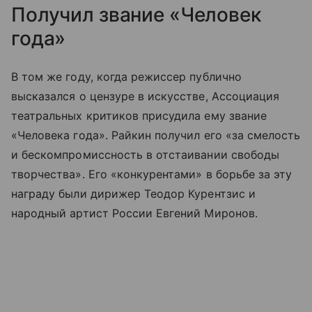
Получил звание «Человек
года»
В том же году, когда режиссер публично
высказался о цензуре в искусстве, Ассоциация
театральных критиков присудила ему звание
«Человека года». Райкин получил его «за смелость
и бескомпромиссность в отстаивании свободы
творчества». Его «конкурентами» в борьбе за эту
награду были дирижер Теодор Курентзис и
народный артист России Евгений Миронов.