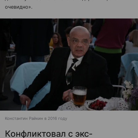
очевидно».
Константин Райкин в 2016 году
Конфликтовал с экс-