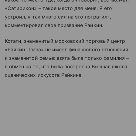
«Сатирикон» – такое место для меня. Я его
устроил, я так много сил на это потратил», –
комментировал свое призвание Райкин.
Кстати, знаменитый московский торговый центр
«Райкин Плаза» не имеет финансового отношения
к знаменитой семье: взята была только фамилия –
в обмен на то, что была построена Высшая школа
сценических искусств Райкина.