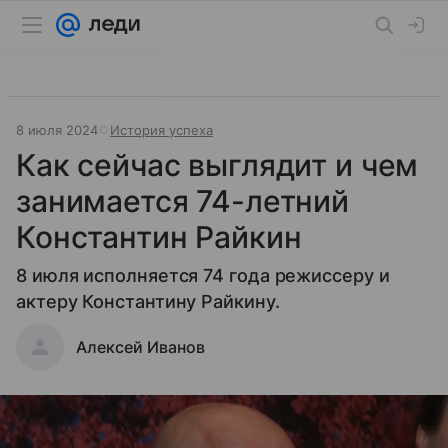
8 июля 2024
История успеха
Как сейчас выглядит и чем
занимается 74-летний
Константин Райкин
8 июля исполняется 74 года режиссеру и
актеру Константину Райкину.
Алексей Иванов