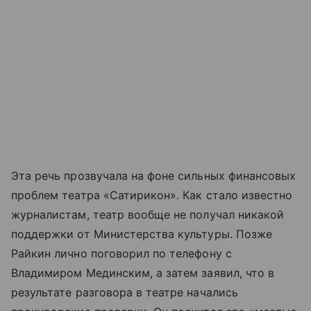
Эта речь прозвучала на фоне сильных финансовых
проблем театра «Сатирикон». Как стало известно
журналистам, театр вообще не получал никакой
поддержки от Министерства культуры. Позже
Райкин лично поговорил по телефону с
Владимиром Мединским, а затем заявил, что в
результате разговора в театре начались