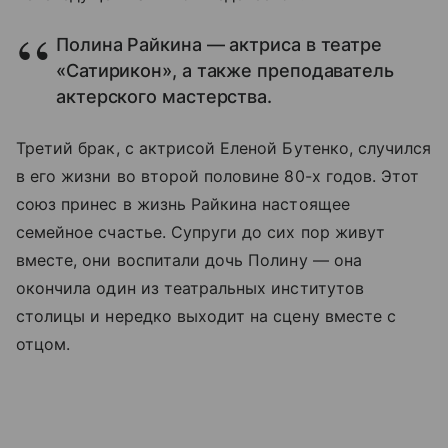
Полина Райкина — актриса в театре
«Сатирикон», а также преподаватель
актерского мастерства.
Третий брак, с актрисой Еленой Бутенко, случился
в его жизни во второй половине 80-х годов. Этот
союз принес в жизнь Райкина настоящее
семейное счастье. Супруги до сих пор живут
вместе, они воспитали дочь Полину — она
окончила один из театральных институтов
столицы и нередко выходит на сцену вместе с
отцом.