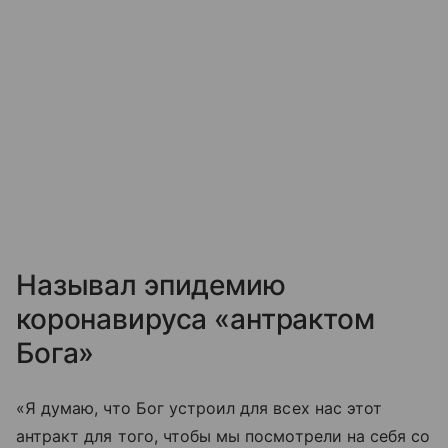
Называл эпидемию
коронавируса «антрактом
Бога»
«Я думаю, что Бог устроил для всех нас этот
антракт для того, чтобы мы посмотрели на себя со