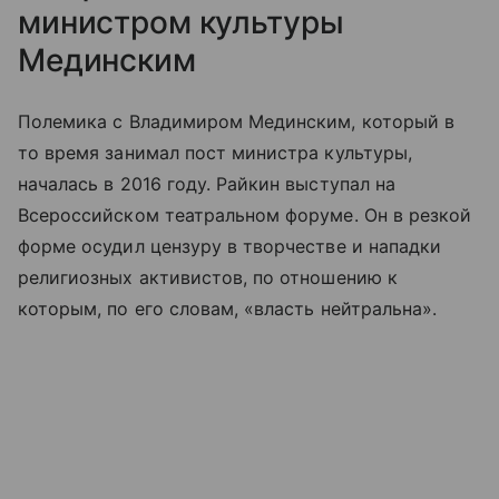
министром культуры
Мединским
Полемика с Владимиром Мединским, который в
то время занимал пост министра культуры,
началась в 2016 году. Райкин выступал на
Всероссийском театральном форуме. Он в резкой
форме осудил цензуру в творчестве и нападки
религиозных активистов, по отношению к
которым, по его словам, «власть нейтральна».