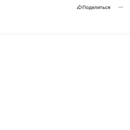
Поделиться