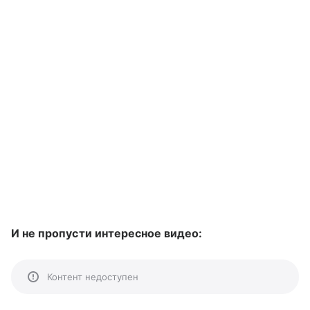
И не пропусти интересное видео:
Контент недоступен