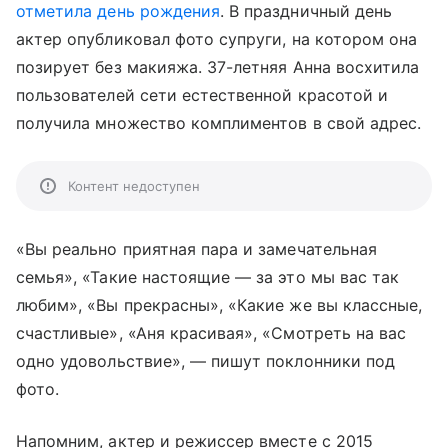
отметила день рождения
. В праздничный день
актер опубликовал фото супруги, на котором она
позирует без макияжа. 37-летняя Анна восхитила
пользователей сети естественной красотой и
получила множество комплиментов в свой адрес.
Контент недоступен
«Вы реально приятная пара и замечательная
семья», «Такие настоящие — за это мы вас так
любим», «Вы прекрасны», «Какие же вы классные,
счастливые», «Аня красивая», «Смотреть на вас
одно удовольствие», — пишут поклонники под
фото.
Напомним, актер и режиссер вместе с 2015