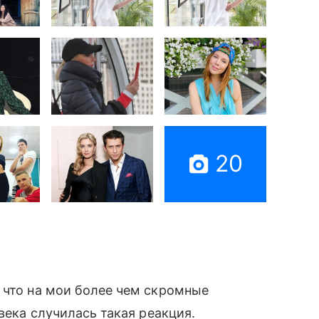
20
 что на мои более чем скромные
овека случилась такая реакция.