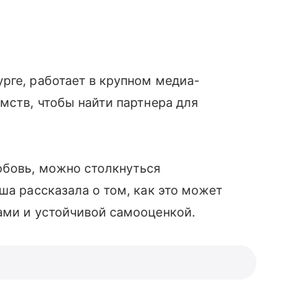
рге, работает в крупном медиа-
мств, чтобы найти партнера для
юбовь, можно столкнуться
аша рассказала о том, как это может
ми и устойчивой самооценкой.