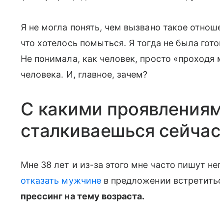
Я не могла понять, чем вызвано такое отнош
что хотелось помыться. Я тогда не была гото
Не понимала, как человек, просто «проходя
человека. И, главное, зачем?
С какими проявлениям
сталкиваешься сейчас
Мне 38 лет и из-за этого мне часто пишут н
отказать мужчине
в предложении встретить
прессинг на тему возраста.