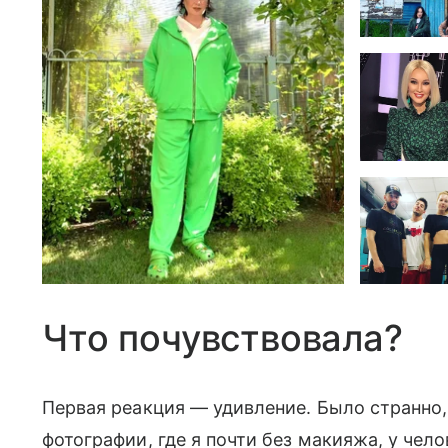
Что почувствовала?
Первая реакция — удивление. Было странно,
фотографии, где я почти без макияжа, у чел