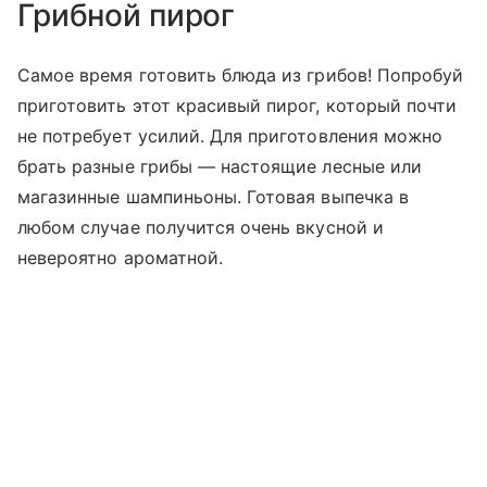
Грибной пирог
Самое время готовить блюда из грибов! Попробуй
приготовить этот красивый пирог, который почти
не потребует усилий. Для приготовления можно
брать разные грибы — настоящие лесные или
магазинные шампиньоны. Готовая выпечка в
любом случае получится очень вкусной и
невероятно ароматной.