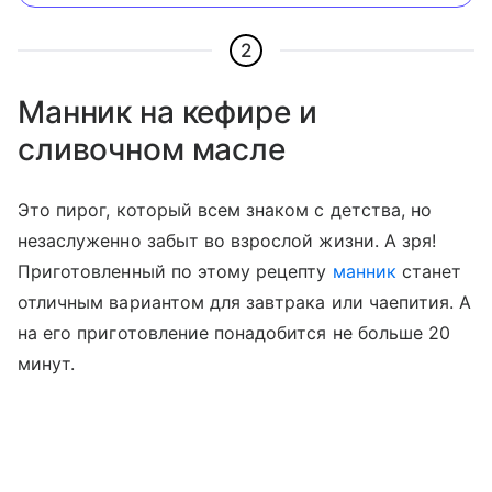
2
Манник на кефире и
сливочном масле
Это пирог, который всем знаком с детства, но
незаслуженно забыт во взрослой жизни. А зря!
Приготовленный по этому рецепту
манник
станет
отличным вариантом для завтрака или чаепития. А
на его приготовление понадобится не больше 20
минут.