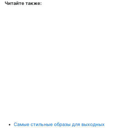
Читайте также:
Самые стильные образы для выходных