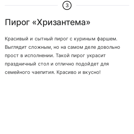
3
Пирог «Хризантема»
Красивый и сытный пирог с куриным фаршем.
Выглядит сложным, но на самом деле довольно
прост в исполнении. Такой пирог украсит
праздничный стол и отлично подойдет для
семейного чаепития. Красиво и вкусно!