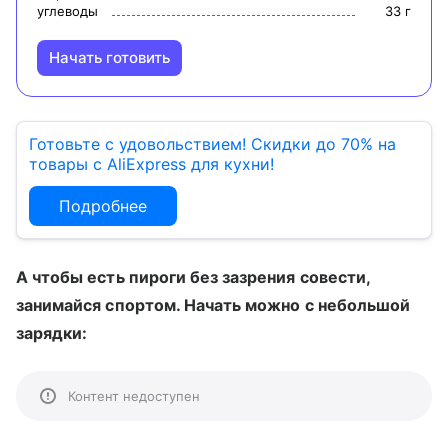
углеводы
33
г
Начать готовить
Готовьте с удовольствием! Скидки до 70% на
товары с AliExpress для кухни!
Подробнее
А чтобы есть пироги без зазрения совести,
занимайся спортом. Начать можно с небольшой
зарядки:
Контент недоступен