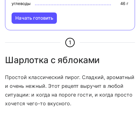
углеводы
46
г
Начать готовить
1
Шарлотка с яблоками
Простой классический пирог. Сладкий, ароматный
и очень нежный. Этот рецепт выручит в любой
ситуации: и когда на пороге гости, и когда просто
хочется чего-то вкусного.