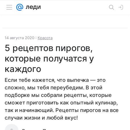
14 августа 2020
Красота
5 рецептов пирогов,
которые получатся у
каждого
Если тебе кажется, что выпечка — это
сложно, мы тебя переубедим. В этой
подборке мы собрали рецепты, которые
сможет приготовить как опытный кулинар,
так и начинающий. Рецепты пирогов на все
случаи жизни и любой вкус!