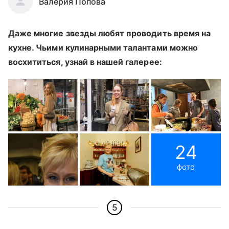
Валерия Попова
Даже многие звезды любят проводить время на
кухне. Чьими кулинарными талантами можно
восхититься, узнай в нашей галерее:
24
фото
5