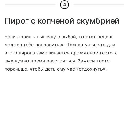
4
Пирог с копченой скумбрией
Если любишь выпечку с рыбой, то этот рецепт
должен тебе понравиться. Только учти, что для
этого пирога замешивается дрожжевое тесто, а
ему нужно время расстояться. Замеси тесто
пораньше, чтобы дать ему час «отдохнуть».