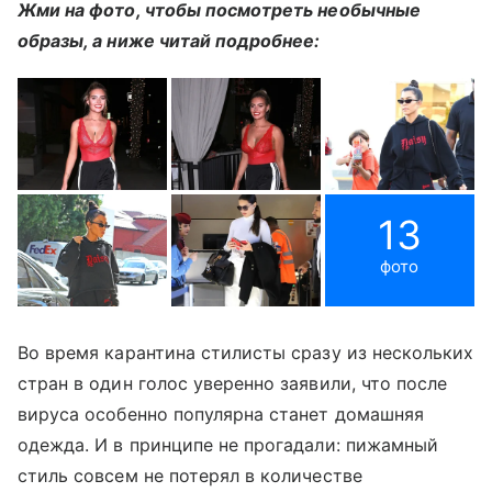
Жми на фото, чтобы посмотреть необычные
образы, а ниже читай подробнее:
13
фото
Во время карантина стилисты сразу из нескольких
стран в один голос уверенно заявили, что после
вируса особенно популярна станет домашняя
одежда. И в принципе не прогадали: пижамный
стиль совсем не потерял в количестве