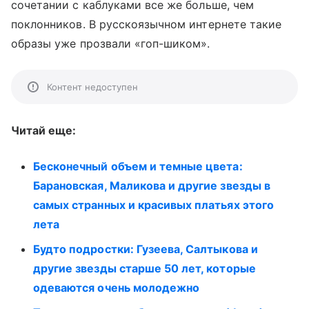
сочетании с каблуками все же больше, чем
поклонников. В русскоязычном интернете такие
образы уже прозвали «гоп-шиком».
Контент недоступен
Читай еще:
Бесконечный объем и темные цвета:
Барановская, Маликова и другие звезды в
самых странных и красивых платьях этого
лета
Будто подростки: Гузеева, Салтыкова и
другие звезды старше 50 лет, которые
одеваются очень молодежно