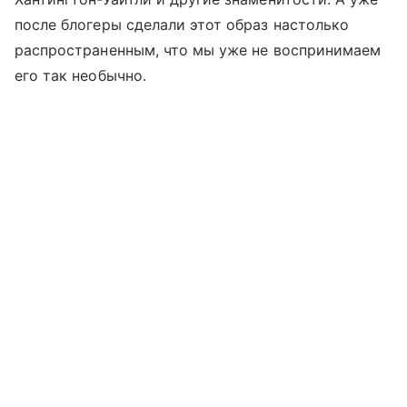
после блогеры сделали этот образ настолько
распространенным, что мы уже не воспринимаем
его так необычно.