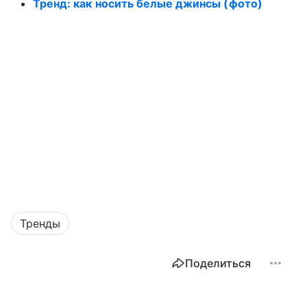
Тренд: как носить белые джинсы (фото)
Тренды
Поделиться