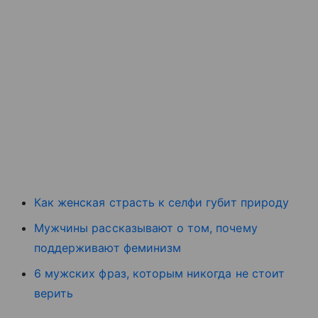
Как женская страсть к селфи губит природу
Мужчины рассказывают о том, почему
поддерживают феминизм
6 мужских фраз, которым никогда не стоит
верить