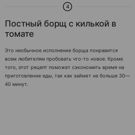
4
Постный борщ с килькой в
томате
Это необычное исполнение борща понравится
всем любителям пробовать что-то новое. Кроме
того, этот рецепт поможет сэкономить время на
приготовление еды, так как займет не больше 30—
40 минут.