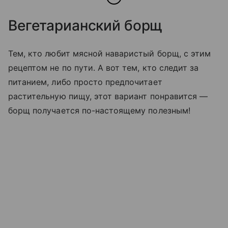
Вегетарианский борщ
Тем, кто любит мясной наваристый борщ, с этим
рецептом не по пути. А вот тем, кто следит за
питанием, либо просто предпочитает
растительную пищу, этот вариант понравится —
борщ получается по-настоящему полезным!