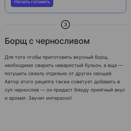
Начать готовить
3
Борщ с черносливом
Для того чтобы приготовить вкусный борщ,
необходимо сварить наваристый бульон, а еще —
потушить свеклу отдельно от других овощей.
Автор этого рецепта также советует добавить в
суп чернослив — он придаст блюду приятный вкус
и аромат. Звучит интересно!