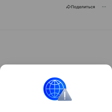
Поделиться