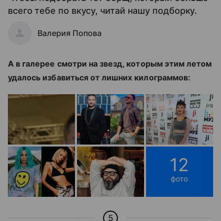
всего тебе по вкусу, читай нашу подборку.
Валерия Попова
А в галерее смотри на звезд, которым этим летом
удалось избавиться от лишних килограммов:
12
фото
5