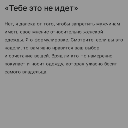
«Тебе это не идет»
Нет, я далека от того, чтобы запретить мужчинам
иметь свое мнение относительно женской
одежды. Я о формулировке. Смотрите: если вы это
надели, то вам явно нравится ваш выбор
и сочетание вещей. Вряд ли кто-то намеренно
покупает и носит одежду, которая ужасно бесит
самого владельца.