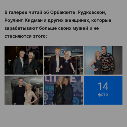
В галерее читай об Орбакайте, Рудковской,
Роулинг, Кидман и других женщинах, которые
зарабатывают больше своих мужей и не
стесняются этого:
14
фото