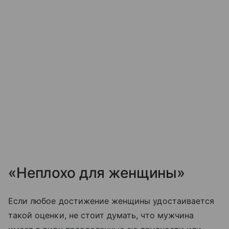
«Неплохо для женщины»
Если любое достижение женщины удостаивается
такой оценки, не стоит думать, что мужчина