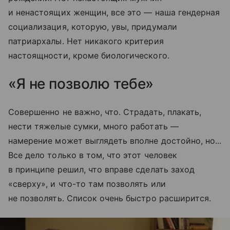
и ненастоящих женщин, все это — наша гендерная
социализация, которую, увы, придумали
патриархалы. Нет никакого критерия
настоящности, кроме биологического.
«Я не позволю тебе»
Совершенно не важно, что. Страдать, плакать,
нести тяжелые сумки, много работать —
намерение может выглядеть вполне достойно, но...
Все дело только в том, что этот человек
в принципе решил, что вправе сделать заход
«сверху», и что-то там позволять или
не позволять. Список очень быстро расширится.