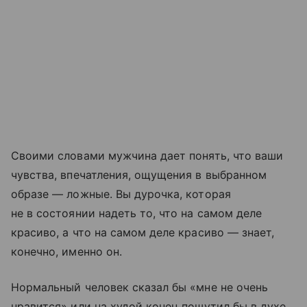
Своими словами мужчина дает понять, что ваши
чувства, впечатления, ощущения в выбранном
образе — ложные. Вы дурочка, которая
не в состоянии надеть то, что на самом деле
красиво, а что на самом деле красиво — знает,
конечно, именно он.
Нормальный человек сказал бы «мне не очень
нравится» или на худой конец пошутил бы в духе