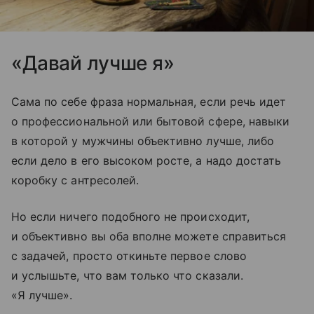
«Давай лучше я»
Сама по себе фраза нормальная, если речь идет
о профессиональной или бытовой сфере, навыки
в которой у мужчины объективно лучше, либо
если дело в его высоком росте, а надо достать
коробку с антресолей.
Но если ничего подобного не происходит,
и объективно вы оба вполне можете справиться
с задачей, просто откиньте первое слово
и услышьте, что вам только что сказали.
«Я лучше».