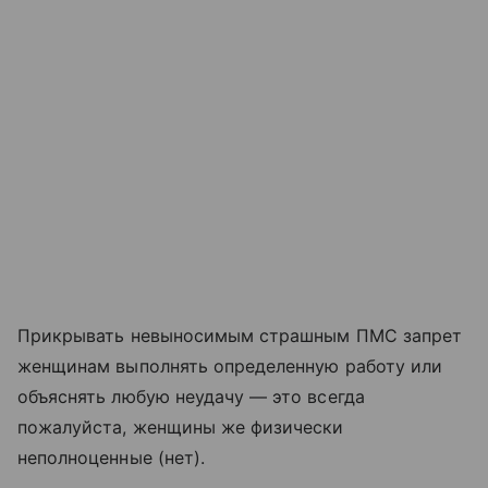
Прикрывать невыносимым страшным ПМС запрет
женщинам выполнять определенную работу или
объяснять любую неудачу — это всегда
пожалуйста, женщины же физически
неполноценные (нет).