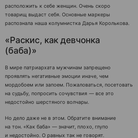
расположить к себе женщин. Очень скоро
товарищ выдаст себя. Основные маркеры
распознала наша колумнистка Дарья Королькова.
«Раскис, как девчонка
(баба)»
В мире патриархата мужчинам запрещено
проявлять негативные эмоции иначе, чем
мордобоем или запоем. Пожаловаться, посетовать
на судьбу, попросить сочувствия — все это
недостойно шерстяного волчары.
Но дело даже не в этом. Обратите внимание
на тон. «Как баба» — значит, плохо, глупо
и недостойно. О равных так не говорят.