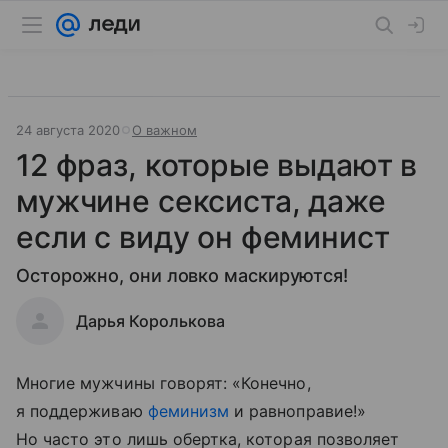
24 августа 2020
О важном
12 фраз, которые выдают в
мужчине сексиста, даже
если с виду он феминист
Осторожно, они ловко маскируются!
Дарья Королькова
Многие мужчины говорят: «Конечно,
я поддерживаю
феминизм
и равноправие!»
Но часто это лишь обертка, которая позволяет