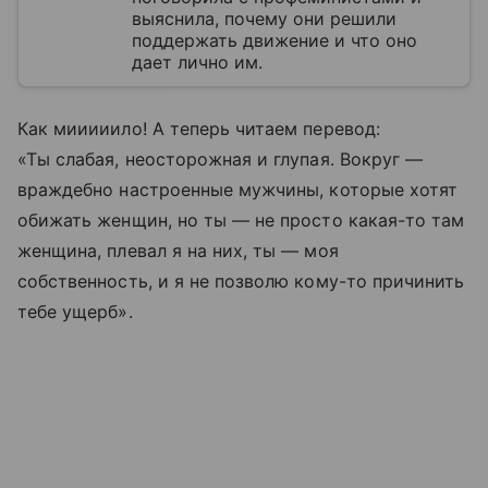
выяснила, почему они решили
поддержать движение и что оно
дает лично им.
Как мииииило! А теперь читаем перевод:
«Ты слабая, неосторожная и глупая. Вокруг —
враждебно настроенные мужчины, которые хотят
обижать женщин, но ты — не просто какая-то там
женщина, плевал я на них, ты — моя
собственность, и я не позволю кому-то причинить
тебе ущерб».