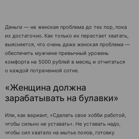
Деньги — не женская проблема до тех пор, пока
их достаточно. Как только их перестает хватать,
выясняется, что очень даже женская проблема —
обеспечить мужчине привычный уровень
комфорта на 5000 рублей в месяц и отчитаться
о каждой потраченной сотне.
«Женщина должна
зарабатывать на булавки»
Или, как вариант, «Сделать свое хобби работой,
чтобы сильно не уставать». Не уставать надо,
чтобы сил хватало на мытье полов, готовку