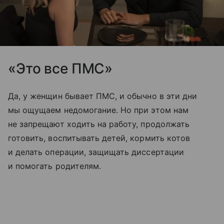
«Это все ПМС»
Да, у женщин бывает ПМС, и обычно в эти дни
мы ощущаем недомогание. Но при этом нам
не запрещают ходить на работу, продолжать
готовить, воспитывать детей, кормить котов
и делать операции, защищать диссертации
и помогать родителям.