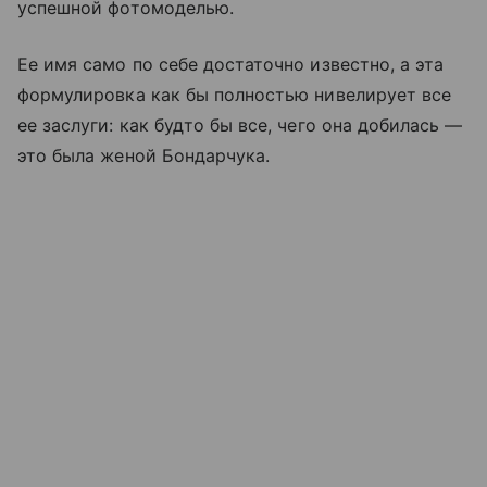
успешной фотомоделью.
Ее имя само по себе достаточно известно, а эта
формулировка как бы полностью нивелирует все
ее заслуги: как будто бы все, чего она добилась —
это была женой Бондарчука.