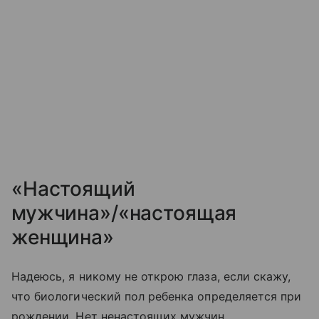
«Настоящий
мужчина»/«настоящая
женщина»
Надеюсь, я никому не открою глаза, если скажу,
что биологический пол ребенка определяется при
рождении. Нет ненастоящих мужчин