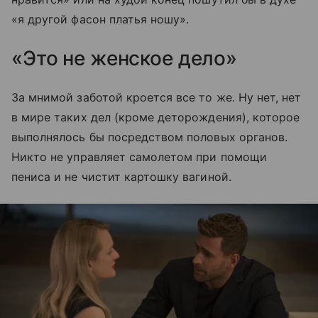
«я другой фасон платья ношу».
«Это не женское дело»
За мнимой заботой кроется все то же. Ну нет, нет
в мире таких дел (кроме деторождения), которое
выполнялось бы посредством половых органов.
Никто не управляет самолетом при помощи
пениса и не чистит картошку вагиной.