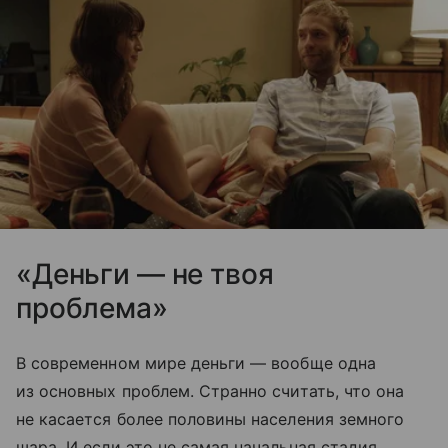
«Деньги — не твоя
проблема»
В современном мире деньги — вообще одна
из основных проблем. Странно считать, что она
не касается более половины населения земного
шара. И если это не самая начальная стадия