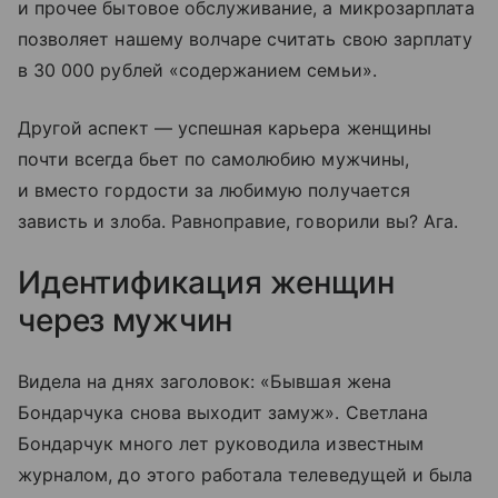
и прочее бытовое обслуживание, а микрозарплата
позволяет нашему волчаре считать свою зарплату
в 30 000 рублей «содержанием семьи».
Другой аспект — успешная карьера женщины
почти всегда бьет по самолюбию мужчины,
и вместо гордости за любимую получается
зависть и злоба. Равноправие, говорили вы? Ага.
Идентификация женщин
через мужчин
Видела на днях заголовок: «Бывшая жена
Бондарчука снова выходит замуж». Светлана
Бондарчук много лет руководила известным
журналом, до этого работала телеведущей и была