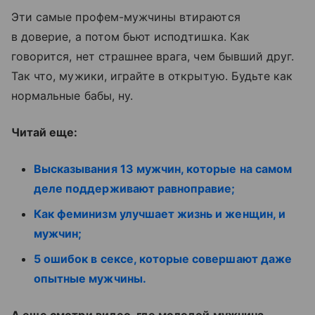
Эти самые профем-мужчины втираются
в доверие, а потом бьют исподтишка. Как
говорится, нет страшнее врага, чем бывший друг.
Так что, мужики, играйте в открытую. Будьте как
нормальные бабы, ну.
Читай еще:
Высказывания 13 мужчин, которые на самом
деле поддерживают равноправие;
Как феминизм улучшает жизнь и женщин, и
мужчин;
5 ошибок в сексе, которые совершают даже
опытные мужчины.