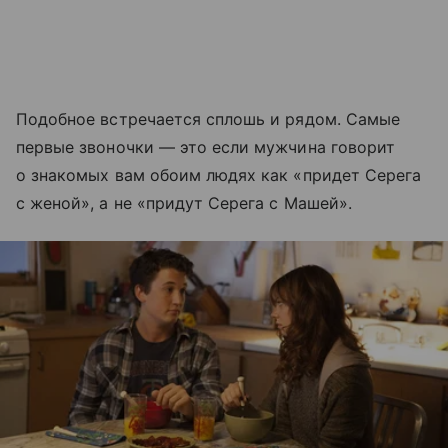
Подобное встречается сплошь и рядом. Самые
первые звоночки — это если мужчина говорит
о знакомых вам обоим людях как «придет Серега
с женой», а не «придут Серега с Машей».