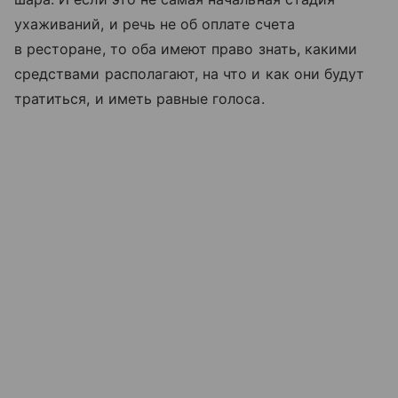
ухаживаний, и речь не об оплате счета
в ресторане, то оба имеют право знать, какими
средствами располагают, на что и как они будут
тратиться, и иметь равные голоса.