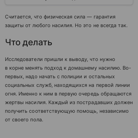
Считается, что физическая сила — гарантия
защиты от любого насилия. Но это не всегда так.
Что делать
Исследователи пришли к выводу, что нужно
в корне менять подход к домашнему насилию. Во-
первых, надо начать с полиции и остальных
социальных служб, находящихся на первой линии
огня. Именно к ним в первую очередь обращаются
жертвы насилия. Каждый из пострадавших должен
получить соответствующую помощь, независимо
от своего пола.