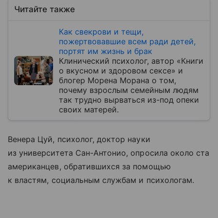
Читайте также
Как свекрови и тещи,
пожертвовавшие всем ради детей,
портят им жизнь и брак
Клинический психолог, автор «Книги
о вкусном и здоровом сексе» и
блогер Морена Морана о том,
почему взрослым семейным людям
так трудно вырваться из-под опеки
своих матерей.
Венера Цуй, психолог, доктор науки
из университета Сан-Антонио, опросила около ста
американцев, обратившихся за помощью
к властям, социальным службам и психологам.