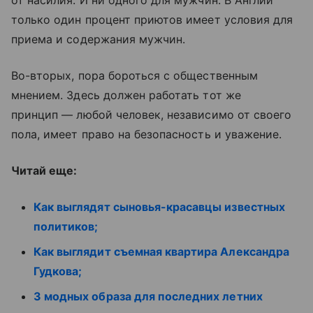
от насилия. И ни одного для мужчин. В Англии
только один процент приютов имеет условия для
приема и содержания мужчин.
Во-вторых, пора бороться с общественным
мнением. Здесь должен работать тот же
принцип — любой человек, независимо от своего
пола, имеет право на безопасность и уважение.
Читай еще:
Как выглядят сыновья-красавцы известных
политиков;
Как выглядит съемная квартира Александра
Гудкова;
3 модных образа для последних летних