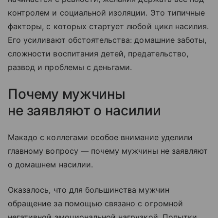
контролем и социальной изоляции. Это типичные
факторы, с которых стартует любой цикл насилия.
Его усиливают обстоятельства: домашние заботы,
сложности воспитания детей, предательство,
развод и проблемы с деньгами.
Почему мужчины
не заявляют о насилии
Макадо с коллегами особое внимание уделили
главному вопросу — почему мужчины не заявляют
о домашнем насилии.
Оказалось, что для большинства мужчин
обращение за помощью связано с огромной
негативной эмоциональной нагрузкой. Попытки