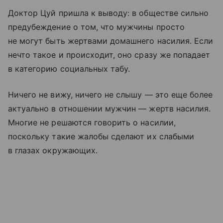
Доктор Цуй пришла к выводу: в обществе сильно
предубеждение о том, что мужчины просто
не могут быть жертвами домашнего насилия. Если
нечто такое и происходит, оно сразу же попадает
в категорию социальных табу.
Ничего не вижу, ничего не слышу — это еще более
актуально в отношении мужчин — жертв насилия.
Многие не решаются говорить о насилии,
поскольку такие жалобы сделают их слабыми
в глазах окружающих.