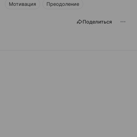
Мотивация
Преодоление
Поделиться