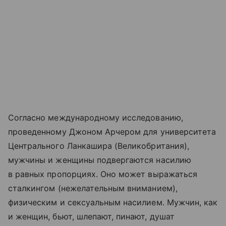
Согласно международному исследованию,
проведенному Джоном Арчером для университета
Центрального Ланкашира (Великобритания),
мужчины и женщины подвергаются насилию
в равных пропорциях. Оно может выражаться
сталкингом (нежелательным вниманием),
физическим и сексуальным насилием. Мужчин, как
и женщин, бьют, шлепают, пинают, душат