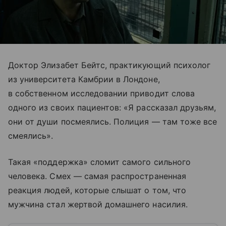
Доктор Элизабет Бейтс, практикующий психолог
из университета Камбрии в Лондоне,
в собственном исследовании приводит слова
одного из своих пациентов: «Я рассказал друзьям,
они от души посмеялись. Полиция — там тоже все
смеялись».
Такая «поддержка» сломит самого сильного
человека. Смех — самая распространенная
реакция людей, которые слышат о том, что
мужчина стал жертвой домашнего насилия.