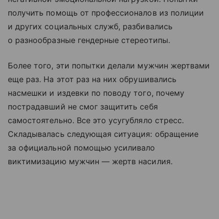
получить помощь от профессионалов из полиции
и других социальных служб, разбивались
о разнообразные гендерные стереотипы.
Более того, эти попытки делали мужчин жертвами
еще раз. На этот раз на них обрушивались
насмешки и издевки по поводу того, почему
пострадавший не смог защитить себя
самостоятельно. Все это усугубляло стресс.
Складывалась следующая ситуация: обращение
за официальной помощью усиливало
виктимизацию мужчин — жертв насилия.