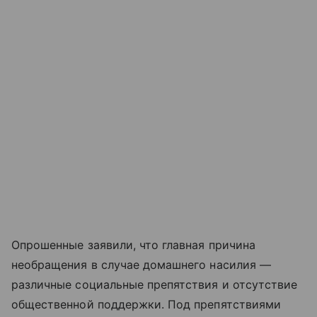
Опрошенные заявили, что главная причина
необращения в случае домашнего насилия —
различные социальные препятствия и отсутствие
общественной поддержки. Под препятствиями