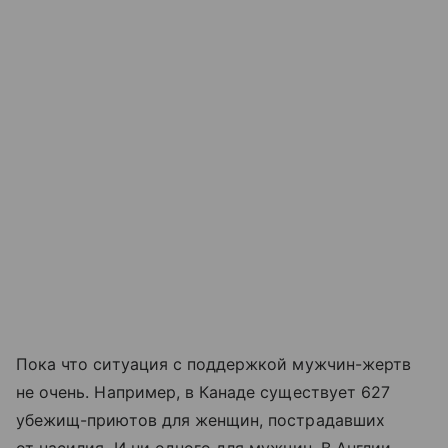
Пока что ситуация с поддержкой мужчин-жертв
не очень. Например, в Канаде существует 627
убежищ-приютов для женщин, пострадавших