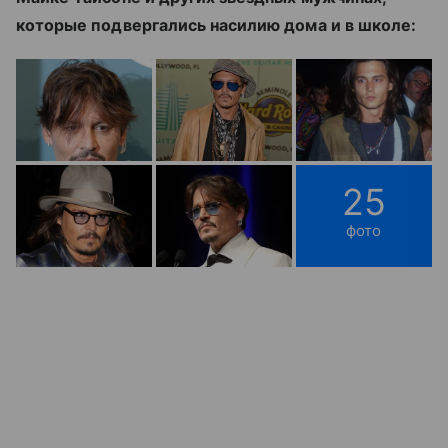
которые подвергались насилию дома и в школе:
25
фото