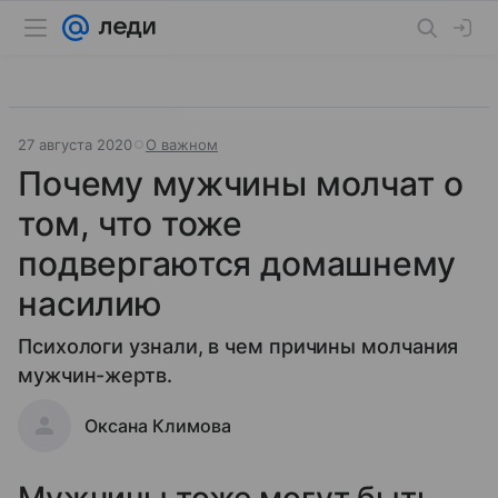
27 августа 2020
О важном
Почему мужчины молчат о
том, что тоже
подвергаются домашнему
насилию
Психологи узнали, в чем причины молчания
мужчин-жертв.
Оксана Климова