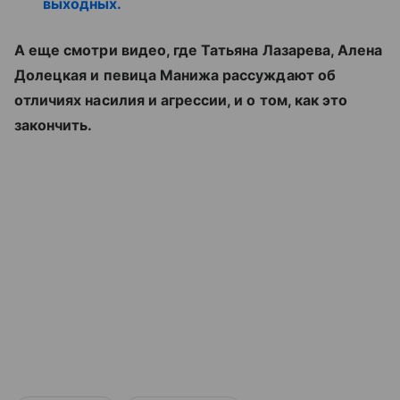
выходных.
А еще смотри видео, где Татьяна Лазарева, Алена
Долецкая и певица Манижа рассуждают об
отличиях насилия и агрессии, и о том, как это
закончить.