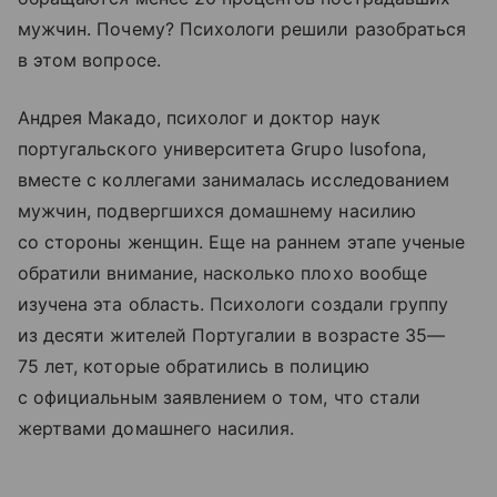
мужчин. Почему? Психологи решили разобраться
в этом вопросе.
Андрея Макадо, психолог и доктор наук
португальского университета Grupo lusofona,
вместе с коллегами занималась исследованием
мужчин, подвергшихся домашнему насилию
со стороны женщин. Еще на раннем этапе ученые
обратили внимание, насколько плохо вообще
изучена эта область. Психологи создали группу
из десяти жителей Португалии в возрасте 35—
75 лет, которые обратились в полицию
с официальным заявлением о том, что стали
жертвами домашнего насилия.