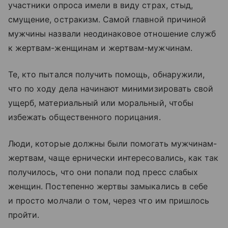
участники опроса имели в виду страх, стыд,
смущение, остракизм. Самой главной причиной
мужчины назвали неодинаковое отношение служб
к жертвам-женщинам и жертвам-мужчинам.
Те, кто пытался получить помощь, обнаружили,
что по ходу дела начинают минимизировать свой
ущерб, материальный или моральный, чтобы
избежать общественного порицания.
Люди, которые должны были помогать мужчинам-
жертвам, чаще ернически интересовались, как так
получилось, что они попали под пресс слабых
женщин. Постепенно жертвы замыкались в себе
и просто молчали о том, через что им пришлось
пройти.