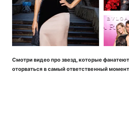
Смотри видео про звезд, которые фанатеют 
оторваться в самый ответственный момен