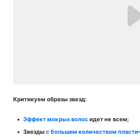
Критикуем образы звезд:
Эффект мокрых волос
идет не всем;
Звезды
с большим количеством пластич