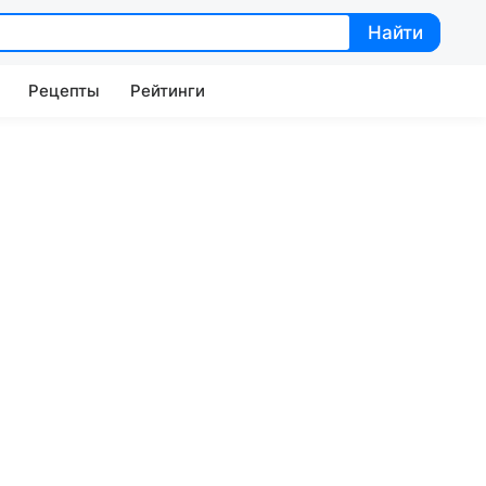
Найти
Найти
Рецепты
Рейтинги