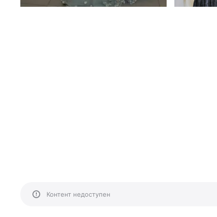
Контент недоступен