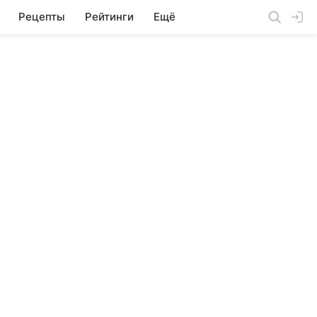
Рецепты
Рейтинги
Ещё