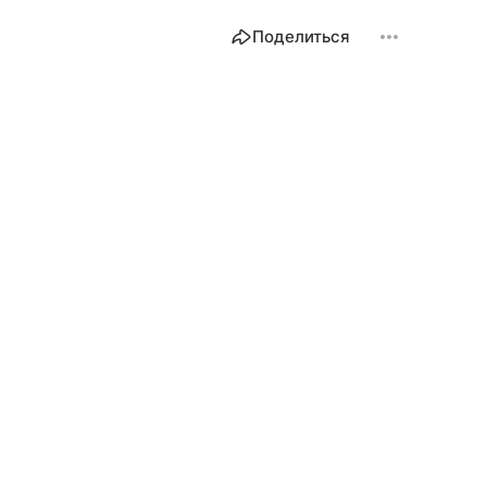
Поделиться