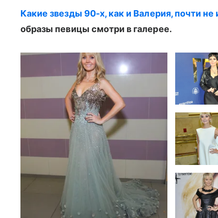
Какие звезды 90-х, как и Валерия, почти н
образы певицы смотри в галерее.