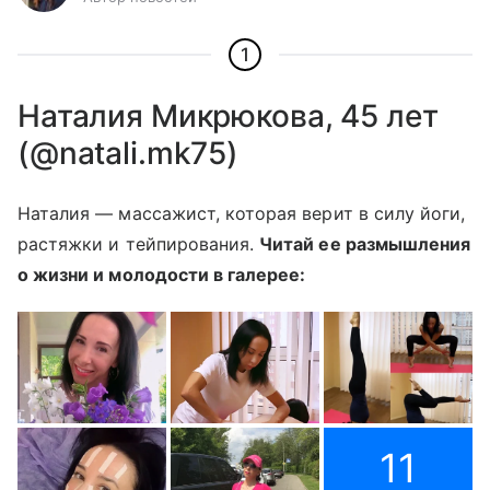
1
Наталия Микрюкова, 45 лет
(@natali.mk75)
Наталия — массажист, которая верит в силу йоги,
растяжки и тейпирования.
Читай ее размышления
о жизни и молодости в галерее:
11