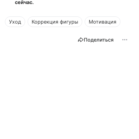
сейчас.
Уход
Коррекция фигуры
Мотивация
Поделиться