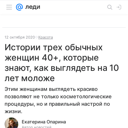
12 октября 2020
Красота
Истории трех обычных
женщин 40+, которые
знают, как выглядеть на 10
лет моложе
Этим женщинам выглядеть красиво
позволяют не только косметологические
процедуры, но и правильный настрой по
жизни.
Екатерина Опарина
Автор новостей