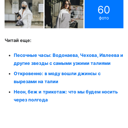
60
фото
Читай еще:
Песочные часы: Водонаева, Чехова, Ивлеева и
другие звезды с самыми узкими талиями
Откровенно: в моду вошли джинсы с
вырезами на талии
Неон, беж и трикотаж: что мы будем носить
через полгода