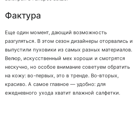
Фактура
Еще один момент, дающий возможность
разгуляться. В этом сезон дизайнеры оторвались и
выпустили пуховики из самых разных материалов.
Велюр, искусственный мех хороши и смотрятся
нескучно, но особое внимание советуем обратить
на кожу: во-первых, это в тренде. Во-вторых,
красиво. А самое главное — удобно: для
ежедневного ухода хватит влажной салфетки.