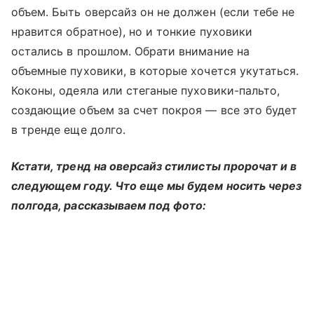
объем. Быть оверсайз он не должен (если тебе не
нравится обратное), но и тонкие пуховики
остались в прошлом. Обрати внимание на
объемные пуховики, в которые хочется укутаться.
Коконы, одеяла или стеганые пуховики-пальто,
создающие объем за счет покроя — все это будет
в тренде еще долго.
Кстати, тренд на оверсайз стилисты пророчат и в
следующем году. Что еще мы будем носить через
полгода, рассказываем под фото: