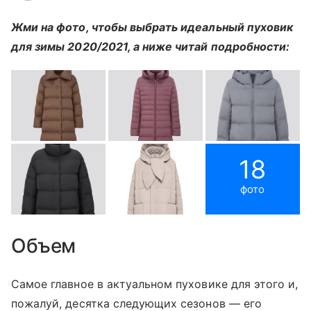
Жми на фото, чтобы выбрать идеальный пуховик
для зимы 2020/2021, а ниже читай подробности:
18
фото
Объем
Самое главное в актуальном пуховике для этого и,
пожалуй, десятка следующих сезонов — его