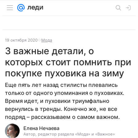
19 октября 2020
Мода
3 важные детали, о
которых стоит помнить при
покупке пуховика на зиму
Еще пять лет назад стилисты плевались
только от одного упоминания о пуховиках.
Время идет, и пуховики триумфально
вернулись в тренды. Конечно же, не все
подряд – рассказываем о самом важном.
Елена Нечаева
Автор, редактор раздела «Мода» и «Важное»