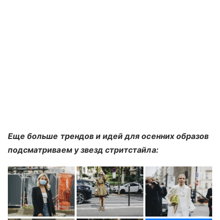
Еще больше трендов и идей для осенних образов
подсматриваем у звезд стритстайла: