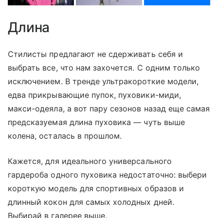
Длина
Стилисты предлагают не сдерживать себя и
выбрать все, что нам захочется. С одним только
исключением. В тренде ультракороткие модели,
едва прикрывающие пупок, пуховики-миди,
макси-одеяла, а вот пару сезонов назад еще самая
предсказуемая длина пуховика — чуть выше
колена, осталась в прошлом.
Кажется, для идеального универсального
гардероба одного пуховика недостаточно: выбери
короткую модель для спортивных образов и
длинный кокон для самых холодных дней.
Выбирай в галерее выше.