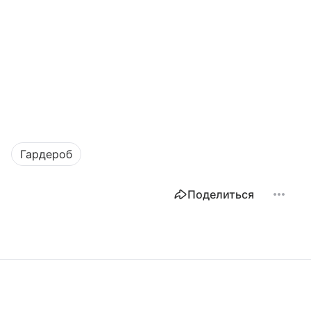
Гардероб
Поделиться