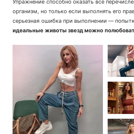
Упражнение способно оказать все перечисле
организм, но только если выполнять его пр
серьезная ошибка при выполнении — попытк
идеальные животы звезд можно полюбовать