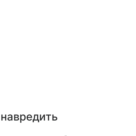
 навредить