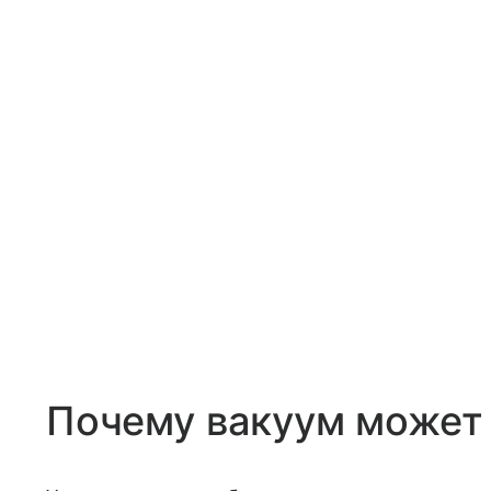
Почему вакуум может