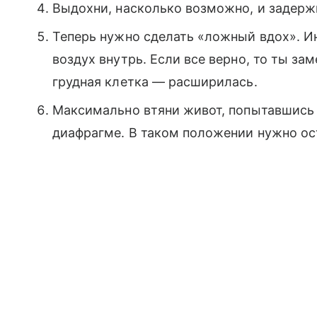
Выдохни, насколько возможно, и задерж
Теперь нужно сделать «ложный вдох». Ин
воздух внутрь. Если все верно, то ты за
грудная клетка — расширилась.
Максимально втяни живот, попытавшись «
диафрагме. В таком положении нужно ос