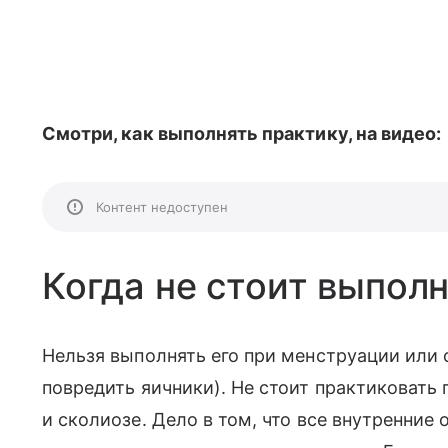
Смотри, как выполнять практику, на видео:
Контент недоступен
Когда не стоит выпол
Нельзя выполнять его при менструации или 
повредить яичники). Не стоит практиковать
и сколиозе. Дело в том, что все внутренние