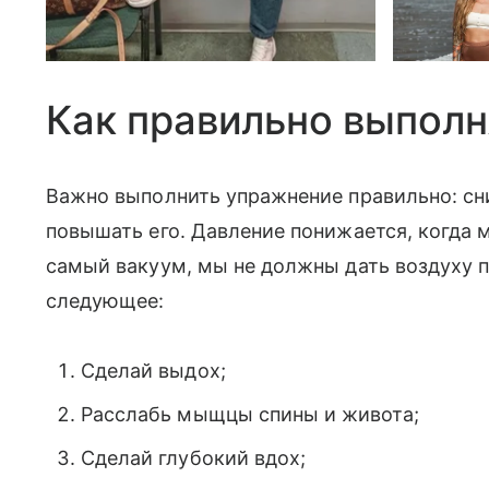
Как правильно выпол
Важно выполнить упражнение правильно: сн
повышать его. Давление понижается, когда 
самый вакуум, мы не должны дать воздуху п
следующее:
Сделай выдох;
Расслабь мыщцы спины и живота;
Сделай глубокий вдох;