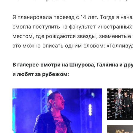
Я планировала переезд с 14 лет. Тогда я нача
смогла поступить на факультет иностранных
местом, где рождаются звезды, знаменитые 
это можно описать одним словом: «Голливуд
В галерее смотри на Шнурова, Галкина и др
и любят за рубежом: