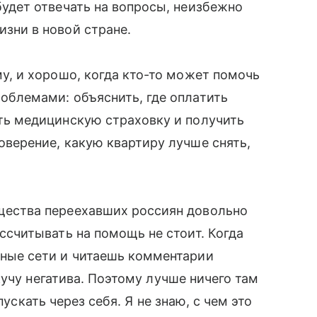
будет отвечать на вопросы, неизбежно
зни в новой стране.
му, и хорошо, когда кто-то может помочь
облемами: объяснить, где оплатить
ть медицинскую страховку и получить
оверение, какую квартиру лучше снять,
щества переехавших россиян довольно
ссчитывать на помощь не стоит. Когда
ные сети и читаешь комментарии
учу негатива. Поэтому лучше ничего там
пускать через себя. Я не знаю, с чем это