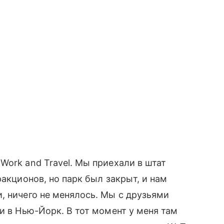
Work and Travel. Мы приехали в штат
ракционов, но парк был закрыт, и нам
, ничего не менялось. Мы с друзьями
и в Нью-Йорк. В тот момент у меня там