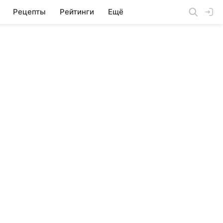
Рецепты
Рейтинги
Ещё