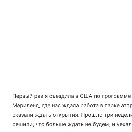
Первый раз я съездила в США по программе 
Мэриленд, где нас ждала работа в парке атт
сказали ждать открытия. Прошло три недели
решили, что больше ждать не будем, и уехал