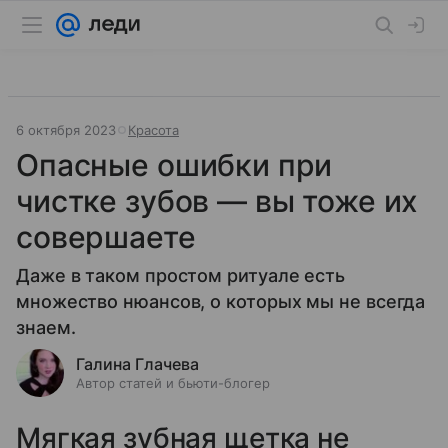
6 октября 2023
Красота
Опасные ошибки при
чистке зубов — вы тоже их
совершаете
Даже в таком простом ритуале есть
множество нюансов, о которых мы не всегда
знаем.
Галина Глачева
Автор статей и бьюти-блогер
Мягкая зубная щетка не