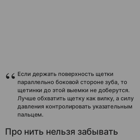
Если держать поверхность щетки
параллельно боковой стороне зуба, то
щетинки до этой выемки не доберутся.
Лучше обхватить щетку как вилку, а силу
давления контролировать указательным
пальцем.
Про нить нельзя забывать