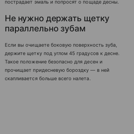
пострадает эмаль и попросят о пощаде десны.
Не нужно держать щетку
параллельно зубам
Если вы очищаете боковую поверхность зуба,
держите щетку под углом 45 градусов к десне.
Такое положение безопасно для десен и
прочищает придесневую бороздку — в ней
скапливается больше всего налета.