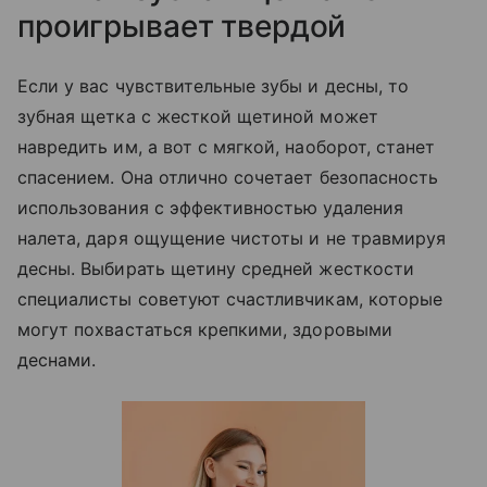
проигрывает твердой
Если у вас чувствительные зубы и десны, то
зубная щетка с жесткой щетиной может
навредить им, а вот с мягкой, наоборот, станет
спасением. Она отлично сочетает безопасность
использования с эффективностью удаления
налета, даря ощущение чистоты и не травмируя
десны. Выбирать щетину средней жесткости
специалисты советуют счастливчикам, которые
могут похвастаться крепкими, здоровыми
деснами.