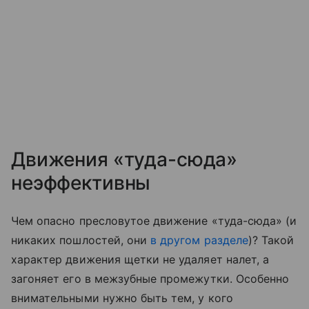
Движения «туда-сюда»
неэффективны
Чем опасно пресловутое движение «туда-сюда» (и
никаких пошлостей, они
в другом разделе
)? Такой
характер движения щетки не удаляет налет, а
загоняет его в межзубные промежутки. Особенно
внимательными нужно быть тем, у кого