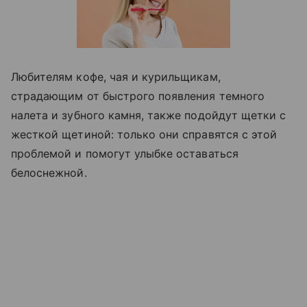
Любителям кофе, чая и курильщикам,
страдающим от быстрого появления темного
налета и зубного камня, также подойдут щетки с
жесткой щетиной: только они справятся с этой
проблемой и помогут улыбке оставаться
белоснежной.