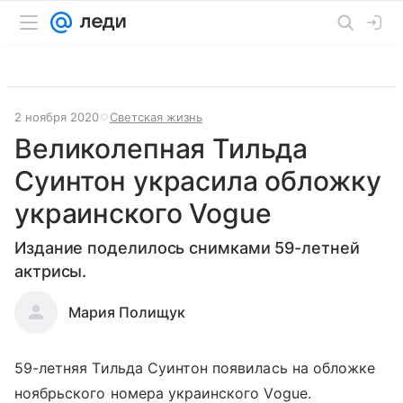
2 ноября 2020
Светская жизнь
Великолепная Тильда
Суинтон украсила обложку
украинского Vogue
Издание поделилось снимками 59-летней
актрисы.
Мария Полищук
59-летняя Тильда Суинтон появилась на обложке
ноябрьского номера украинского Vogue.