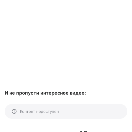
И не пропусти интересное видео:
Контент недоступен