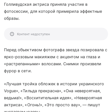
Голливудская актриса приняла участие в
фотосессии, для которой примерила эффектные
образы.
Контент недоступен
Перед объективом фотографа звезда позировала с
ярко-розовым макияжем с акцентом на глаза и
«растрепанными» волосами. Снимки произвели
фурор в сети.
«Лучшая тройка обложек в истории украинского
Vogue», «Тильда прекрасна», «Она невероятная,
ведьма!», «Восхитительная идея», «Невероятная
актриса», «Огонь!», «Это просто вау», — пишут
инстаграм-юзеры.