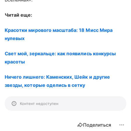
Читай еще:
Красотки мирового масштаба: 18 Мисс Мира
нулевых
Свет мой, зеркальце: как появились конкурсы
красоты
Ничего лишнего: Каменских, Шейк и другие
звезды, которые оделись в сетку
Контент недоступен
Поделиться