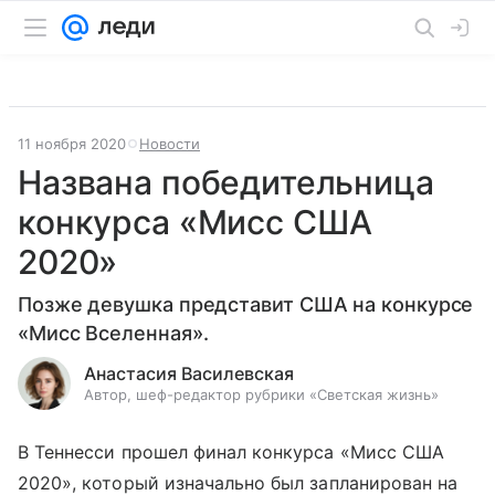
11 ноября 2020
Новости
Названа победительница
конкурса «Мисс США
2020»
Позже девушка представит США на конкурсе
«Мисс Вселенная».
Анастасия Василевская
Автор, шеф-редактор рубрики «Светская жизнь»
В Теннесси прошел финал конкурса «Мисс США
2020», который изначально был запланирован на