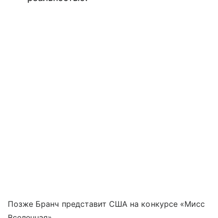
Позже Бранч представит США на конкурсе «Мисс
Вселенная».