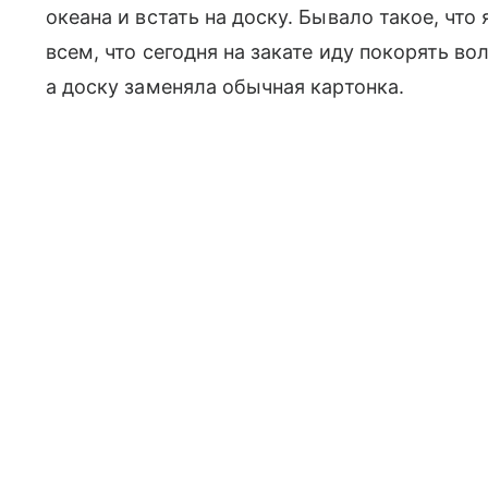
океана и встать на доску. Бывало такое, что
всем, что сегодня на закате иду покорять во
а доску заменяла обычная картонка.