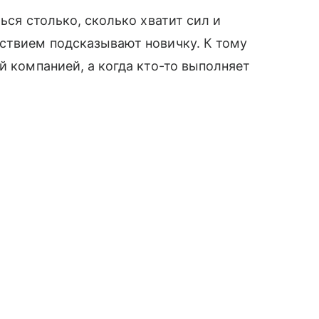
ься столько, сколько хватит сил и
ьствием подсказывают новичку. К тому
̆ компанией, а когда кто-то выполняет