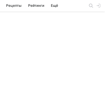
Рецепты
Рейтинги
Ещё