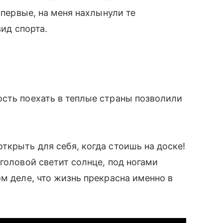
впервые, на меня нахлынули те
вид спорта.
сть поехать в теплые страны позволили
ткрыть для себя, когда стоишь на доске!
головой светит солнце, под ногами
м деле, что жизнь прекрасна именно в