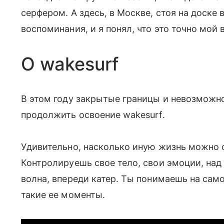
серфером. А здесь, в Москве, стоя на доске 
воспоминания, и я понял, что это точно мой 
О wakesurf
В этом году закрытые границы и невозможно
продолжить освоение wakesurf.
Удивительно, насколько иную жизнь можно о
Контролируешь свое тело, свои эмоции, над 
волна, впереди катер. Ты понимаешь на само
такие ее моменты.