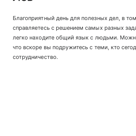
Благоприятный день для полезных дел, в т
справляетесь с решением самых разных зада
легко находите общий язык с людьми. Можн
что вскоре вы подружитесь с теми, кто сег
сотрудничество.