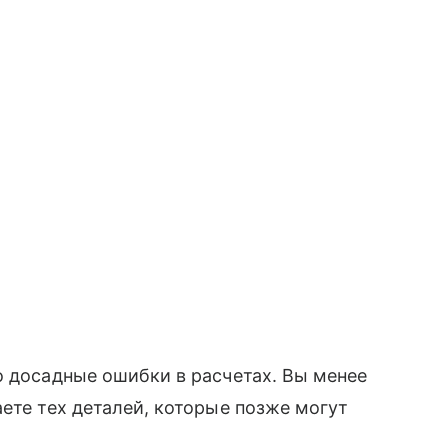
о досадные ошибки в расчетах. Вы менее
ете тех деталей, которые позже могут