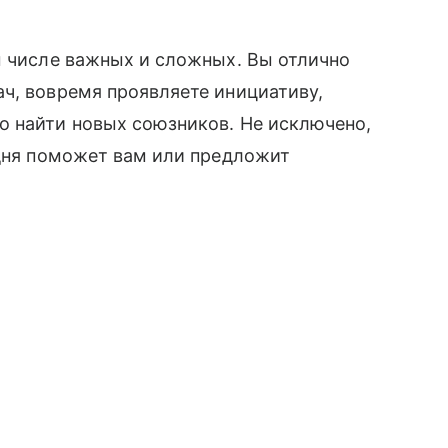
ом числе важных и сложных. Вы отлично
ч, вовремя проявляете инициативу,
о найти новых союзников. Не исключено,
одня поможет вам или предложит