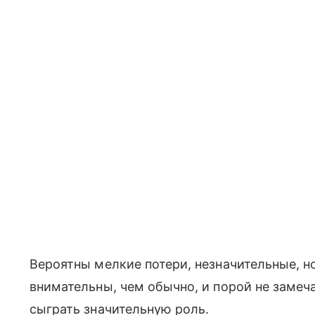
Вероятны мелкие потери, незначительные, н
внимательны, чем обычно, и порой не замеча
сыграть значительную роль.