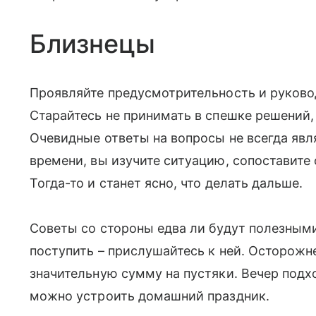
Близнецы
Проявляйте предусмотрительность и руков
Старайтесь не принимать в спешке решений
Очевидные ответы на вопросы не всегда явл
времени, вы изучите ситуацию, сопоставите
Тогда-то и станет ясно, что делать дальше.
Советы со стороны едва ли будут полезными
поступить – прислушайтесь к ней. Осторожн
значительную сумму на пустяки. Вечер подх
можно устроить домашний праздник.