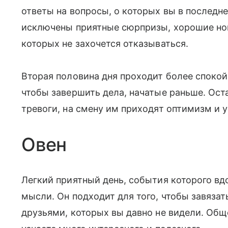
ответы на вопросы, о которых вы в последн
исключены приятные сюрпризы, хорошие нов
которых не захочется отказываться.
Вторая половина дня проходит более спокой
чтобы завершить дела, начатые раньше. Ос
тревоги, на смену им приходят оптимизм и у
Овен
Легкий приятный день, события которого в
мысли. Он подходит для того, чтобы завязат
друзьями, которых вы давно не видели. Общ