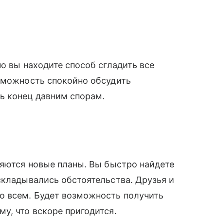
о вы находите способ сгладить все
зможность спокойно обсудить
ь конец давним спорам.
ляются новые планы. Вы быстро найдете
складывались обстоятельства. Друзья и
о всем. Будет возможность получить
у, что вскоре пригодится.