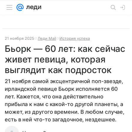
21 ноября 2025
Леди Mail
История успеха
Бьорк — 60 лет: как сейчас
живет певица, которая
выглядит как подросток
21 ноября самой эксцентричной поп-звезде,
ирландской певице Бьорк исполняется 60
лет. Кажется, что она действительно
прибыла к нам с какой-то другой планеты, а
может, из другого времени. В любом случае,
есть в ней что-то загадочное, нездешнее.