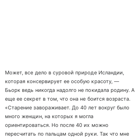
Может, все дело в суровой природе Исландии,
которая консервирует ее особую красоту, —
Бьорк ведь никогда надолго не покидала родину. А
еще ее секрет в том, что она не боится возраста.
«Старение завораживает. До 40 лет вокруг было
много женщин, на которых я могла
ориентироваться. Но после 40 их можно
пересчитать по пальцам одной руки. Так что мне