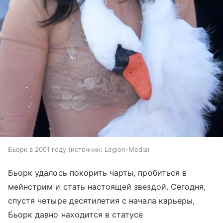
Бьорк в 2001 году
источник:
Legion-Media
Бьорк удалось покорить чарты, пробиться в
мейнстрим и стать настоящей звездой. Сегодня,
спустя четыре десятилетия с начала карьеры,
Бьорк давно находится в статусе