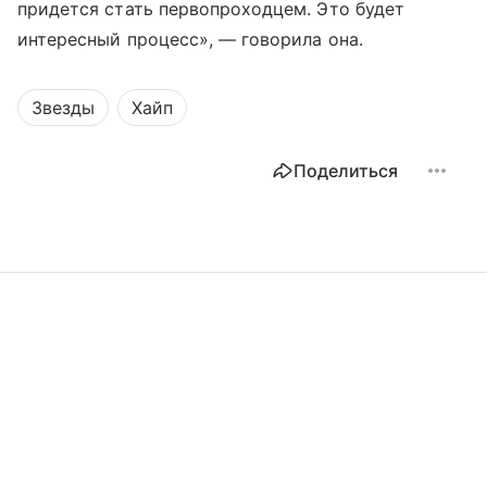
придется стать первопроходцем. Это будет
интересный процесс», — говорила она.
Звезды
Хайп
Поделиться