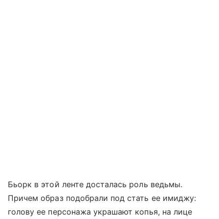
Бьорк в этой ленте досталась роль ведьмы.
Причем образ подобрали под стать ее имиджу:
голову ее персонажа украшают копья, на лице