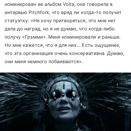
номинирован ее альбом Volta, она говорила в
интервью Pitchfork, что вряд ли когда-то получит
статуэтку: «Не хочу притворяться, что мне нет
дела до наград, но я не думаю, что когда-либо
получу «Грэмми». Меня номинировали и раньше.
Но мне кажется, что я для них… Есть ощущение,
что эта организация очень консервативна. Думаю,
они меня немного побаиваются».