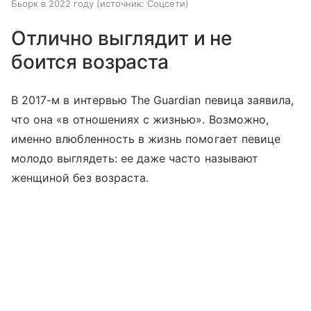
Бьорк в 2022 году
источник:
Соцсети
Отлично выглядит и не
боится возраста
В 2017-м в интервью The Guardian певица заявила,
что она «в отношениях с жизнью». Возможно,
именно влюбленность в жизнь помогает певице
молодо выглядеть: ее даже часто называют
женщиной без возраста.