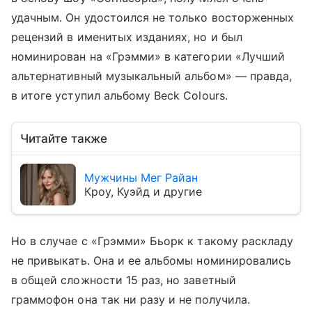
удачным. Он удостоился не только восторженных
рецензий в именитых изданиях, но и был
номинирован на «Грэмми» в категории «Лучший
альтернативный музыкальный альбом» — правда,
в итоге уступил альбому Beck Colours.
Читайте также
Мужчины Мег Райан
Кроу, Куэйд и другие
Но в случае с «Грэмми» Бьорк к такому раскладу
не привыкать. Она и ее альбомы номинировались
в общей сложности 15 раз, но заветный
граммофон она так ни разу и не получила.