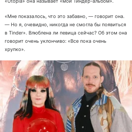
«Utopia» она называет «мой Тиндер-альбом».
«Мне показалось, что это забавно, — говорит она.
— Но я, очевидно, никогда не смогла бы появиться
в Tinder». Влюблена ли певица сейчас? Об этом она
говорит очень уклончиво: «Все пока очень
хрупко».