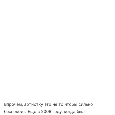
Впрочем, артистку это не то чтобы сильно
беспокоит. Еще в 2008 году, когда был