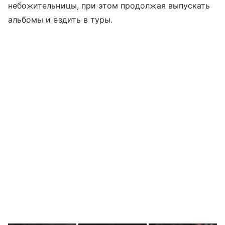
небожительницы, при этом продолжая выпускать
альбомы и ездить в туры.