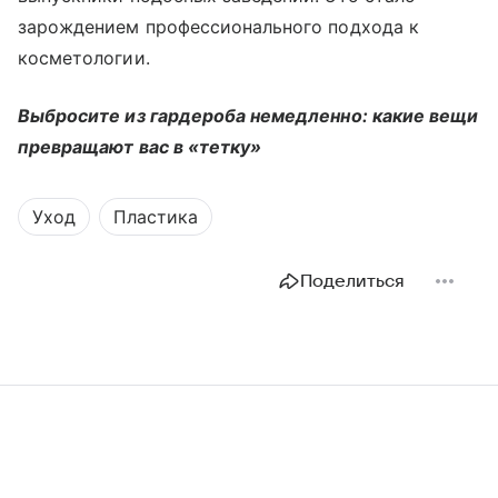
зарождением профессионального подхода к
косметологии.
Выбросите из гардероба немедленно: какие вещи
превращают вас в «тетку»
Уход
Пластика
Поделиться