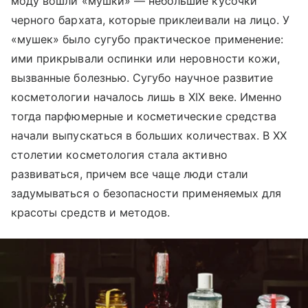
моду вошли «мушки» — небольшие кусочки
черного бархата, которые приклеивали на лицо. У
«мушек» было сугубо практическое применение:
ими прикрывали оспинки или неровности кожи,
вызванные болезнью. Сугубо научное развитие
косметологии началось лишь в XIX веке. Именно
тогда парфюмерные и косметические средства
начали выпускаться в больших количествах. В XX
столетии косметология стала активно
развиваться, причем все чаще люди стали
задумываться о безопасности применяемых для
красоты средств и методов.