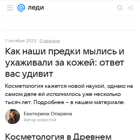
7 октября 2023
О важном
Как наши предки мылись и
ухаживали за кожей: ответ
вас удивит
Косметология кажется новой наукой, однако на
самом деле ей исполнилось уже несколько
тысяч лет. Подробнее – в нашем материале.
Екатерина Опарина
Автор новостей
Косметология в Древнем