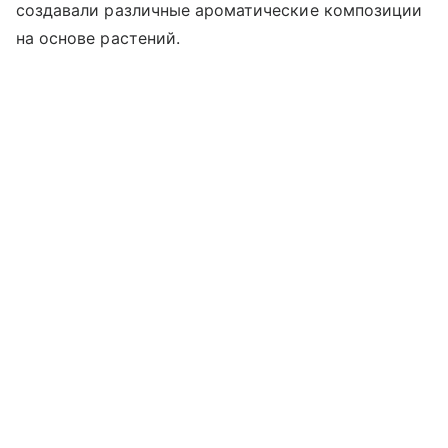
создавали различные ароматические композиции
на основе растений.