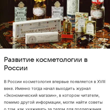
Развитие косметологии в
России
В России косметология впервые появляется в XVIII
веке. Именно тогда начал выходить журнал
«Экономический магазин», в котором читатели,
помимо другой информации, могли найти советы
о том, как ухаживать за телом для поддержания