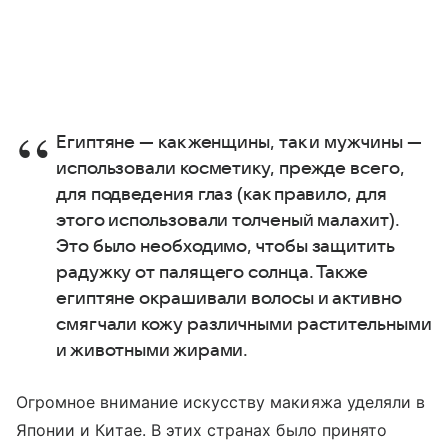
Египтяне — как женщины, так и мужчины —
использовали косметику, прежде всего,
для подведения глаз (как правило, для
этого использовали толченый малахит).
Это было необходимо, чтобы защитить
радужку от палящего солнца. Также
египтяне окрашивали волосы и активно
смягчали кожу различными растительными
и животными жирами.
Огромное внимание искусству макияжа уделяли в
Японии и Китае. В этих странах было принято