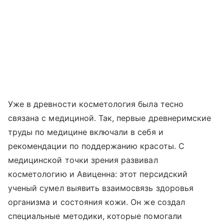
Уже в древности косметология была тесно
связана с медициной. Так, первые древнеримские
труды по медицине включали в себя и
рекомендации по поддержанию красоты. С
медицинской точки зрения развивал
косметологию и Авиценна: этот персидский
ученый сумел выявить взаимосвязь здоровья
организма и состояния кожи. Он же создал
специальные методики, которые помогали