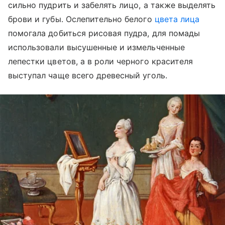
сильно пудрить и забелять лицо, а также выделять
брови и губы. Ослепительно белого
цвета лица
помогала добиться рисовая пудра, для помады
использовали высушенные и измельченные
лепестки цветов, а в роли черного красителя
выступал чаще всего древесный уголь.