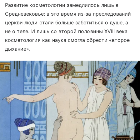
Развитие косметологии замедлилось лишь в
Средневековье: в это время из-за преследований
церкви люди стали больше заботиться о душе, а
не о теле. И лишь со второй половины XVIII века
косметология как наука смогла обрести «второе
дыхание».