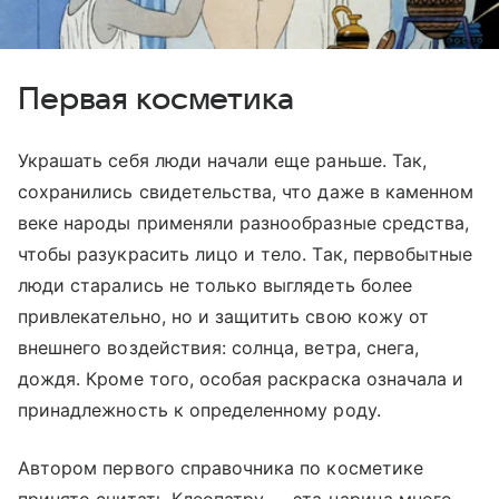
Первая косметика
Украшать себя люди начали еще раньше. Так,
сохранились свидетельства, что даже в каменном
веке народы применяли разнообразные средства,
чтобы разукрасить лицо и тело. Так, первобытные
люди старались не только выглядеть более
привлекательно, но и защитить свою кожу от
внешнего воздействия: солнца, ветра, снега,
дождя. Кроме того, особая раскраска означала и
принадлежность к определенному роду.
Автором первого справочника по косметике