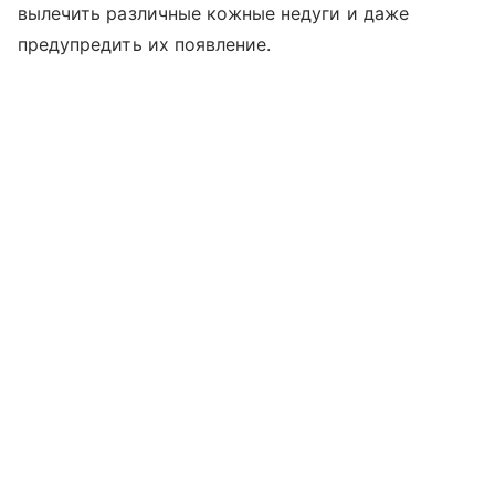
вылечить различные кожные недуги и даже
предупредить их появление.