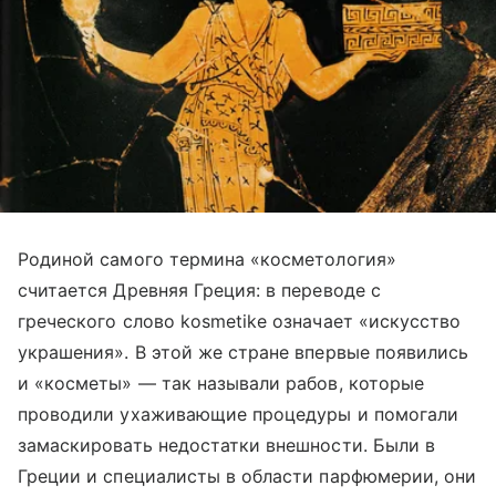
Родиной самого термина «косметология»
считается Древняя Греция: в переводе с
греческого слово kosmetike означает «искусство
украшения». В этой же стране впервые появились
и «косметы» — так называли рабов, которые
проводили ухаживающие процедуры и помогали
замаскировать недостатки внешности. Были в
Греции и специалисты в области парфюмерии, они