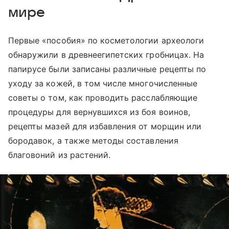
мире
Первые «пособия» по косметологии археологи
обнаружили в древнеегипетских гробницах. На
папирусе были записаны различные рецепты по
уходу за кожей, в том числе многочисленные
советы о том, как проводить расслабляющие
процедуры для вернувшихся из боя воинов,
рецепты мазей для избавления от морщин или
бородавок, а также методы составления
благовоний из растений.