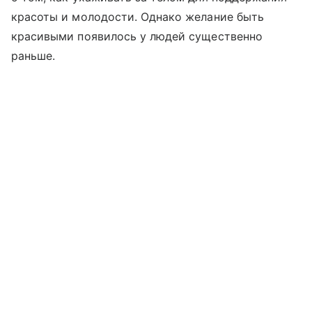
красоты и молодости. Однако желание быть
красивыми появилось у людей существенно
раньше.