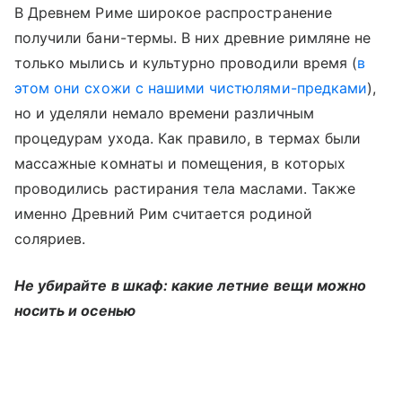
В Древнем Риме широкое распространение
получили бани-термы. В них древние римляне не
только мылись и культурно проводили время (
в
этом они схожи с нашими чистюлями-предками
),
но и уделяли немало времени различным
процедурам ухода. Как правило, в термах были
массажные комнаты и помещения, в которых
проводились растирания тела маслами. Также
именно Древний Рим считается родиной
соляриев.
Не убирайте в шкаф: какие летние вещи можно
носить и осенью