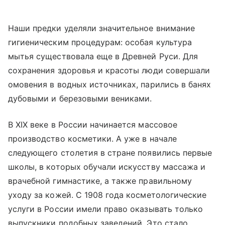
Наши предки уделяли значительное внимание
гигиеническим процедурам: особая культура
мытья существовала еще в Древней Руси. Для
сохранения здоровья и красоты люди совершали
омовения в водных источниках, парились в банях
дубовыми и березовыми вениками.
В XIX веке в России начинается массовое
производство косметики. А уже в начале
следующего столетия в стране появились первые
школы, в которых обучали искусству массажа и
врачебной гимнастике, а также правильному
уходу за кожей. С 1908 года косметологические
услуги в России имели право оказывать только
выпускники подобных заведений. Это стало