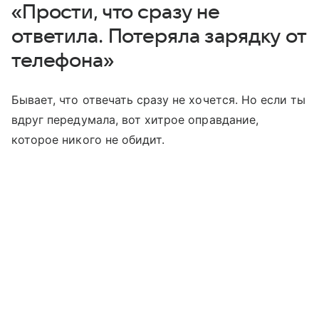
«Прости, что сразу не
ответила. Потеряла зарядку от
телефона»
Бывает, что отвечать сразу не хочется. Но если ты
вдруг передумала, вот хитрое оправдание,
которое никого не обидит.