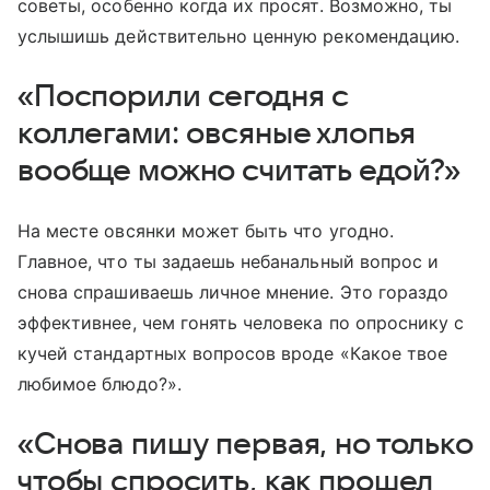
советы, особенно когда их просят. Возможно, ты
услышишь действительно ценную рекомендацию.
«Поспорили сегодня с
коллегами: овсяные хлопья
вообще можно считать едой?»
На месте овсянки может быть что угодно.
Главное, что ты задаешь небанальный вопрос и
снова спрашиваешь личное мнение. Это гораздо
эффективнее, чем гонять человека по опроснику с
кучей стандартных вопросов вроде «Какое твое
любимое блюдо?».
«Снова пишу первая, но только
чтобы спросить, как прошел