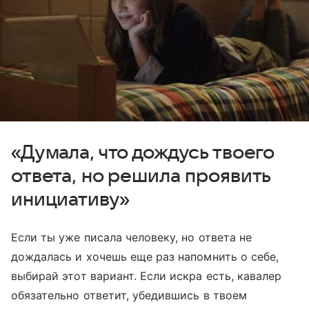
«Думала, что дождусь твоего
ответа, но решила проявить
инициативу»
Если ты уже писала человеку, но ответа не
дождалась и хочешь еще раз напомнить о себе,
выбирай этот вариант. Если искра есть, кавалер
обязательно ответит, убедившись в твоем