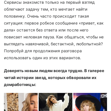
Сервисы знакомств только на первый взгляд
облегчают задачу тем, кто мечтает найти
половинку. Очень часто происходит такая
ситуация: первое робкое сообщение «привет, как
дела» остается без ответа или после него
повисает неловкая пауза. Как общаться, чтобы не
выглядеть навязчивой, бестактной, любопытной?
Попробуй для продолжения разговора
использовать один из этих вариантов.
Доверять новым людям всегда трудно. В галерее
читай истории звезд, которых обворовали их
домработницы: