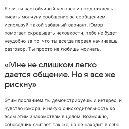
Если ты настойчивый человек и продолжаешь
писать молчуну сообщение за сообщением,
используй такой забавный вариант. Юмор
помогает скрадывать неловкости, тебе не будет
неудобно за то, что ты всегда первая начинаешь
разговор. Ты просто не любишь молчать.
«Мне не слишком легко
дается общение. Но я все же
рискну»
Этим посланием ты демонстрируешь и интерес, и
чувство юмора, и некую снисходительность ко
всем этим знакомствам в целом. Возможно,
собеседник считает так же, но не находит в себе