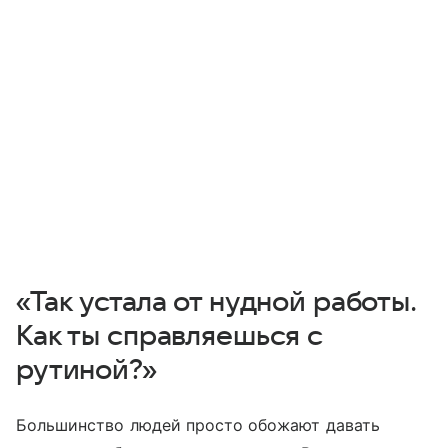
«Так устала от нудной работы.
Как ты справляешься с
рутиной?»
Большинство людей просто обожают давать