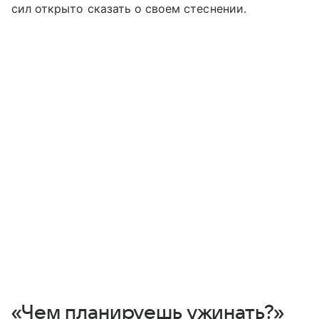
сил открыто сказать о своем стеснении.
«Чем планируешь ужинать?»