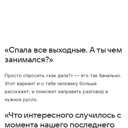
«Спала все выходные. А ты чем
занимался?»
Просто спросить «как дела?» — это так банально.
Этот вариант и о тебе человеку больше
расскажет, и поможет направить разговор в
нужное русло.
«Что интересного случилось с
момента нашего последнего