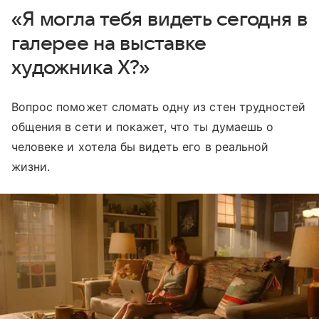
«Я могла тебя видеть сегодня в
галерее на выставке
художника Х?»
Вопрос поможет сломать одну из стен трудностей
общения в сети и покажет, что ты думаешь о
человеке и хотела бы видеть его в реальной
жизни.