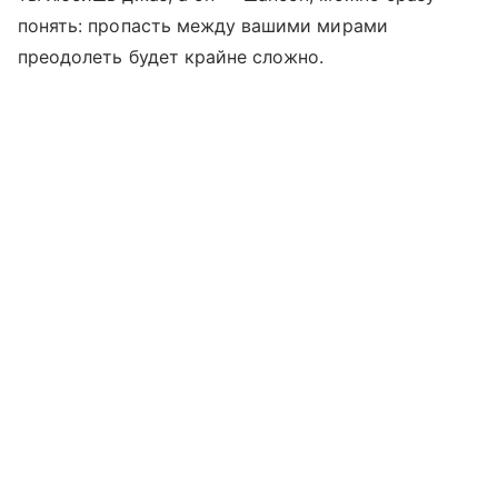
понять: пропасть между вашими мирами
преодолеть будет крайне сложно.