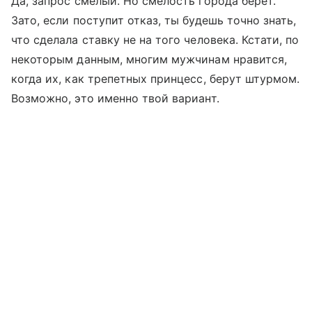
Да, запрос смелый. Но смелость города берет.
Зато, если поступит отказ, ты будешь точно знать,
что сделала ставку не на того человека. Кстати, по
некоторым данным, многим мужчинам нравится,
когда их, как трепетных принцесс, берут штурмом.
Возможно, это именно твой вариант.