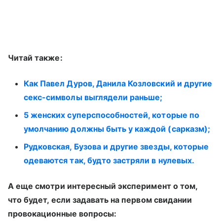
Читай также:
Как Павел Дуров, Данила Козловский и другие
секс-символы выглядели раньше;
5 женских суперспособностей, которые по
умолчанию должны быть у каждой (сарказм);
Рудковская, Бузова и другие звезды, которые
одеваются так, будто застряли в нулевых.
А еще смотри интересный эксперимент о том,
что будет, если задавать на первом свидании
провокационные вопросы: