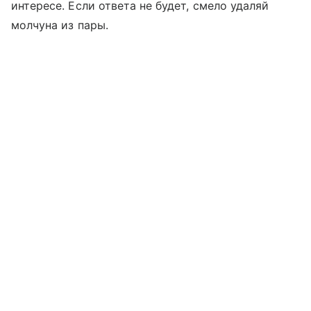
интересе. Если ответа не будет, смело удаляй
молчуна из пары.