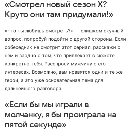
«Смотрел новый сезон Х?
Круто они там придумали!»
«Что ты любишь смотреть?» — слишком скучный
вопрос, попробуй подойти с другой стороны. Если
собеседник не смотрит этот сериал, расскажи о
нем и заодно о том, что привлекает в сюжете
конкретно тебя. Расспроси мужчину о его
интересах. Возможно, вам нравятся одни и те же
герои, а это уже основательная тема для
дальнейшего разговора.
«Если бы мы играли в
молчанку, я бы проиграла на
пятой секунде»