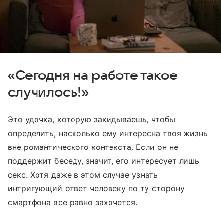
«Сегодня на работе такое
случилось!»
Это удочка, которую закидываешь, чтобы
определить, насколько ему интересна твоя жизнь
вне романтического контекста. Если он не
поддержит беседу, значит, его интересует лишь
секс. Хотя даже в этом случае узнать
интригующий ответ человеку по ту сторону
смартфона все равно захочется.