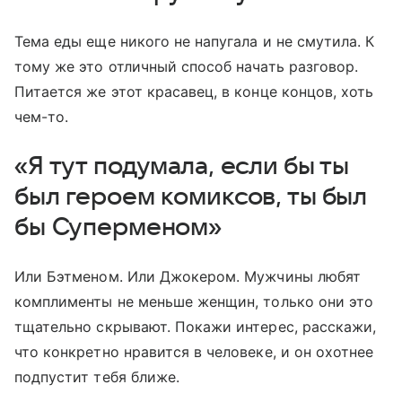
Тема еды еще никого не напугала и не смутила. К
тому же это отличный способ начать разговор.
Питается же этот красавец, в конце концов, хоть
чем-то.
«Я тут подумала, если бы ты
был героем комиксов, ты был
бы Суперменом»
Или Бэтменом. Или Джокером. Мужчины любят
комплименты не меньше женщин, только они это
тщательно скрывают. Покажи интерес, расскажи,
что конкретно нравится в человеке, и он охотнее
подпустит тебя ближе.