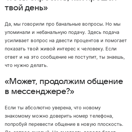
твой день»
Да, мы говорили про банальные вопросы. Но мы
упоминали и небанальную подачу. Здесь подача
усиливает вопрос на двести процентов и помогает
показать твой живой интерес к человеку. Если
ответ и на это сообщение не поступит, ты знаешь,
что нужно делать.
«Может, продолжим общение
в мессенджере?»
Если ты абсолютно уверена, что новому
знакомому можно доверить номер телефона,
попробуй перевести общение в новую плоскость.