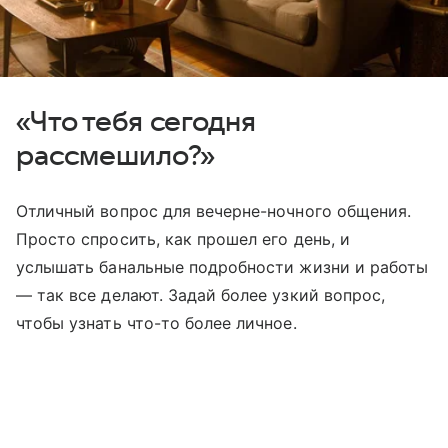
«Что тебя сегодня
рассмешило?»
Отличный вопрос для вечерне-ночного общения.
Просто спросить, как прошел его день, и
услышать банальные подробности жизни и работы
— так все делают. Задай более узкий вопрос,
чтобы узнать что-то более личное.