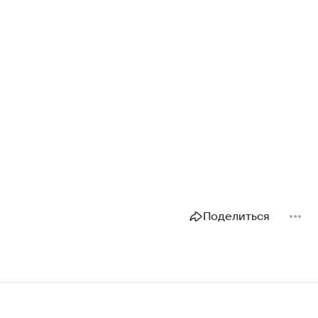
Поделиться