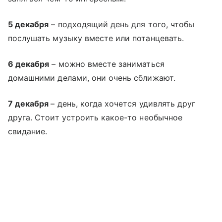
5 декабря
– подходящий день для того, чтобы
послушать музыку вместе или потанцевать.
6 декабря
– можно вместе заниматься
домашними делами, они очень сближают.
7 декабря
– день, когда хочется удивлять друг
друга. Стоит устроить какое-то необычное
свидание.