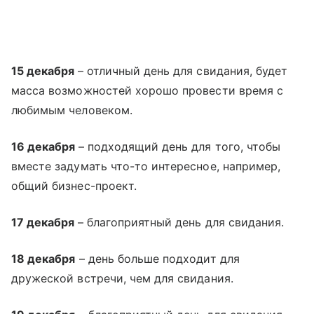
15 декабря
– отличный день для свидания, будет
масса возможностей хорошо провести время с
любимым человеком.
16 декабря
– подходящий день для того, чтобы
вместе задумать что-то интересное, например,
общий бизнес-проект.
17 декабря
– благоприятный день для свидания.
18 декабря
– день больше подходит для
дружеской встречи, чем для свидания.