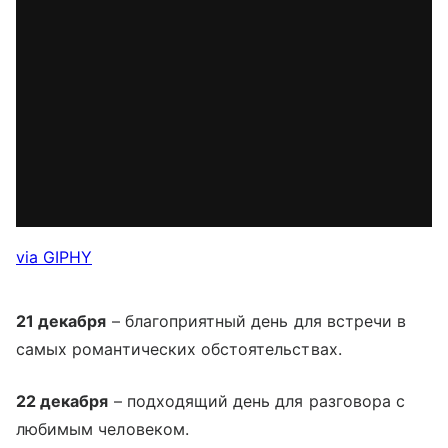
via GIPHY
21 декабря
– благоприятный день для встречи в
самых романтических обстоятельствах.
22 декабря
– подходящий день для разговора с
любимым человеком.