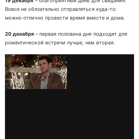
19 декабря
– благоприятный день для свидания.
Вовсе не обязательно отправляться куда-то:
можно отлично провести время вместе и дома.
20 декабря
– первая половина дня подходит для
романтической встречи лучше, чем вторая.