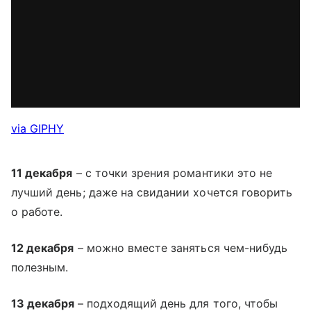
via GIPHY
11 декабря
– с точки зрения романтики это не
лучший день; даже на свидании хочется говорить
о работе.
12 декабря
– можно вместе заняться чем-нибудь
полезным.
13 декабря
– подходящий день для того, чтобы