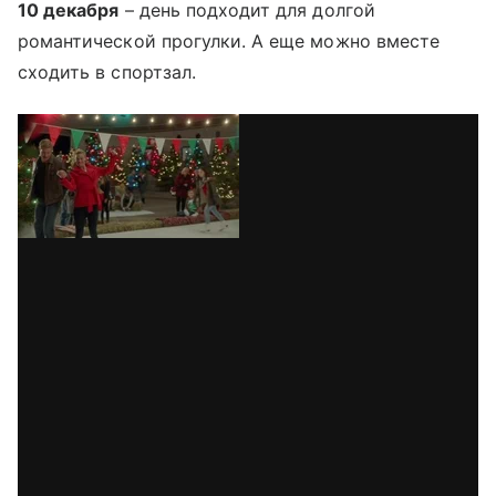
10 декабря
– день подходит для долгой
романтической прогулки. А еще можно вместе
сходить в спортзал.