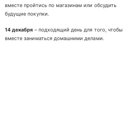
вместе пройтись по магазинам или обсудить
будущие покупки.
14 декабря
– подходящий день для того, чтобы
вместе заниматься домашними делами.