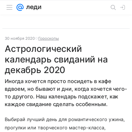
30 ноября 2020
Гороскопы
Астрологический
календарь свиданий на
декабрь 2020
Иногда хочется просто посидеть в кафе
вдвоем, но бывают и дни, когда хочется чего-
то другого. Наш календарь подскажет, как
каждое свидание сделать особенным.
Выбирай лучший день для романтического ужина,
прогулки или творческого мастер-класса,