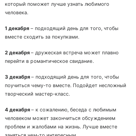
который поможет лучше узнать любимого
человека.
1 декабря
– подходящий день для того, чтобы
вместе сходить за покупками.
2 декабря
– дружеская встреча может плавно
перейти в романтическое свидание.
3 декабря
– подходящий день для того, чтобы
поучиться чему-то вместе. Подойдет несложный
творческий мастер-класс.
4 декабря
– к сожалению, беседа с любимым
человеком может закончиться обсуждением
проблем и жалобами на жизнь. Лучше вместе
заняться чем-то интересным.