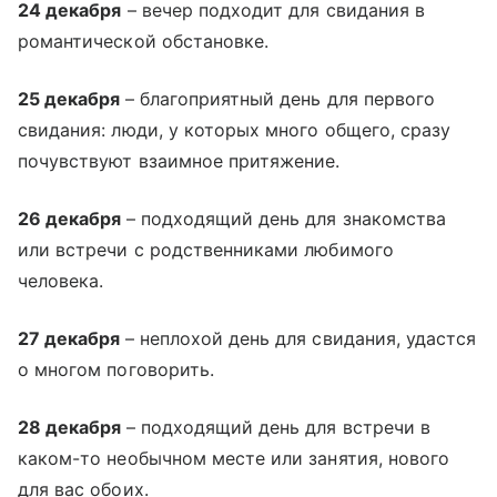
24 декабря
– вечер подходит для свидания в
романтической обстановке.
25 декабря
– благоприятный день для первого
свидания: люди, у которых много общего, сразу
почувствуют взаимное притяжение.
26 декабря
– подходящий день для знакомства
или встречи с родственниками любимого
человека.
27 декабря
– неплохой день для свидания, удастся
о многом поговорить.
28 декабря
– подходящий день для встречи в
каком-то необычном месте или занятия, нового
для вас обоих.