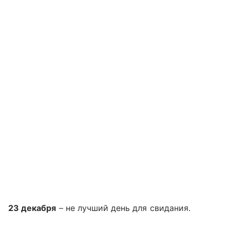
23 декабря
– не лучший день для свидания.