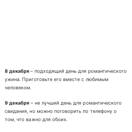
8 декабря
– подходящий день для романтического
ужина. Приготовьте его вместе с любимым
человеком.
9 декабря
– не лучший день для романтического
свидания, но можно поговорить по телефону о
том, что важно для обоих.