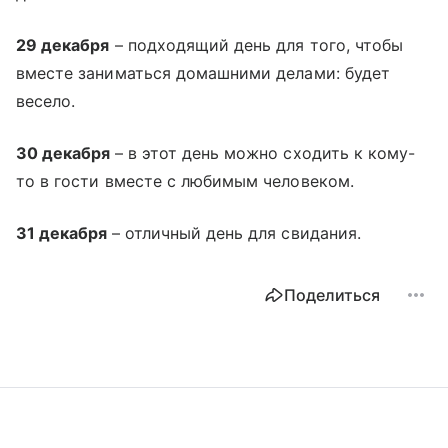
29 декабря
– подходящий день для того, чтобы
вместе заниматься домашними делами: будет
весело.
30 декабря
– в этот день можно сходить к кому-
то в гости вместе с любимым человеком.
31 декабря
– отличный день для свидания.
Поделиться