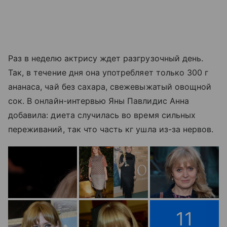
Раз в неделю актрису ждет разгрузочный день.
Так, в течение дня она употребляет только 300 г
ананаса, чай без сахара, свежевыжатый овощной
сок. В онлайн-интервью Яны Павлидис Анна
добавила: диета случилась во время сильных
переживаний, так что часть кг ушла из-за нервов.
11