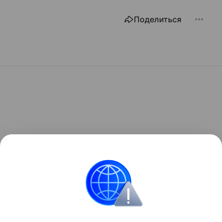
Поделиться