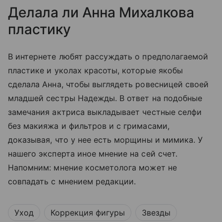
Делала ли Анна Михалкова
пластику
В интернете любят рассуждать о предполагаемой
пластике и уколах красоты, которые якобы
сделала Анна, чтобы выглядеть ровесницей своей
младшей сестры Надежды. В ответ на подобные
замечания актриса выкладывает честные селфи
без макияжа и фильтров и с гримасами,
доказывая, что у нее есть морщины и мимика. У
нашего эксперта иное мнение на сей счет.
Напомним: мнение косметолога может не
совпадать с мнением редакции.
Уход
Коррекция фигуры
Звезды