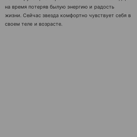
на время потеряв былую энергию и радость
жизни. Сейчас звезда комфортно чувствует себя в
своем теле и возрасте.