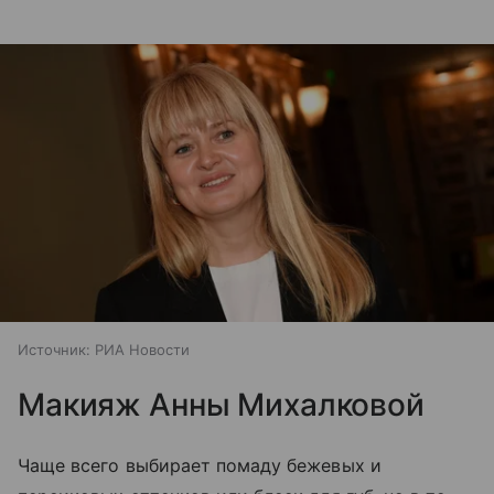
Источник:
РИА Новости
Макияж Анны Михалковой
Чаще всего выбирает помаду бежевых и