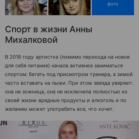
фото
Спорт в жизни Анны
Михалковой
В 2018 году артистка (помимо перехода на новое
для себя питание) начала активнее заниматься
спортом: бегать под присмотром тренера, а зимой
часто вставать на лыжи. При этом звезда уверяет:
она не зожница, она не исключила полностью из
своей жизни вредные продукты и алкоголь и по
желанию может употребить все, что хочет.