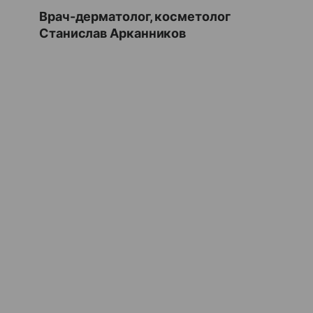
Врач-дерматолог, косметолог
Станислав Арканников