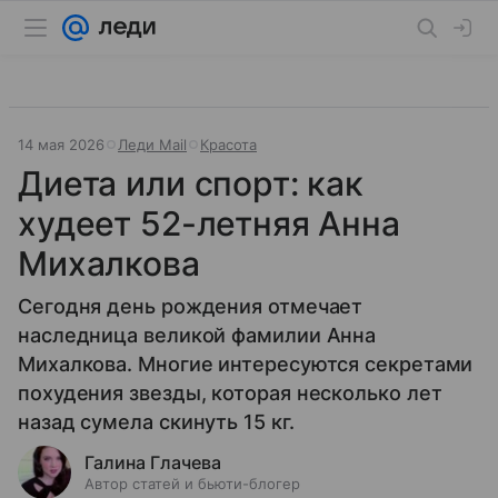
14 мая 2026
Леди Mail
Красота
Диета или спорт: как
худеет 52-летняя Анна
Михалкова
Сегодня день рождения отмечает
наследница великой фамилии Анна
Михалкова. Многие интересуются секретами
похудения звезды, которая несколько лет
назад сумела скинуть 15 кг.
Галина Глачева
Автор статей и бьюти-блогер