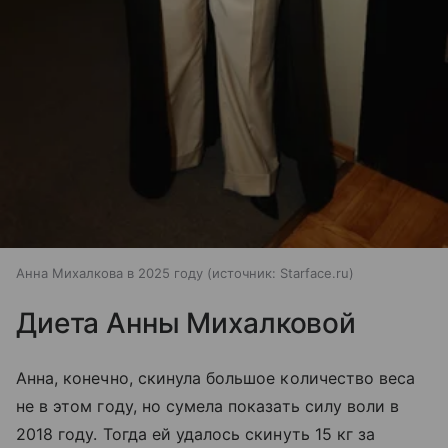
Анна Михалкова в 2025 году
источник:
Starface.ru
Диета Анны Михалковой
Анна, конечно, скинула большое количество веса
не в этом году, но сумела показать силу воли в
2018 году. Тогда ей удалось скинуть 15 кг за