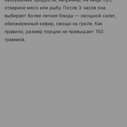
отварное мясо или рыбу. После 3 часов она
выбирает более легкие блюда — овощной салат,
обезжиренный кефир, овощи на гриле. Как
правило, размер порции не превышает 150
граммов.