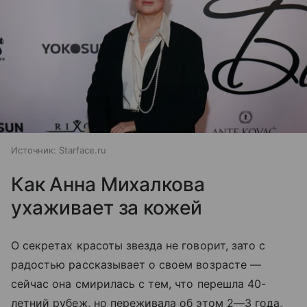
Источник:
Starface.ru
Как Анна Михалкова
ухаживает за кожей
О секретах красоты звезда не говорит, зато с
радостью рассказывает о своем возрасте —
сейчас она смирилась с тем, что перешла 40-
летний рубеж, но переживала об этом 2—3 года,