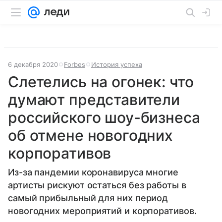
6 декабря 2020
Forbes
История успеха
Слетелись на огонек: что
думают представители
российского шоу-бизнеса
об отмене новогодних
корпоративов
Из-за пандемии коронавируса многие
артисты рискуют остаться без работы в
самый прибыльный для них период
новогодних мероприятий и корпоративов.