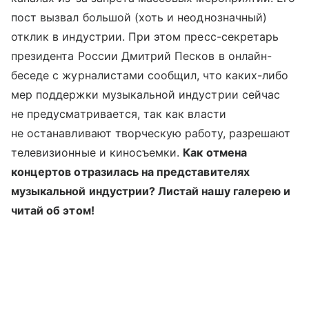
пост вызвал большой (хоть и неоднозначный)
отклик в индустрии. При этом пресс-секретарь
президента России Дмитрий Песков в онлайн-
беседе с журналистами сообщил, что каких-либо
мер поддержки музыкальной индустрии сейчас
не предусматривается, так как власти
не останавливают творческую работу, разрешают
телевизионные и киносъемки.
Как отмена
концертов отразилась на представителях
музыкальной индустрии? Листай нашу галерею и
читай об этом!