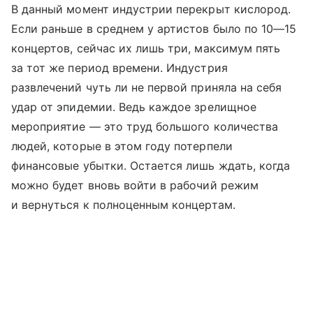
В данный момент индустрии перекрыт кислород.
Если раньше в среднем у артистов было по 10—15
концертов, сейчас их лишь три, максимум пять
за тот же период времени. Индустрия
развлечений чуть ли не первой приняла на себя
удар от эпидемии. Ведь каждое зрелищное
мероприятие — это труд большого количества
людей, которые в этом году потерпели
финансовые убытки. Остается лишь ждать, когда
можно будет вновь войти в рабочий режим
и вернуться к полноценным концертам.