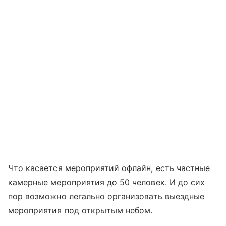
Что касается мероприятий офлайн, есть частные
камерные мероприятия до 50 человек. И до сих
пор возможно легально организовать выездные
мероприятия под открытым небом.