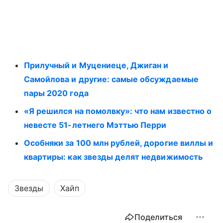
Прилучный и Муцениеце, Джиган и
Самойлова и другие: самые обсуждаемые
пары 2020 года
«Я решился на помолвку»: что нам известно о
невесте 51-летнего Мэттью Перри
Особняки за 100 млн рублей, дорогие виллы и
квартиры: как звезды делят недвижимость
Звезды
Хайп
Поделиться