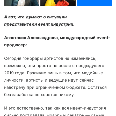
А вот, что думают о ситуации
представители event индустрии.
Анастасия Александрова, международный event-
продюсер:
Сегодня гонорары артистов не изменились,
возможно, они просто не росли с предыдущего
2019 года. Различие лишь в том, что медийные
личности, артисты и ведущие идут сейчас
навстречу при ограниченном бюджете. Остаться
без заработка не хочется никому.
И это естественно, так как вся ивент-индустрия
сильно пострадала. Ноябрь и декабрь — самые