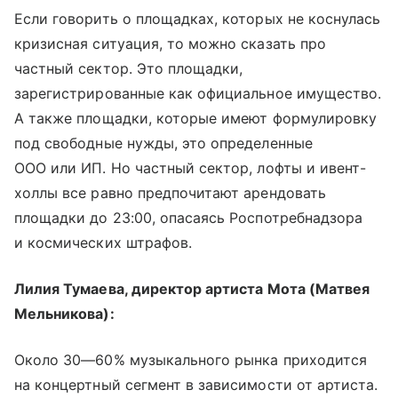
Если говорить о площадках, которых не коснулась
кризисная ситуация, то можно сказать про
частный сектор. Это площадки,
зарегистрированные как официальное имущество.
А также площадки, которые имеют формулировку
под свободные нужды, это определенные
ООО или ИП. Но частный сектор, лофты и ивент-
холлы все равно предпочитают арендовать
площадки до 23:00, опасаясь Роспотребнадзора
и космических штрафов.
Лилия Тумаева, директор артиста Мота (Матвея
Мельникова):
Около 30—60% музыкального рынка приходится
на концертный сегмент в зависимости от артиста.