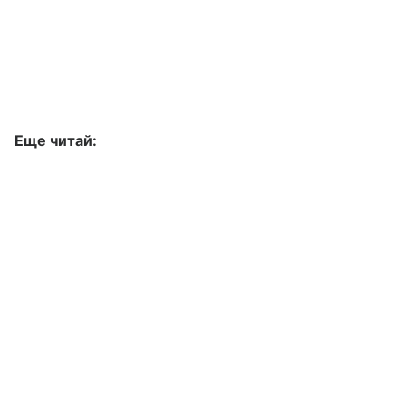
Еще читай: