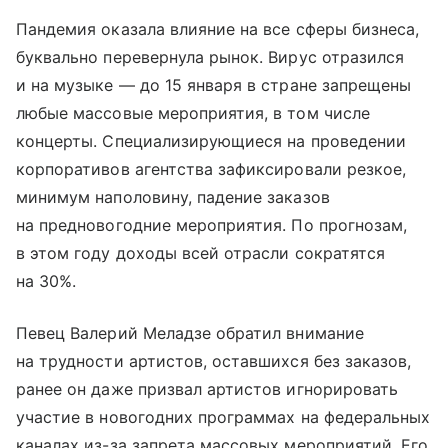
Пандемия оказала влияние на все сферы бизнеса,
буквально перевернула рынок. Вирус отразился
и на музыке — до 15 января в стране запрещены
любые массовые мероприятия, в том числе
концерты. Специализирующиеся на проведении
корпоративов агентства зафиксировали резкое,
минимум наполовину, падение заказов
на предновогодние мероприятия. По прогнозам,
в этом году доходы всей отрасли сократятся
на 30%.
Певец Валерий Меладзе обратил внимание
на трудности артистов, оставшихся без заказов,
ранее он даже призвал артистов игнорировать
участие в новогодних программах на федеральных
каналах из-за запрета массовых мероприятий. Его