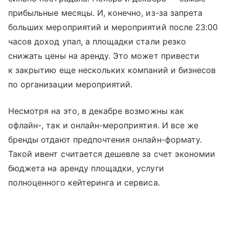
прибыльные месяцы. И, конечно, из-за запрета
больших мероприятий и мероприятий после 23:00
часов доход упал, а площадки стали резко
снижать цены на аренду. Это может привести
к закрытию еще нескольких компаний и бизнесов
по организации мероприятий.
Несмотря на это, в декабре возможны как
офлайн-, так и онлайн-мероприятия. И все же
бренды отдают предпочтения онлайн-формату.
Такой ивент считается дешевле за счет экономии
бюджета на аренду площадки, услуги
полноценного кейтеринга и сервиса.