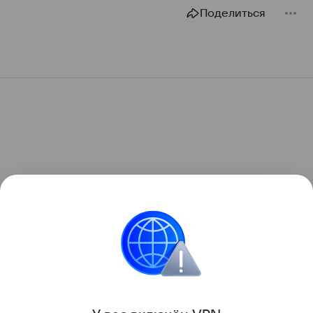
Поделиться