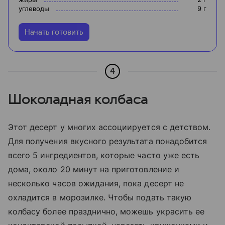
углеводы
9
г
Начать готовить
4
Шоколадная колбаса
Этот десерт у многих ассоциируется с детством.
Для получения вкусного результата понадобится
всего 5 ингредиентов, которые часто уже есть
дома, около 20 минут на приготовление и
несколько часов ожидания, пока десерт не
охладится в морозилке. Чтобы подать такую
колбасу более празднично, можешь украсить ее