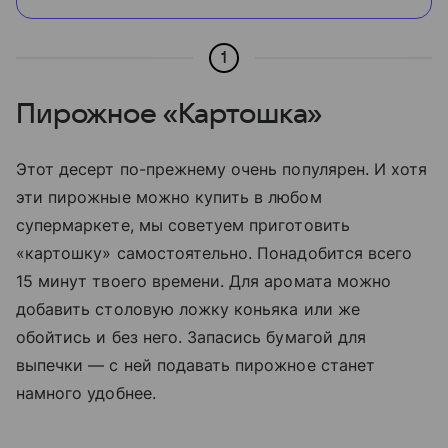
1
Пирожное «Картошка»
Этот десерт по-прежнему очень популярен. И хотя
эти пирожные можно купить в любом
супермаркете, мы советуем приготовить
«картошку» самостоятельно. Понадобится всего
15 минут твоего времени. Для аромата можно
добавить столовую ложку коньяка или же
обойтись и без него. Запасись бумагой для
выпечки — с ней подавать пирожное станет
намного удобнее.