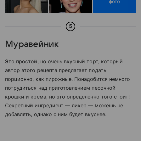
фото
5
Муравейник
Это простой, но очень вкусный торт, который
автор этого рецепта предлагает подать
порционно, как пирожные. Понадобится немного
потрудиться над приготовлением песочной
крошки и крема, но это определенно того стоит!
Секретный ингредиент — ликер — можешь не
добавлять, однако с ним будет вкуснее.