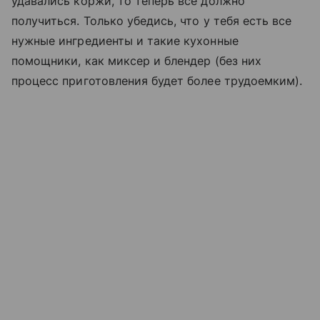
удавались коржи, то теперь все должно
получиться. Только убедись, что у тебя есть все
нужные ингредиенты и такие кухонные
помощники, как миксер и блендер (без них
процесс приготовления будет более трудоемким).