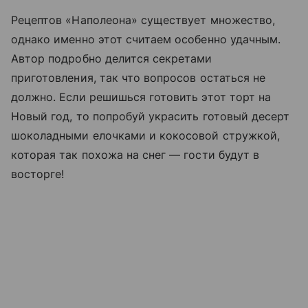
Рецептов «Наполеона» существует множество,
однако именно этот считаем особенно удачным.
Автор подробно делится секретами
приготовления, так что вопросов остаться не
должно. Если решишься готовить этот торт на
Новый год, то попробуй украсить готовый десерт
шоколадными елочками и кокосовой стружкой,
которая так похожа на снег — гости будут в
восторге!