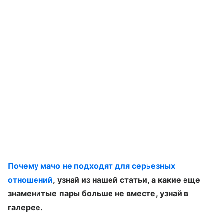
Почему мачо не подходят для серьезных
отношений
, узнай из нашей статьи, а какие еще
знаменитые пары больше не вместе, узнай в
галерее.