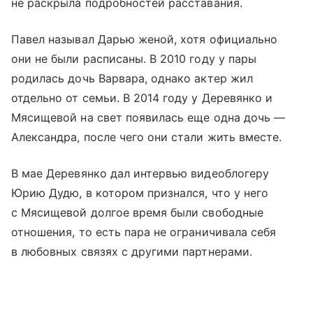
не раскрыла подробностей расставания.
Павел называл Дарью женой, хотя официально
они не были расписаны. В 2010 году у пары
родилась дочь Варвара, однако актер жил
отдельно от семьи. В 2014 году у Деревянко и
Мясищевой на свет появилась еще одна дочь —
Александра, после чего они стали жить вместе.
В мае Деревянко дал интервью видеоблогеру
Юрию Дудю, в котором признался, что у него
с Мясищевой долгое время были свободные
отношения, то есть пара не ограничивала себя
в любовных связях с другими партнерами.