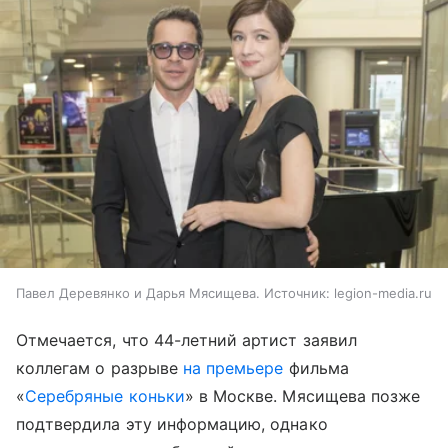
Павел Деревянко и Дарья Мясищева. Источник: legion-media.ru
Отмечается, что 44-летний артист заявил
коллегам о разрыве
на премьере
фильма
«
Серебряные коньки
» в Москве. Мясищева позже
подтвердила эту информацию, однако