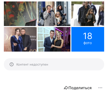
18
фото
Контент недоступен
Поделиться