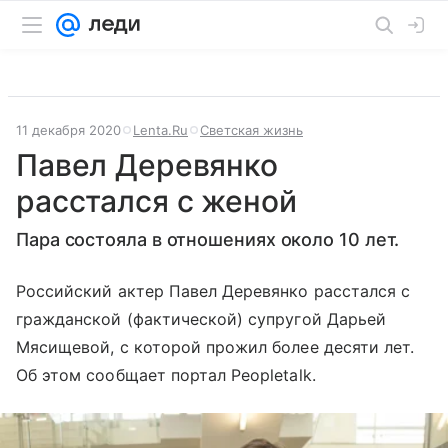
11 декабря 2020
Lenta.Ru
Светская жизнь
Павел Деревянко
расстался с женой
Пара состояла в отношениях около 10 лет.
Российский актер Павел Деревянко расстался с
гражданской (фактической) супругой Дарьей
Мясищевой, с которой прожил более десяти лет.
Об этом сообщает портал Peopletalk.