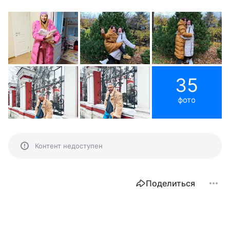
35
фото
Контент недоступен
Поделиться