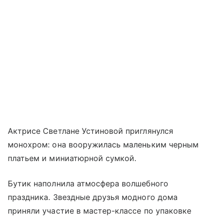
Актрисе Светлане Устиновой приглянулся
монохром: она вооружилась маленьким черным
платьем и миниатюрной сумкой.
Бутик наполнила атмосфера волшебного
праздника. Звездные друзья модного дома
приняли участие в мастер-классе по упаковке