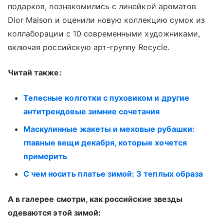
подарков, познакомились с линейкой ароматов
Dior Maison и оценили новую коллекцию сумок из
коллаборации с 10 современными художниками,
включая российскую арт-группу Recycle.
Читай также:
Телесные колготки с пуховиком и другие
антитрендовые зимние сочетания
Маскулинные жакеты и меховые рубашки:
главные вещи декабря, которые хочется
примерить
С чем носить платье зимой: 3 теплых образа
А в галерее смотри, как российские звезды
одеваются этой зимой: