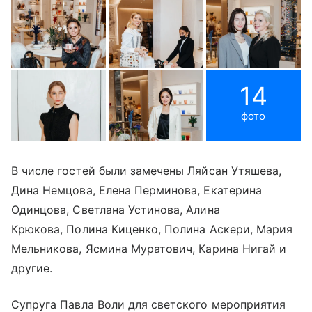
14
фото
В числе гостей были замечены Ляйсан Утяшева,
Дина Немцова, Елена Перминова, Екатерина
Одинцова, Светлана Устинова, Алина
Крюкова, Полина Киценко, Полина Аскери, Мария
Мельникова, Ясмина Муратович, Карина Нигай и
другие.
Супруга Павла Воли для светского мероприятия