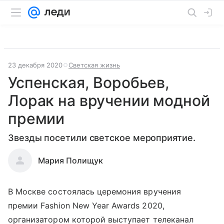
23 декабря 2020
Светская жизнь
Успенская, Воробьев,
Лорак на вручении модной
премии
Звезды посетили светское мероприятие.
Мария Полищук
В Москве состоялась церемония вручения
премии Fashion New Year Awards 2020,
организатором которой выступает телеканал