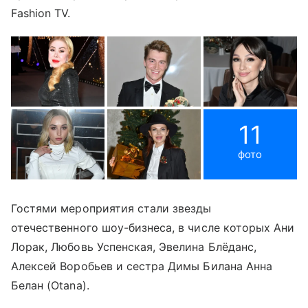
Fashion TV.
11
фото
Гостями мероприятия стали звезды
отечественного шоу-бизнеса, в числе которых Ани
Лорак, Любовь Успенская, Эвелина Блёданс,
Алексей Воробьев и сестра Димы Билана Анна
Белан (Otana).