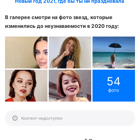
Новый год 2021, где бы ты ни праздновала
В галерее смотри на фото звезд, которые
изменились до неузнаваемости в 2020 году:
54
фото
Контент недоступен