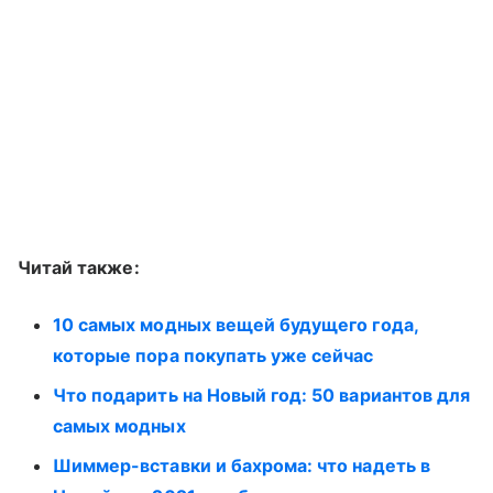
Читай также:
10 самых модных вещей будущего года,
которые пора покупать уже сейчас
Что подарить на Новый год: 50 вариантов для
самых модных
Шиммер-вставки и бахрома: что надеть в